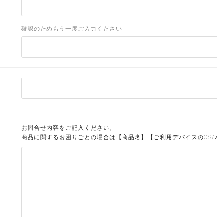
確認のためもう一度ご入力ください
お問合せ内容をご記入ください。
商品に関するお困りごとの場合は【商品名】【ご利用デバイスのOS