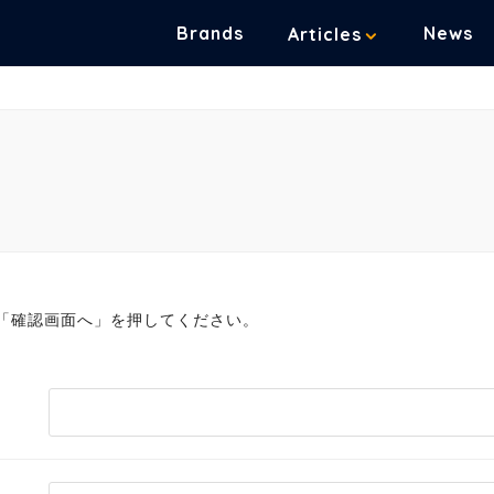
Brands
News
Articles
「確認画面へ」を押してください。