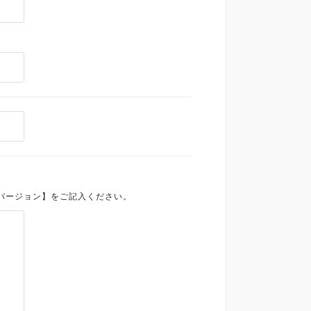
/バージョン】をご記入ください。