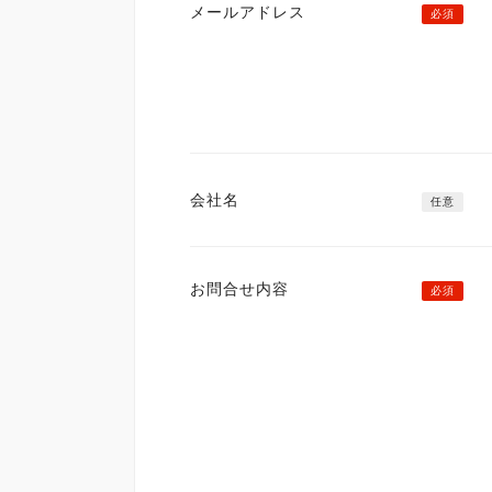
メールアドレス
必須
会社名
任意
お問合せ内容
必須