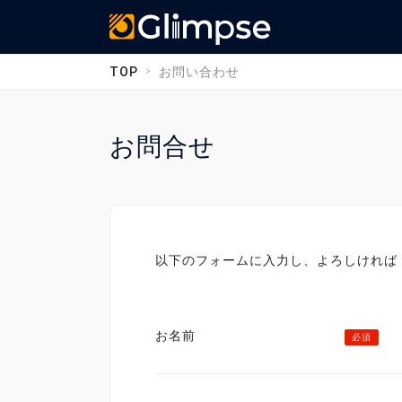
Glimpse
TOP
お問い合わせ
お問合せ
以下のフォームに入力し、よろしければ
お名前
必須