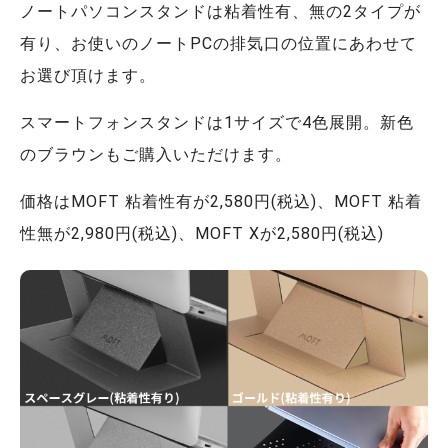
ノートパソコンスタンドは粘着性有、無の2タイプが
有り、お使いのノートPCの排気口の位置にあわせて
お選び頂けます。
スマートフォンスタンドは1サイズで4色展開。新色
のブラウンもご購入いただけます。
価格はMOFT 粘着性有が2,580円(税込)、MOFT 粘着
性無が2,980円(税込)、MOFT Xが2,580円(税込)