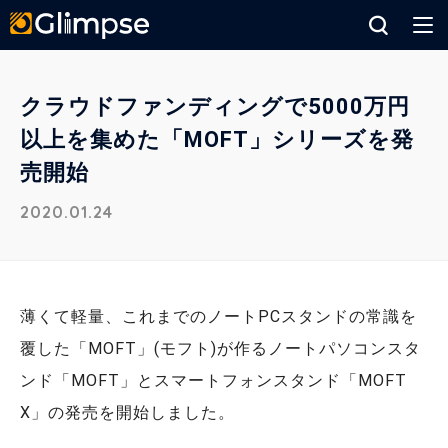
Glimpse
クラウドファンディングで5000万円
以上を集めた「MOFT」シリーズを発
売開始
2020.01.24
薄くて軽量、これまでのノートPCスタンドの常識を
覆した「MOFT」(モフト)が作るノートパソコンスタ
ンド「MOFT」とスマートフォンスタンド「MOFT
X」の発売を開始しました。