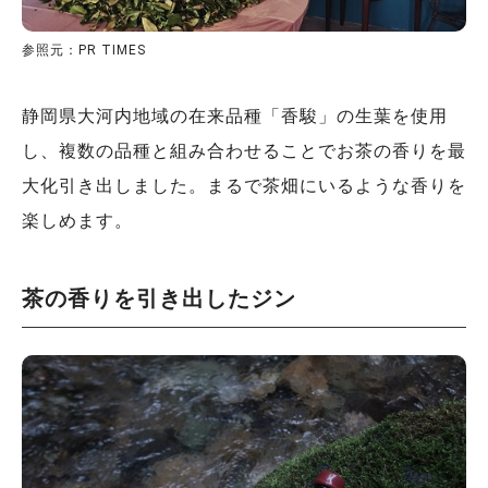
参照元：PR TIMES
静岡県大河内地域の在来品種「香駿」の生葉を使用
し、複数の品種と組み合わせることでお茶の香りを最
大化引き出しました。まるで茶畑にいるような香りを
楽しめます。
茶の香りを引き出したジン