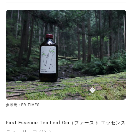
参照元：PR TIMES
First Essence Tea Leaf Gin（ファースト エッセンス