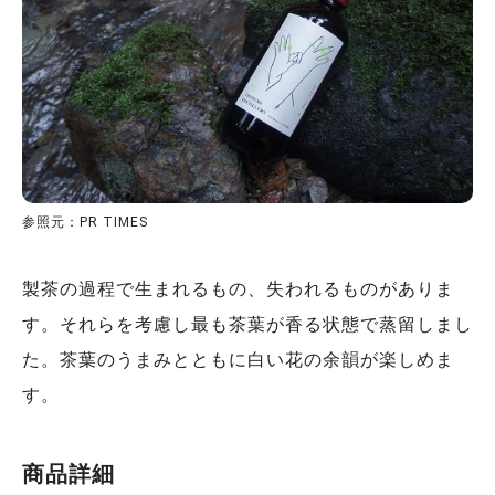
参照元：PR TIMES
製茶の過程で生まれるもの、失われるものがありま
す。それらを考慮し最も茶葉が香る状態で蒸留しまし
た。茶葉のうまみとともに白い花の余韻が楽しめま
す。
商品詳細