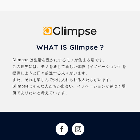
Glimpse
WHAT IS Glimpse ?
Glimpse は生活を豊かにするモノが集まる場です。
この世界には、モノを通じて新しい体験（イノベーション）を
提供しようと日々前進する人々がいます。
また、それを楽しんで受け入れられる人たちがいます。
Glimpseはそんな人たちが出会い、イノベーションが芽吹く場
所でありたいと考えています。