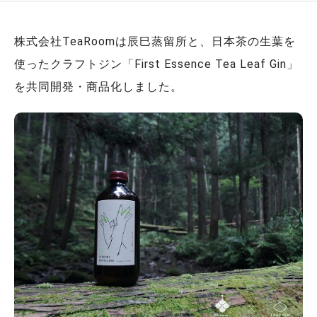
株式会社TeaRoomは辰巳蒸留所と、日本茶の生葉を
使ったクラフトジン「First Essence Tea Leaf Gin」
を共同開発・商品化しました。