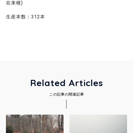
在来種)
生産本数：312本
Related Articles
この記事の関連記事