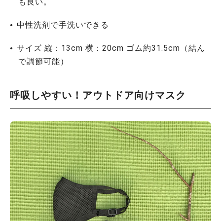
も良い。
中性洗剤で手洗いできる
サイズ 縦：13cm 横：20cm ゴム約31.5cm（結ん
で調節可能）
呼吸しやすい！アウトドア向けマスク