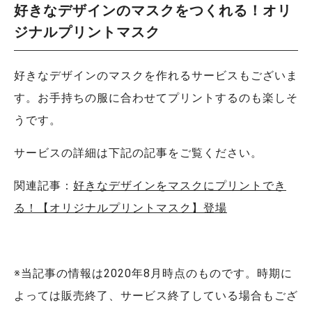
好きなデザインのマスクをつくれる！オリ
ジナルプリントマスク
好きなデザインのマスクを作れるサービスもございま
す。お手持ちの服に合わせてプリントするのも楽しそ
うです。
サービスの詳細は下記の記事をご覧ください。
関連記事：
好きなデザインをマスクにプリントでき
る！【オリジナルプリントマスク】登場
※当記事の情報は2020年8月時点のものです。時期に
よっては販売終了、サービス終了している場合もござ