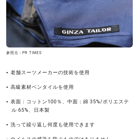
参照元：PR TIMES
老舗スーツメーカーの技術を使用
高級素材ベンタイルを使用
表面：コットン100％、中面：綿 35%/ポリエステ
ル 65%、日本製
洗って繰り返し何度も使用できます