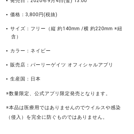
発売日：2020年9月4日(金) 13:00
価格：3,800円(税抜)
サイズ：フリー（縦 約140mm /横 約220mm ※紐
含）
カラー：ネイビー
販売店：パーリーゲイツ オフィシャルアプリ
生産国：日本
※数量限定、公式アプリ限定発売となります。
※本品は医療用ではありませんのでウイルスや感染
（侵入）を完全に防ぐものではありません。