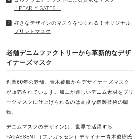
「PEARLY GATES」
好きなデザインのマスクをつくれる！オリジナル
プリントマスク
老舗デニムファクトリーから革新的なデザ
イナーズマスク
創業60年の老舗、青木被服からデザイナーズマスク
が販売されています。加工が難しいデニム素材をプリ
ーツマスクに仕上げられるのは高度な縫製技術の賜
物。
デニムマスクのデザインは、世界で活躍する
FAGASSENT（ファガッセン）デザイナー青木俊樹氏