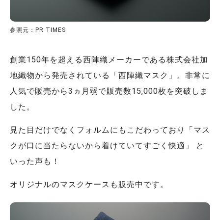
参照元：PR TIMES
創業150年を超える西陣織メーカーである株式会社加
地織物から発売されている「西陣織マスク」。非常に
人気で販売から3ヵ月弱で販売数15,000枚を突破しま
した。
見た目だけでなくフォルムにもこだわっており「マス
クが口に当たらないから着けていてすごく快適」 と
いった声も！
オリジナルのマスクケースも販売中です。