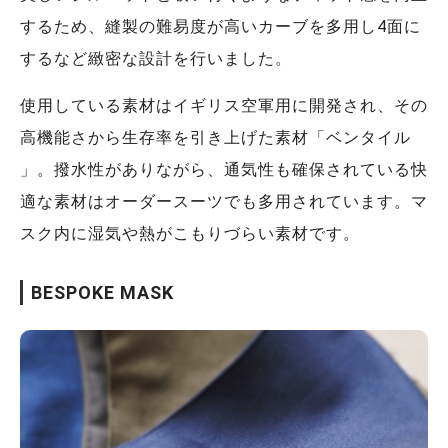
するため、縫製の難易度が高いカーブを多用し4面に
するなど緻密な設計を行いました。
使用している素材はイギリス空軍用に開発され、その
高機能さから生存率を引き上げた素材「ベンタイル
」。撥水性がありながら、通気性も確保されている快
適な素材はオーダースーツでも多用されています。マ
スク内に湿気や熱がこもりづらい素材です。
BESPOKE MASK