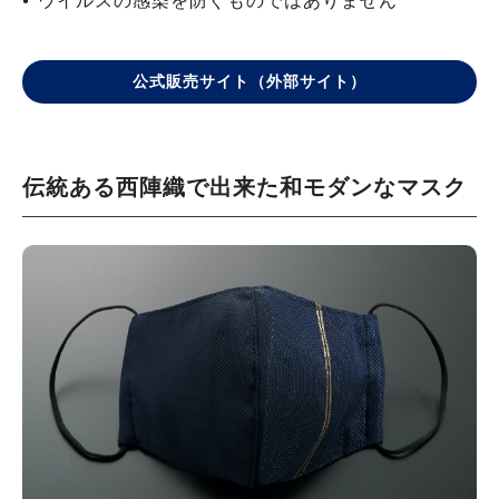
ウイルスの感染を防ぐものではありません
公式販売サイト（外部サイト）
伝統ある西陣織で出来た和モダンなマスク