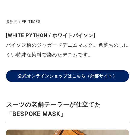
参照元：PR TIMES
[WHITE PYTHON / ホワイトパイソン]
パイソン柄のジャガードデニムマスク。色落ちのしに
くい特殊な染料で染めたデニムです。
公式オンラインショップはこちら（外部サイト）
スーツの老舗テーラーが仕立てた
「BESPOKE MASK」