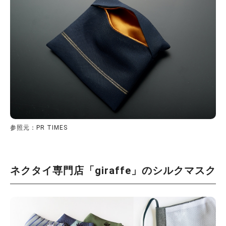
参照元：PR TIMES
ネクタイ専門店「giraffe」のシルクマスク