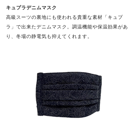
キュプラデニムマスク
高級スーツの裏地にも使われる貴重な素材「キュプ
ラ」で出来たデニムマスク。調温機能や保温効果があ
り、冬場の静電気も抑えてくれます。