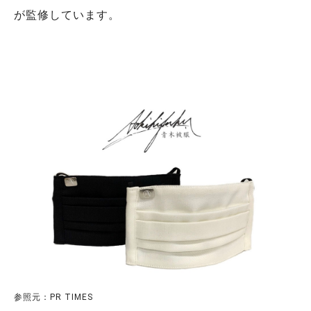
が監修しています。
参照元：PR TIMES