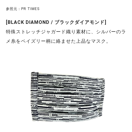
参照元：PR TIMES
[BLACK DIAMOND / ブラックダイアモンド]
特殊ストレッチジャガード織り素材に、シルバーのラ
メ糸をペイズリー柄に絡ませた上品なマスク。