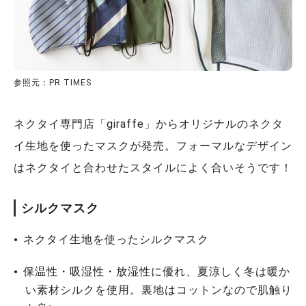
参照元：PR TIMES
ネクタイ専門店「giraffe」からオリジナルのネクタ
イ生地を使ったマスクが発売。フォーマルなデザイン
はネクタイと合わせたスタイルによく合いそうです！
シルクマスク
ネクタイ生地を使ったシルクマスク
保温性・吸湿性・放湿性に優れ、夏涼しく冬は暖か
い素材シルクを使用。裏地はコットンなので肌触り