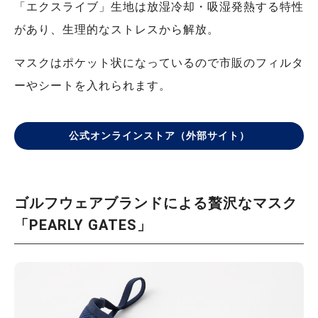
「エクスライブ」生地は放湿冷却・吸湿発熱する特性
があり、生理的なストレスから解放。
マスクはポケット状になっているので市販のフィルタ
ーやシートを入れられます。
公式オンラインストア（外部サイト）
ゴルフウェアブランドによる贅沢なマスク
「PEARLY GATES」