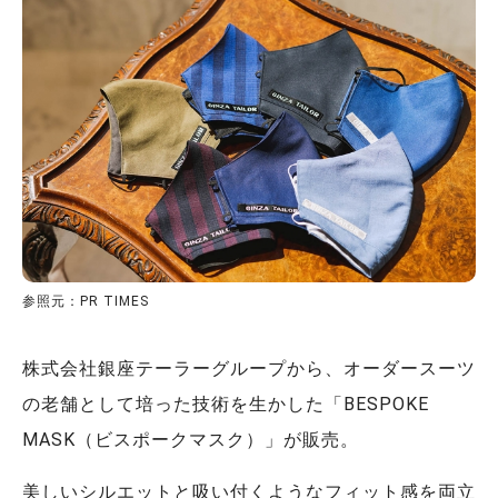
参照元：PR TIMES
株式会社銀座テーラーグループから、オーダースーツ
の老舗として培った技術を生かした「BESPOKE
MASK（ビスポークマスク）」が販売。
美しいシルエットと吸い付くようなフィット感を両立