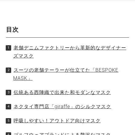
目次
老舗デニムファクトリーから革新的なデザイナー
ズマスク
スーツの老舗テーラーが仕立てた「BESPOKE
MASK」
伝統ある西陣織で出来た和モダンなマスク
ネクタイ専門店「giraffe」のシルクマスク
呼吸しやすい！アウトドア向けマスク
ゴルフウェアブランドによる贅沢なマスク