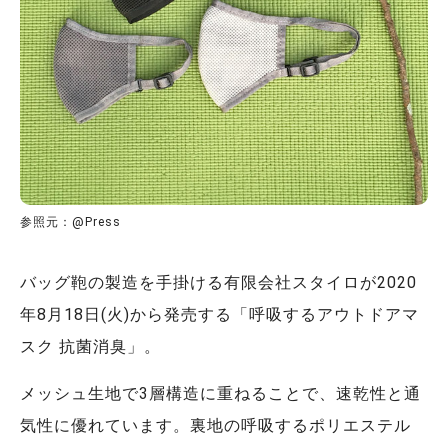
参照元：@Press
バッグ鞄の製造を手掛ける有限会社スタイロが2020
年8月18日(火)から発売する「呼吸するアウトドアマ
スク 抗菌消臭」。
メッシュ生地で3層構造に重ねることで、速乾性と通
気性に優れています。裏地の呼吸するポリエステル