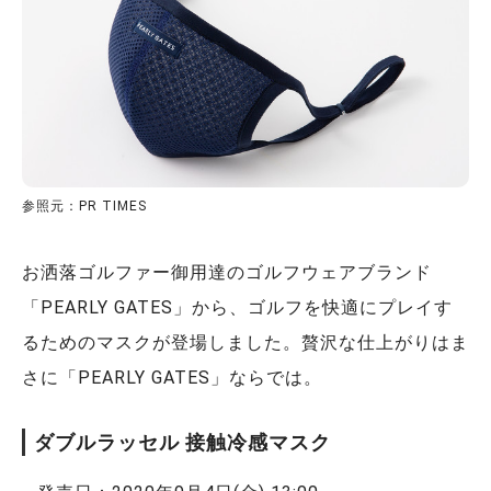
参照元：PR TIMES
お洒落ゴルファー御用達のゴルフウェアブランド
「PEARLY GATES」から、ゴルフを快適にプレイす
るためのマスクが登場しました。贅沢な仕上がりはま
さに「PEARLY GATES」ならでは。
ダブルラッセル 接触冷感マスク