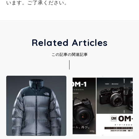
います。ご了承ください。
Related Articles
この記事の関連記事