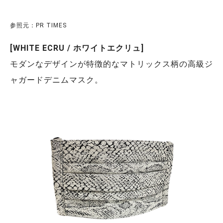
参照元：PR TIMES
[WHITE ECRU / ホワイトエクリュ]
モダンなデザインが特徴的なマトリックス柄の高級ジ
ャガードデニムマスク。