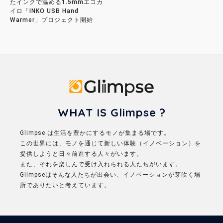
たインクで温める1.5mmエコカ
イロ「INKO USB Hand
Warmer」プロジェクト開始
Glimpse
WHAT IS Glimpse ?
Glimpse は生活を豊かにするモノが集まる場です。
この世界には、モノを通じて新しい体験（イノベーション）を
提供しようと日々前進する人々がいます。
また、それを楽しんで受け入れられる人たちがいます。
Glimpseはそんな人たちが出会い、イノベーションが芽吹く場
所でありたいと考えています。