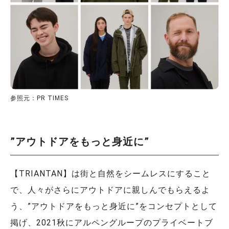
参照元：PR TIMES
”アウトドアをもっと身近に”
【TRIANTAN】は街と自然をシームレスにすること
で、人々がさらにアウトドアに親しんでもらえるよ
う、”アウトドアをもっと身近に”をコンセプトとして
掲げ、2021秋にアルペングループのプライベートブ