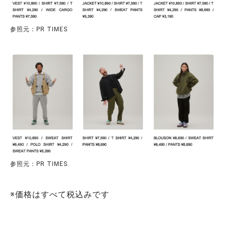
参照元：PR TIMES
参照元：PR TIMES
※価格はすべて税込みです