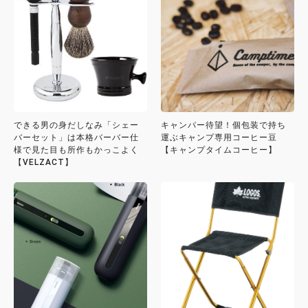
できる男の身だしなみ「シェー
キャンパー待望！個包装で持ち
バーセット」は本格バーバー仕
運ぶキャンプ専用コーヒー豆
様で見た目も所作もかっこよく
【キャンプタイムコーヒー】
【VELZACT】