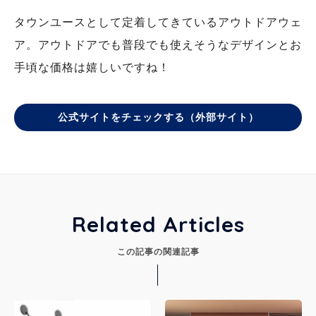
タウンユースとして定着してきているアウトドアウェ
ア。アウトドアでも普段でも使えそうなデザインとお
手頃な価格は嬉しいですね！
公式サイトをチェックする（外部サイト）
Related Articles
この記事の関連記事