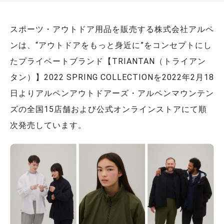
スポーツ・アウトドア用品を販売する株式会社アルペ
ンは、“アウトドアをもっと身近に”をコンセプトにし
たプライベートブランド【TRIANTAN（トライアン
タン）】2022 SPRING COLLECTIONを2022年2月18
日よりアルペンアウトドアーズ・アルペンマウンテン
ズの全国15店舗および公式オンラインストアにて順
次発売しています。