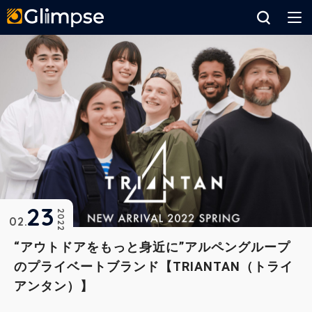
Glimpse
23
2022
02
“アウトドアをもっと身近に”アルペングループ
のプライベートブランド【TRIANTAN（トライ
アンタン）】