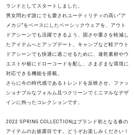
ランドとしてスタートしました。
男女問わず誰にでも愛されユーティリティの高い”ア
メカジ”をベースにしたベーシックウェアを、アウト
ドアシーンでも活躍できるよう、固さや重さを軽減し
たアイテムへとアップデート。キャンプなど軽アウト
ドアシーンでも快適に過ごせるために、速乾素材やウ
エストや裾にドローコードを配し、さまざまな環境に
対応できる機能を搭載。
さらに今の時代感であるトレンドを反映させ、ファッ
ショナブルなフォルム且つクリーンでミニマルなデザ
インに拘ったコレクションです。
2022 SPRING COLLECTIONはブランド初となる春の
アイテムのお披露目です。どうぞお楽しみください！