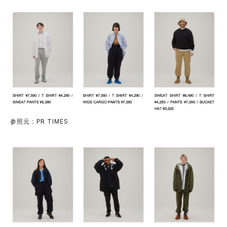
参照元：PR TIMES