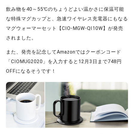
飲み物を40～55℃のちょうどよい温かさに保温可能
な特殊マグカップと、急速ワイヤレス充電器にもなる
マグウォーマーセット【CIO-MGW-QI10W】が発売
されました。
また、発売を記念してAmazonではクーポンコード
「CIOMUG2020」を入力すると12月3日まで748円
OFFになるそうです！