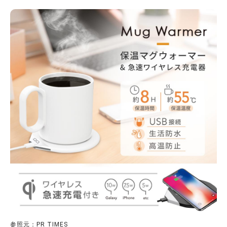
参照元：PR TIMES