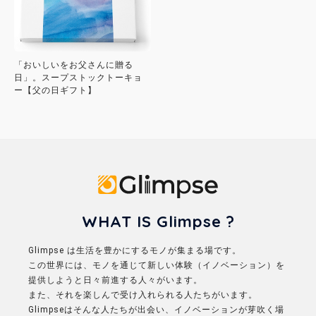
「おいしいをお父さんに贈る
日」。スープストックトーキョ
ー【父の日ギフト】
Glimpse
WHAT IS Glimpse ?
Glimpse は生活を豊かにするモノが集まる場です。
この世界には、モノを通じて新しい体験（イノベーション）を
提供しようと日々前進する人々がいます。
また、それを楽しんで受け入れられる人たちがいます。
Glimpseはそんな人たちが出会い、イノベーションが芽吹く場