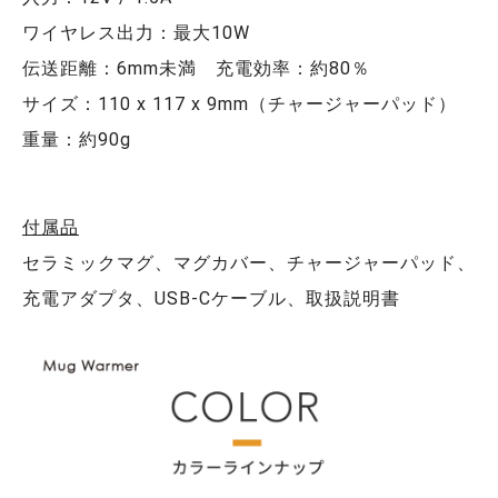
ワイヤレス出力：最大10W
伝送距離：6mm未満 充電効率：約80％
サイズ：110 x 117 x 9mm（チャージャーパッド）
重量：約90g
付属品
セラミックマグ、マグカバー、チャージャーパッド、
充電アダプタ、USB-Cケーブル、取扱説明書