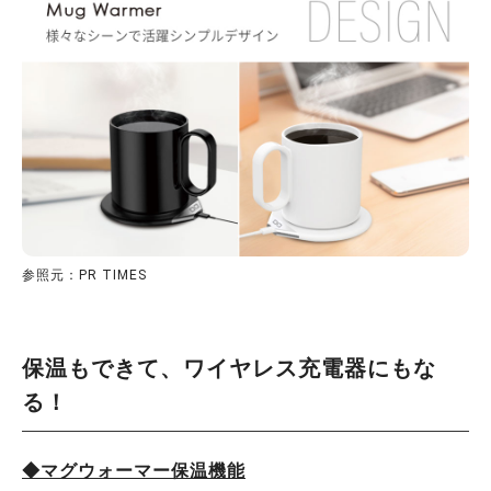
参照元：PR TIMES
保温もできて、ワイヤレス充電器にもな
る！
◆マグウォーマー保温機能