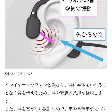
参照元：machi-ya
インイヤーイヤフォンと異なり、耳に本体をいれるこ
となく音を伝えるため、耳や鼓膜の負担を軽減しま
す。
また、耳を塞がない設計なので、車や自転車が近づく