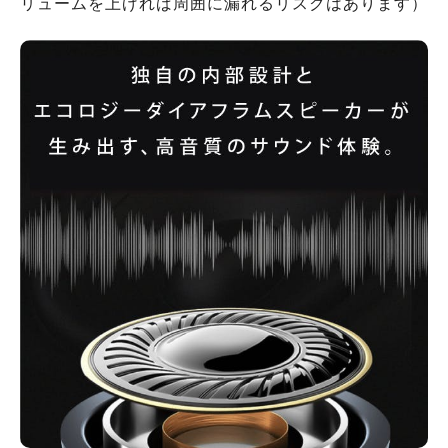
リュームを上げれば周囲に漏れるリスクはあります）