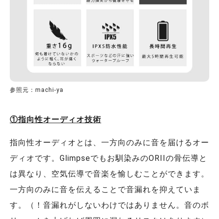
参照元：machi-ya
①指向性オーディオ技術
指向性オーディオとは、一方向のみに音を届けるオー
ディオです。Glimpseでもお馴染みのORIIの骨伝導と
は異なり、空気伝導で音楽を愉しむことができます。
一方向のみに音を伝えることで音漏れを抑えていま
す。（！音漏れがしないわけではありません。音のボ