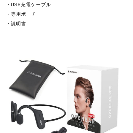
・USB充電ケーブル
・専用ポーチ
・説明書