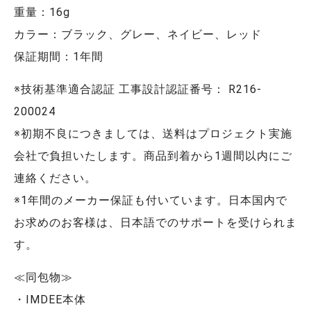
重量：16g
カラー：ブラック、グレー、ネイビー、レッド
保証期間：1年間
※技術基準適合認証 工事設計認証番号： R216-
200024
※初期不良につきましては、送料はプロジェクト実施
会社で負担いたします。商品到着から1週間以内にご
連絡ください。
※1年間のメーカー保証も付いています。日本国内で
お求めのお客様は、日本語でのサポートを受けられま
す。
≪同包物≫
・IMDEE本体