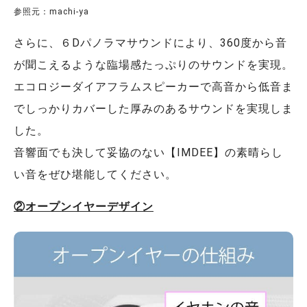
参照元：machi-ya
さらに、６Dパノラマサウンドにより、360度から音
が聞こえるような臨場感たっぷりのサウンドを実現。
エコロジーダイアフラムスピーカーで高音から低音ま
でしっかりカバーした厚みのあるサウンドを実現しま
した。
音響面でも決して妥協のない【IMDEE】の素晴らし
い音をぜひ堪能してください。
②オープンイヤーデザイン