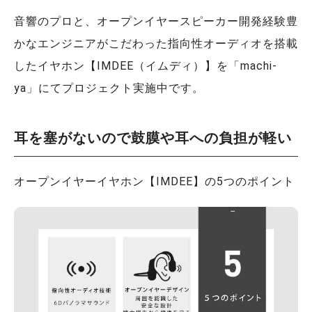
音響のプロと、オープンイヤースピーカー開発経験豊
かなエンジニアがこだわった指向性オーディオを搭載
したイヤホン【IMDEE（イムディ）】を「machi-
ya」にてプロジェクト実施中です。
耳を塞がないので鼓膜や耳への負担が軽い
オープンイヤーイヤホン【IMDEE】の5つのポイント