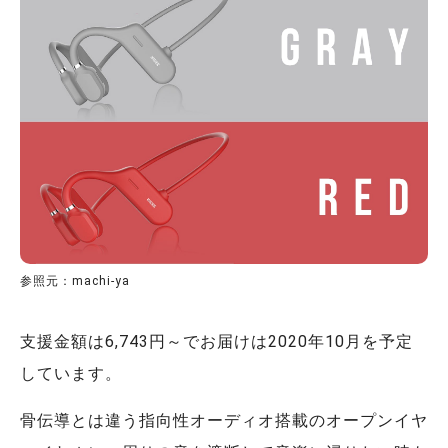
参照元：machi-ya
支援金額は6,743円～でお届けは2020年10月を予定
しています。
骨伝導とは違う指向性オーディオ搭載のオープンイヤ