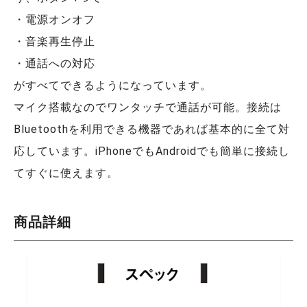
・電源オンオフ
・音楽再生停止
・通話への対応
がすべてできるようになっています。
マイク搭載なのでワンタッチで通話が可能。接続は
Bluetoothを利用できる機器であれば基本的に全て対
応しています。iPhoneでもAndroidでも簡単に接続し
てすぐに使えます。
商品詳細