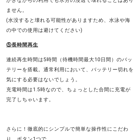
かきながらの利用でも水分の浸透で壊れることはあり
ません。
(水没すると壊れる可能性がありますため、水泳や海
の中での使用は避けてください)
⑤長時間再生
連続再生時間は5時間（待機時間最大10日間）のバッ
テリーを搭載。通常利用において、バッテリー切れを
気にする必要はないでしょう。
充電時間は1.5時なので、ちょっとした合間に充電が
完了しちゃいます。
さらに！徹底的にシンプルで簡単な操作性にこだわ
り、ボタン1つで