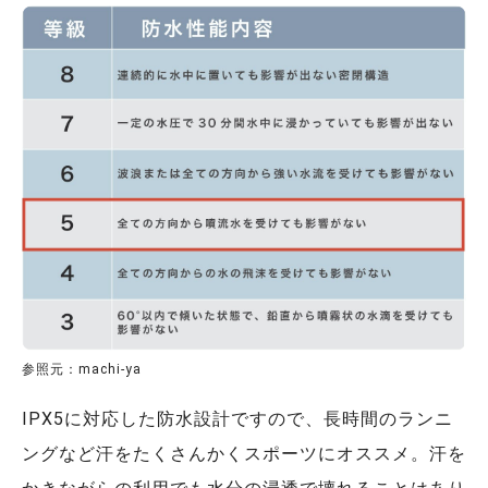
参照元：machi-ya
IPX5に対応した防水設計ですので、長時間のランニ
ングなど汗をたくさんかくスポーツにオススメ。汗を