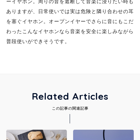
ーイヤホン。周りの音を遮断して音楽に浸りたい時も
ありますが、日常使いでは実は危険と隣り合わせの耳
を塞ぐイヤホン。オープンイヤーでさらに音にもこだ
わったこんなイヤホンなら音楽を安全に楽しみながら
普段使いができそうです。
Related Articles
この記事の関連記事