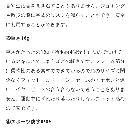
音や生活音を聞き逃すこともありません。ジョギング
や散歩の際に事故のリスクを減らすことができ、安全
に利用することができます。
③重さ16g
重さがたったの16g（飴玉約4個分！）なのでつけて
いるのを忘れてしまうほどの軽さです。フレーム部分
は柔軟性のある素材でできているので頭のサイズに関
係なくフィットします。インイヤー式のイヤホンと違
い、イヤーピースの合う合わないで迷うこともありま
せん。運動中にずれたり落ちたりしないフィット感な
ので安心です。
④スポーツ防水IPX5