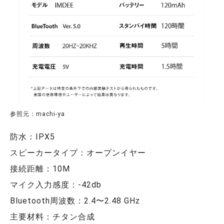
参照元：machi-ya
防水：IPX5
スピーカータイプ：オープンイヤー
接続距離：10M
マイク入力感度：-42db
Bluetooth周波数：2.4〜2.48 GHz
主要材料：チタン合成