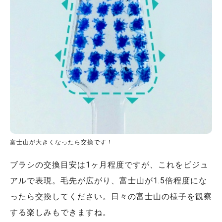
富士山が大きくなったら交換です！
ブラシの交換目安は1ヶ月程度ですが、これをビジュ
アルで表現。毛先が広がり、富士山が1.5倍程度にな
ったら交換してください。日々の富士山の様子を観察
する楽しみもできますね。