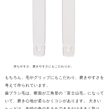
持ちやすさ、磨きやすさにもこだわりが。
もちろん、毛やグリップにもこだわり、磨きやすさを
考えて作られています。
歯ブラシ毛は、断面が三角形の「富士山毛」になって
いて、磨き心地が柔らかくコシがあります。 大きい
ヘッドは、先端の角の丸みをできるだけ大きく取り、