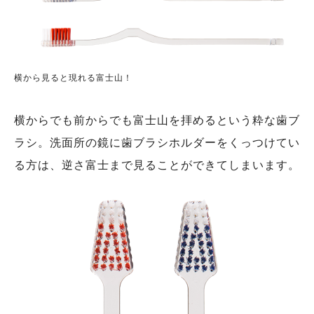
横から見ると現れる富士山！
横からでも前からでも富士山を拝めるという粋な歯ブ
ラシ。洗面所の鏡に歯ブラシホルダーをくっつけてい
る方は、逆さ富士まで見ることができてしまいます。