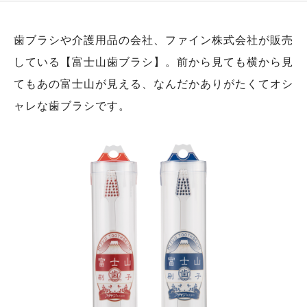
歯ブラシや介護用品の会社、ファイン株式会社が販売
している【富士山歯ブラシ】。前から見ても横から見
てもあの富士山が見える、なんだかありがたくてオシ
ャレな歯ブラシです。