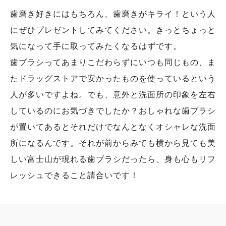
歯磨き好きにはもちろん、歯磨きがキライ！という人
にぜひプレゼントしてみてください。きっとちょっと
気になって手に取ってみたくなるはずです。
歯ブラシってあまりこだわらずにいつも同じもの、ま
たドラッグストアで安かったものを使っているという
人が多いですよね。でも、意外と洗面所の印象を左右
しているのにお気づきでしたか？おしゃれな歯ブラシ
が置いてあるとそれだけでなんとなくオシャレな洗面
所になるんです。それが前からみても横から見ても美
しい富士山が現れる歯ブラシだったら、身も心もリフ
レッシュできること請合いです！