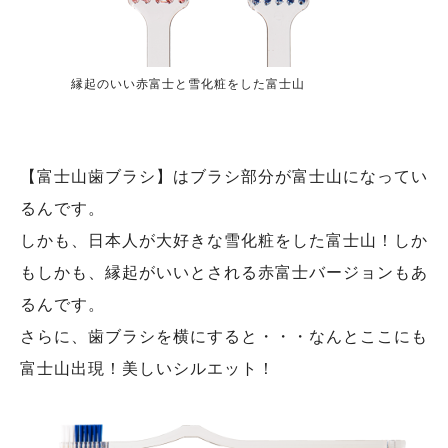
縁起のいい赤富士と雪化粧をした富士山
【富士山歯ブラシ】はブラシ部分が富士山になってい
るんです。
しかも、日本人が大好きな雪化粧をした富士山！しか
もしかも、縁起がいいとされる赤富士バージョンもあ
るんです。
さらに、歯ブラシを横にすると・・・なんとここにも
富士山出現！美しいシルエット！