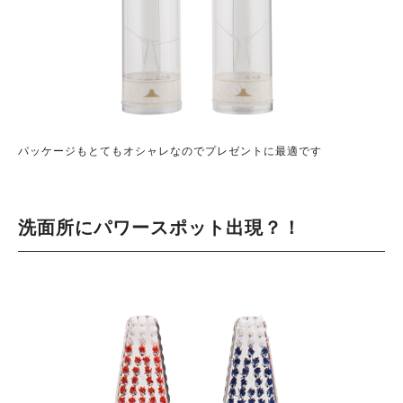
パッケージもとてもオシャレなのでプレゼントに最適です
洗面所にパワースポット出現？！