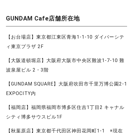
GUNDAM Cafe店舗所在地
【お台場店】東京都江東区青海1-1-10 ダイバーシテ
ィ東京プラザ 2F
【大阪道頓堀店】大阪府大阪市中央区難波1-7-10 難
波泉屋ビル 2・3階
【GUNDAM SQUARE】大阪府吹田市千里万博公園2-1
EXPOCITY内
【福岡店】福岡県福岡市博多区住吉1丁目2 キャナル
シティ博多サウスビル1F
【秋葉原店】東京都千代田区神田花岡町1-1 ※現在