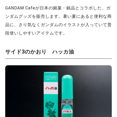
GANDAM Cafeが日本の銘菓・銘品とコラボした、ガ
ンダムグッズを販売します。暑い夏にあると便利な商
品に、さり気なくガンダムのイラストが入っていて普
段使いしやすいアイテムです。
サイド3のかおり ハッカ油