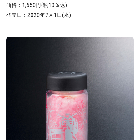
価格：1,650円(税10％込)
発売日：2020年7月1日(水)