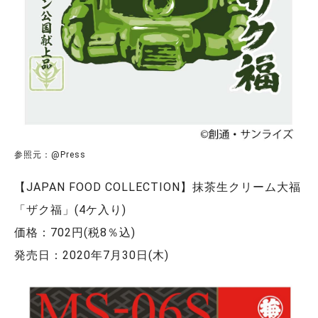
参照元：@Press
【JAPAN FOOD COLLECTION】抹茶生クリーム大福
「ザク福」(4ケ入り)
価格：702円(税8％込)
発売日：2020年7月30日(木)