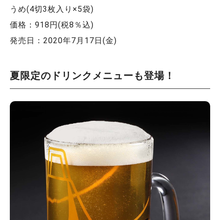
うめ(4切3枚入り×5袋)
価格：918円(税8％込)
発売日：2020年7月17日(金)
夏限定のドリンクメニューも登場！