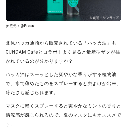
参照元：@Press
北見ハッカ通商から販売されている「ハッカ油」も
GUNDAM Cafeとコラボ！よく見ると量産型ザクが描
かれているのが分かりますか？
ハッカ油はスーッとした爽やかな香りがする植物油
で、水で薄めたものをスプレーすると虫よけが出来、
冷たさも感じられます。
マスクに軽くスプレーすると爽やかなミントの香りと
清涼感が感じられるので、夏のマスクにもオススメで
す。