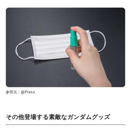
参照元：@Press
その他登場する素敵なガンダムグッズ