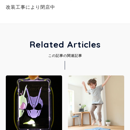
改装工事により閉店中
Related Articles
この記事の関連記事