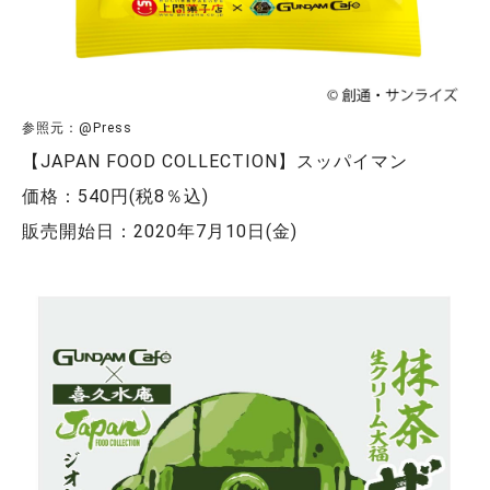
参照元：@Press
【JAPAN FOOD COLLECTION】スッパイマン
価格：540円(税8％込)
販売開始日：2020年7月10日(金)