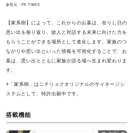
参照元：PR TIMES
【家系樹】によって、これからのお墓は、在りし日の
思い出を振り返り、故人と対話する未来に向けた力を
もらうことができる場所として進化します。家族のつ
ながりや思い出といった情報を可視化することで、お
墓は、思い出とともに家族が語る場へ生まれ変わりま
す。
※「家系樹」はニチリョクオリジナルのサイネージシ
ステムとして、特許出願中です。
搭載機能