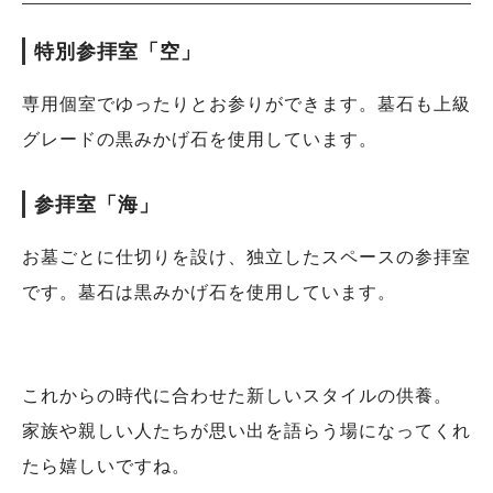
特別参拝室「空」
専用個室でゆったりとお参りができます。墓石も上級
グレードの黒みかげ石を使用しています。
参拝室「海」
お墓ごとに仕切りを設け、独立したスペースの参拝室
です。墓石は黒みかげ石を使用しています。
これからの時代に合わせた新しいスタイルの供養。
家族や親しい人たちが思い出を語らう場になってくれ
たら嬉しいですね。