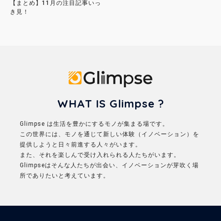
【まとめ】11月の注目記事いっ
き見！
Glimpse
WHAT IS Glimpse ?
Glimpse は生活を豊かにするモノが集まる場です。
この世界には、モノを通じて新しい体験（イノベーション）を
提供しようと日々前進する人々がいます。
また、それを楽しんで受け入れられる人たちがいます。
Glimpseはそんな人たちが出会い、イノベーションが芽吹く場
所でありたいと考えています。