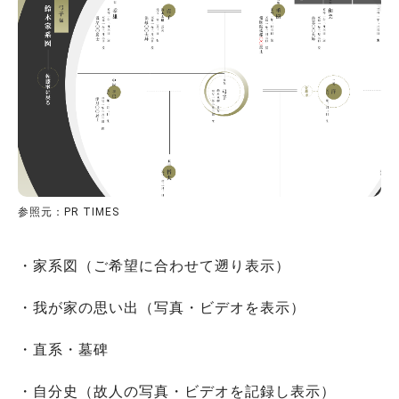
参照元：PR TIMES
・家系図（ご希望に合わせて遡り表示）
・我が家の思い出（写真・ビデオを表示）
・直系・墓碑
・自分史（故人の写真・ビデオを記録し表示）