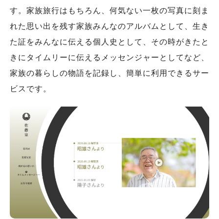
す。家族旅行はもちろん、何気ない一枚の写真に刻ま
れた思い出を残す家族みんなのアルバムとして、生き
た証をみんなに伝える個人史として、その時がきたと
きにタイムリーに伝えるメッセンジャーとしてなど、
家族の暮らしの物語を記録し、簡単に利用できるサー
ビスです。