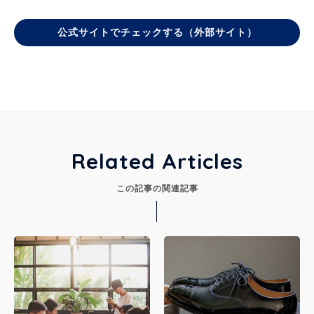
公式サイトでチェックする（外部サイト）
Related Articles
この記事の関連記事