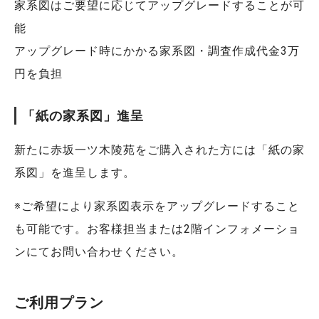
家系図はご要望に応じてアップグレードすることが可
能
アップグレード時にかかる家系図・調査作成代金3万
円を負担
「紙の家系図」進呈
新たに赤坂一ツ木陵苑をご購入された方には「紙の家
系図」を進呈します。
※ご希望により家系図表示をアップグレードすること
も可能です。お客様担当または2階インフォメーショ
ンにてお問い合わせください。
ご利用プラン