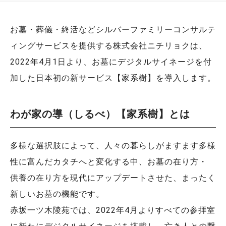
お墓・葬儀・終活などシルバーファミリーコンサルテ
ィングサービスを提供する株式会社ニチリョクは、
2022年4月1日より、お墓にデジタルサイネージを付
加した日本初の新サービス【家系樹】を導入します。
わが家の導（しるべ）【家系樹】とは
多様な選択肢によって、人々の暮らしがますます多様
性に富んだカタチへと変化する中、お墓の在り方・
供養の在り方を現代にアップデートさせた、まったく
新しいお墓の機能です。
赤坂一ツ木陵苑では、2022年4月よりすべての参拝室