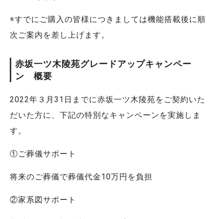
※すでにご購入の皆様につきましては機能搭載後に順
次ご案内を差し上げます。
赤坂一ツ木陵苑グレードアップキャンペー
ン 概要
2022年３月31日までに赤坂一ツ木陵苑をご契約いた
だいた方に、下記の特別なキャンペーンを実施しま
す。
①ご葬儀サポート
将来のご葬儀で葬儀代金10万円を負担
②家系図サポート