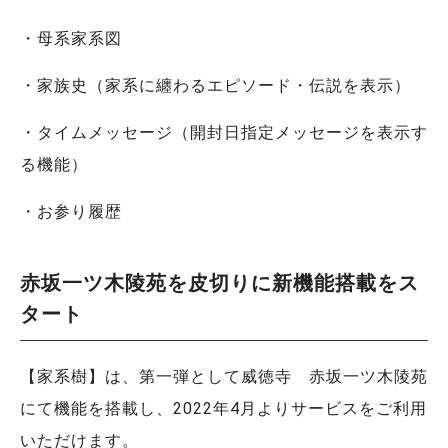
・母系家系図
・家族史（家系に纏わるエピソード・伝説を表示）
・タイムメッセージ（開封日指定メッセージを表示す
る機能）
・お参り履歴
赤坂一ツ木陵苑を皮切りに新機能搭載をス
タート
【家系樹】は、第一弾として威徳寺 赤坂一ツ木陵苑
にて機能を搭載し、2022年4月よりサービスをご利用
いただけます。