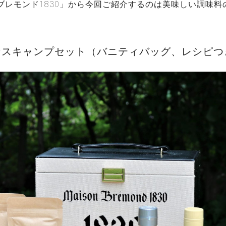
ブレモンド1830」から今回ご紹介するのは美味しい調味料
ンスキャンプセット（バニティバッグ、レシピ