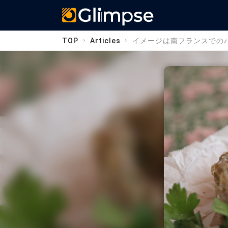
Glimpse
TOP
Articles
イメージは南フランスでのバ