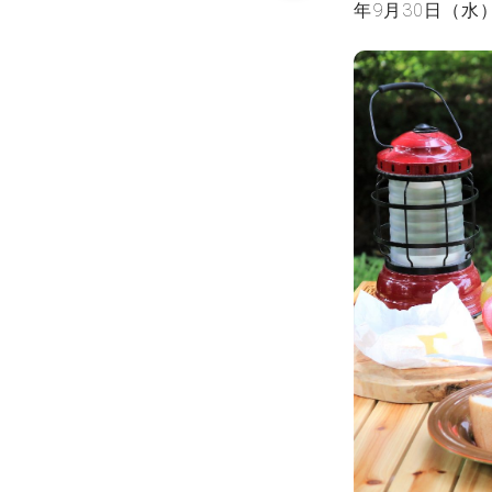
年9月30日（