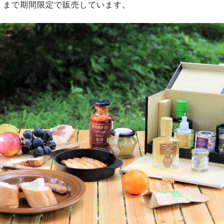
水）まで期間限定で販売しています。