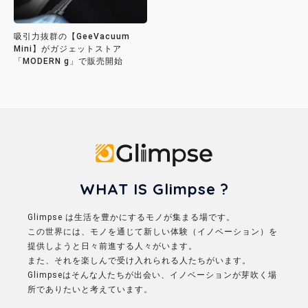
吸引力抜群の【GeeVacuum
Mini】がガジェットストア
「MODERN g」で販売開始
Glimpse
WHAT IS Glimpse ?
Glimpse は生活を豊かにするモノが集まる場です。
この世界には、モノを通じて新しい体験（イノベーション）を
提供しようと日々前進する人々がいます。
また、それを楽しんで受け入れられる人たちがいます。
Glimpseはそんな人たちが出会い、イノベーションが芽吹く場
所でありたいと考えています。