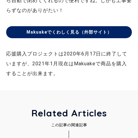
ら自動で閉めてくれるので便利ですね。しかも工事要
らずなのがありがたい！
Makuakeでくわしく見る（外部サイト）
応援購入プロジェクトは2020年6月17日に終了して
いますが、2021年1月現在はMakuakeで商品を購入
することが出来ます。
Related Articles
この記事の関連記事