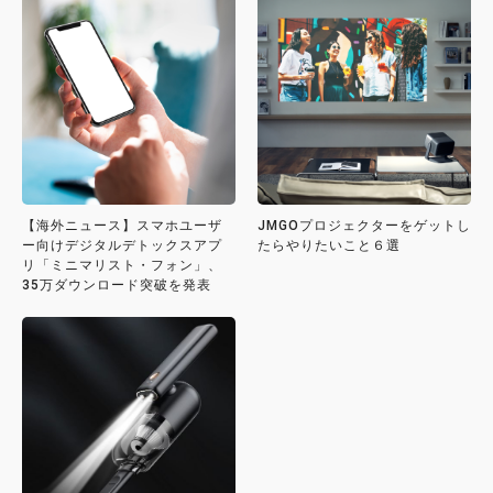
【海外ニュース】スマホユーザ
JMGOプロジェクターをゲットし
ー向けデジタルデトックスアプ
たらやりたいこと６選
リ「ミニマリスト・フォン」、
35万ダウンロード突破を発表