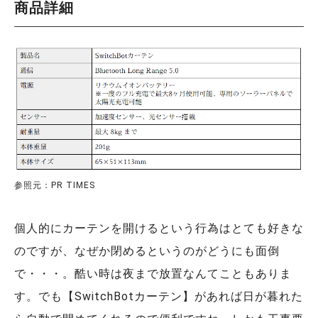
商品詳細
参照元：PR TIMES
個人的にカーテンを開けるという行為はとても好きな
のですが、なぜか閉めるというのがどうにも面倒
で・・・。酷い時は夜まで放置なんてこともありま
す。でも【SwitchBotカーテン】があれば日が暮れた