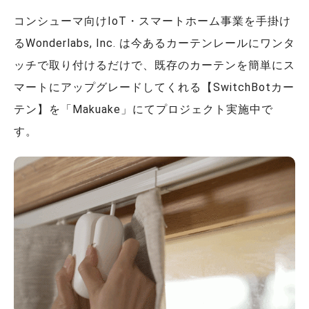
コンシューマ向けIoT・スマートホーム事業を手掛け
るWonderlabs, Inc. は今あるカーテンレールにワンタ
ッチで取り付けるだけで、既存のカーテンを簡単にス
マートにアップグレードしてくれる【SwitchBotカー
テン】を「Makuake」にてプロジェクト実施中で
す。