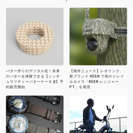
バター作りのデジタル化！未来
【海外ニュース】レオリンク、
のバターを体験できる【シンギ
新ブランド KEEN で初のトレイ
ュラリティーバターケーキ β】予
ルカメラ「KEEN レンジャー
約販売開始
PT」を発売