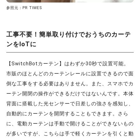
参照元：PR TIMES
工事不要！簡単取り付けでおうちのカーテ
ンをIoTに
【SwitchBotカーテン】はわずか30秒で設置可能。
市販のほとんどのカーテンレールに設置できるので面
倒な工事をする必要はありません。また、スマホでカ
ーテン開閉の操作ができるだけではないんです。本体
背面に搭載した光センサーで日差しの強さを感知し、
自動的にカーテンを開閉することもできます。さら
に、電動カーテンは手動で開けることができないもの
が多いですが、こちらは手で軽くカーテンを引くと動