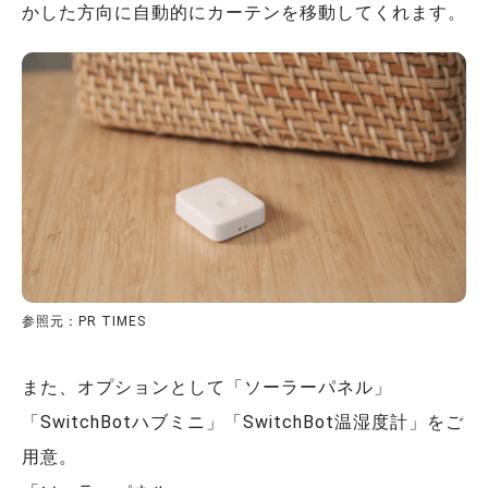
かした方向に自動的にカーテンを移動してくれます。
参照元：PR TIMES
また、オプションとして「ソーラーパネル」
「SwitchBotハブミニ」「SwitchBot温湿度計」をご
用意。