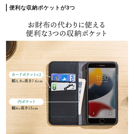
便利な収納ポケットが3つ