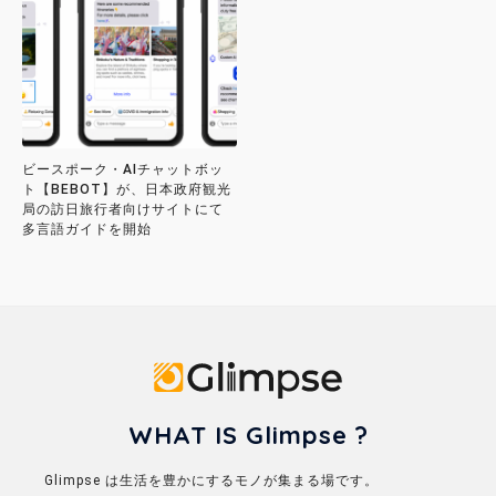
ビースポーク・AIチャットボッ
ト【BEBOT】が、日本政府観光
局の訪日旅行者向けサイトにて
多言語ガイドを開始
Glimpse
WHAT IS Glimpse ?
Glimpse は生活を豊かにするモノが集まる場です。