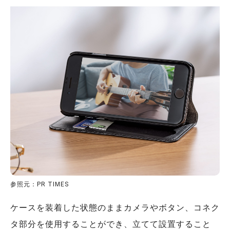
参照元：PR TIMES
ケースを装着した状態のままカメラやボタン、コネク
タ部分を使用することができ、立てて設置すること