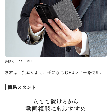
参照元：PR TIMES
素材は、質感がよく、手になじむPUレザーを使用。
簡易スタンド