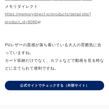
メモリダイレクト
https://memorydirect.jp/products/detail.php?
product_id=8080
PUレザーの質感が落ち着いている大人の雰囲気に合
っていますね。
カード収納だけでなく、カフェなどで動画を見る時な
どに立てられて便利ですね。
公式サイトでチェックする（外部サイト）