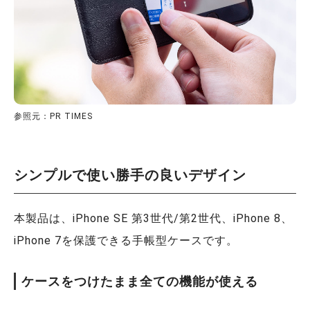
参照元：PR TIMES
シンプルで使い勝手の良いデザイン
本製品は、iPhone SE 第3世代/第2世代、iPhone 8、
iPhone 7を保護できる手帳型ケースです。
ケースをつけたまま全ての機能が使える