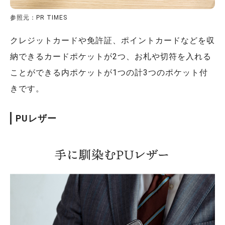
参照元：PR TIMES
クレジットカードや免許証、ポイントカードなどを収
納できるカードポケットが2つ、お札や切符を入れる
ことができる内ポケットが1つの計3つのポケット付
きです。
PUレザー