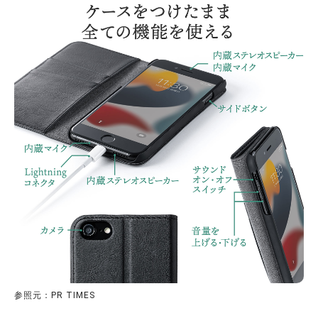
参照元：PR TIMES