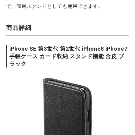
で、簡易スタンドとしても使用できます。
商品詳細
iPhone SE 第3世代 第2世代 iPhone8 iPhone7
手帳ケース カード収納 スタンド機能 合皮 ブ
ラック