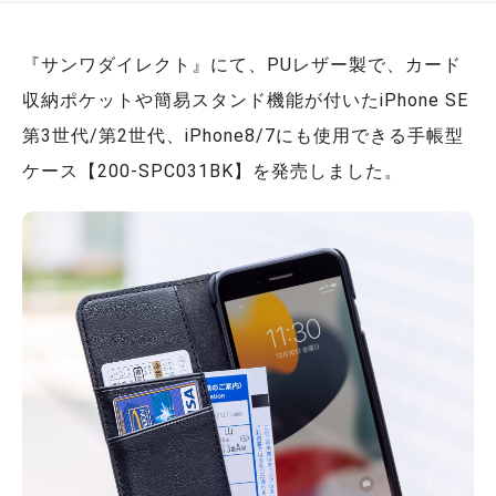
『サンワダイレクト』にて、PUレザー製で、カード
収納ポケットや簡易スタンド機能が付いたiPhone SE
第3世代/第2世代、iPhone8/7にも使用できる手帳型
ケース【200-SPC031BK】を発売しました。