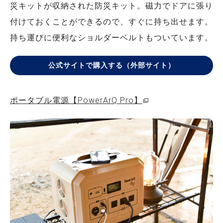
災キットが収納された防災キット。磁力でドアに張り
付けておくことができるので、すぐに持ち出せます。
持ち運びに便利なショルダーベルトもついています。
公式サイトで購入する（外部サイト）
ポータブル電源【PowerArQ Pro】