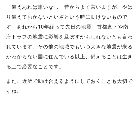
「備えあれば患いなし」昔からよく言いますが、やは
り備えておかないといざという時に動けないもので
す。あれから10年経って先日の地震。首都直下や南
海トラフの地震に影響を及ぼすかもしれないとも言わ
れています。その他の地域でもいつ大きな地震が来る
かわからない国に住んでいる以上、備えることは生き
る上で必要なことです。
また、近所で助け合えるようにしておくことも大切で
すね。