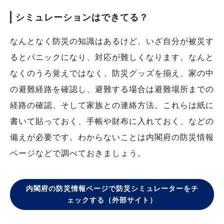
シミュレーションはできてる？
なんとなく防災の知識はあるけど、いざ自分が被災す
るとパニックになり、対応が難しくなります。なんと
なくのうろ覚えではなく、防災グッズを揃え、家の中
の避難経路を確認し、避難する場合は避難場所までの
経路の確認、そして家族との連絡方法。これらは紙に
書いて貼っておく、手帳や財布に入れておく、などの
備えが必要です。わからないことは内閣府の防災情報
ページなどで調べておきましょう。
内閣府の防災情報ページで防災シミュレーターをチ
ェックする（外部サイト）