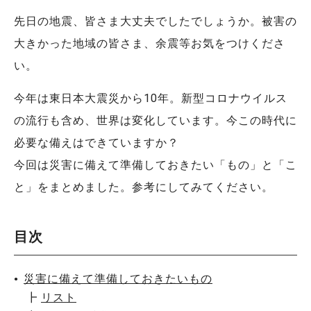
先日の地震、皆さま大丈夫でしたでしょうか。被害の
大きかった地域の皆さま、余震等お気をつけくださ
い。
今年は東日本大震災から10年。新型コロナウイルス
の流行も含め、世界は変化しています。今この時代に
必要な備えはできていますか？
今回は災害に備えて準備しておきたい「もの」と「こ
と」をまとめました。参考にしてみてください。
目次
災害に備えて準備しておきたいもの
┣
リスト