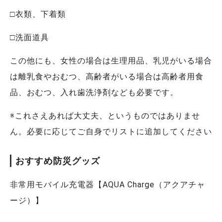
□衣類、下着類
□洗面道具
この他にも、女性の場合は生理用品、乳児がいる場合
は離乳食やおむつ、高齢者がいる場合は高齢者用食
品、おむつ、入れ歯洗浄剤なども必要です。
※これさえあれば大丈夫、というものではありませ
ん。必要に応じてご自身でリストに追加してください
おすすめ防災グッズ
非常用モバイル充電器【AQUA Charge（アクアチャ
ージ）】