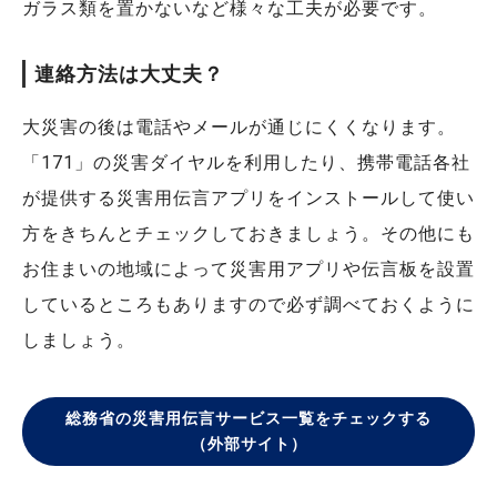
ガラス類を置かないなど様々な工夫が必要です。
連絡方法は大丈夫？
大災害の後は電話やメールが通じにくくなります。
「171」の災害ダイヤルを利用したり、携帯電話各社
が提供する災害用伝言アプリをインストールして使い
方をきちんとチェックしておきましょう。その他にも
お住まいの地域によって災害用アプリや伝言板を設置
しているところもありますので必ず調べておくように
しましょう。
総務省の災害用伝言サービス一覧をチェックする
（外部サイト）