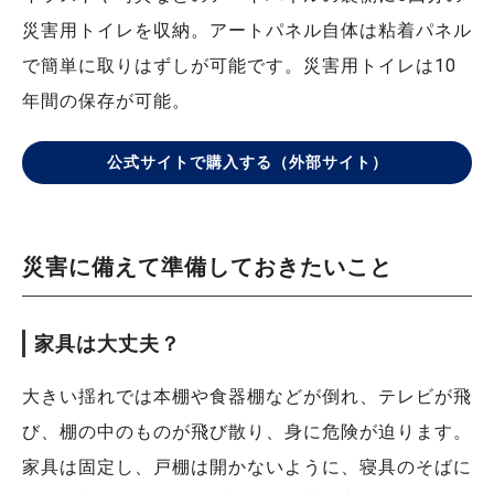
災害用トイレを収納。アートパネル自体は粘着パネル
で簡単に取りはずしが可能です。災害用トイレは10
年間の保存が可能。
公式サイトで購入する（外部サイト）
災害に備えて準備しておきたいこと
家具は大丈夫？
大きい揺れでは本棚や食器棚などが倒れ、テレビが飛
び、棚の中のものが飛び散り、身に危険が迫ります。
家具は固定し、戸棚は開かないように、寝具のそばに