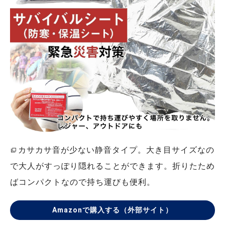
カサカサ音が少ない静音タイプ。大き目サイズなの
で大人がすっぽり隠れることができます。折りたため
ばコンパクトなので持ち運びも便利。
Amazonで購入する（外部サイト）