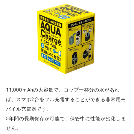
11,000ｍAhの大容量で、コップ一杯分の水があれ
ば、スマホ2台をフル充電することができる非常用モ
バイル充電器です。
5年間の長期保存が可能で、保管中に性能が劣化しま
せん。