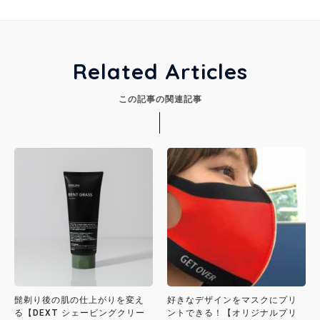
Related Articles
この記事の関連記事
髭剃り後の肌の仕上がりを変え
好きなデザインをマスクにプリ
る【DEXT シェービングクリー
ントできる！【オリジナルプリ