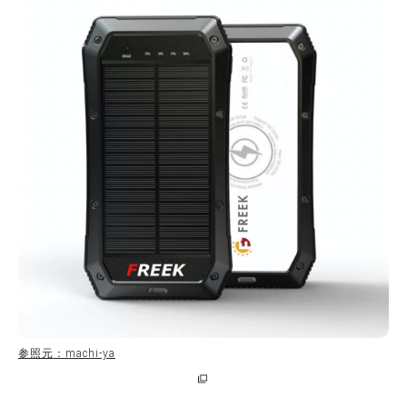
参照元：machi-ya