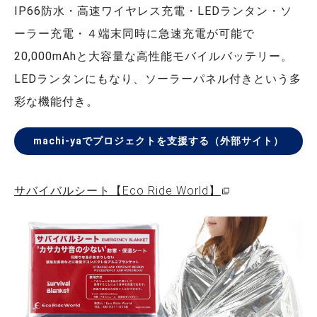
IP66防水・高速ワイヤレス充電・LEDランタン・ソ
ーラー充電・４端末同時に急速充電が可能で
20,000mAhと大容量な高性能モバイルバッテリー。
LEDランタンにもなり、ソーラーパネル付きという多
彩な機能付き。
machi-yaでプロジェクトを支援する（外部サイト）
サバイバルシート【Eco Ride World】