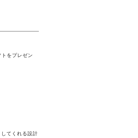
ギフトをプレゼン
トしてくれる設計