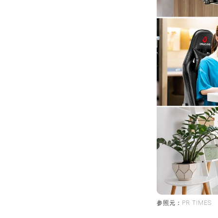
参照元：PR TIMES