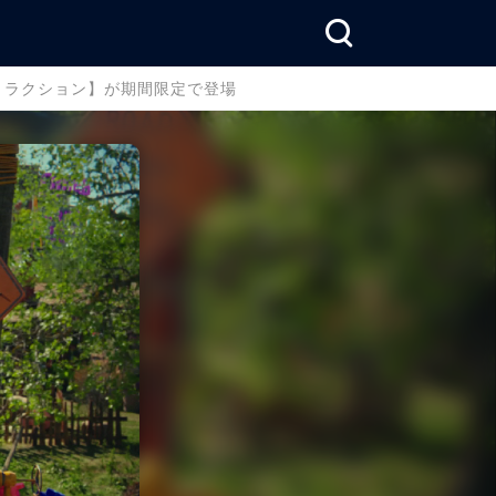
アトラクション】が期間限定で登場