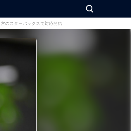
直営のスターバックスで対応開始