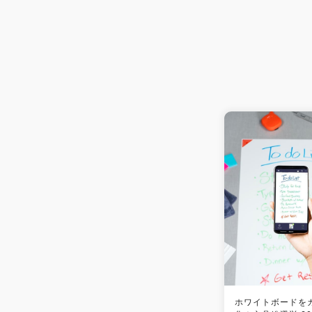
ホワイトボードを