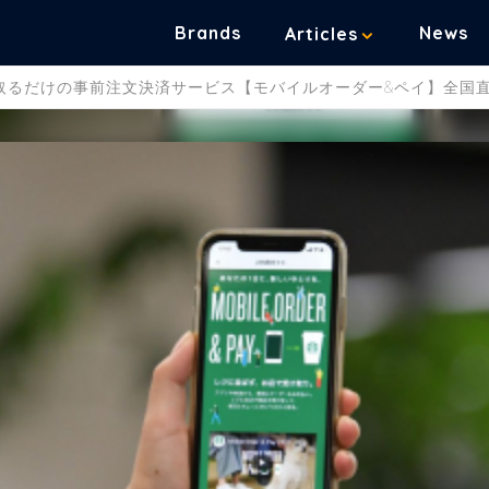
Brands
News
Articles
取るだけの事前注文決済サービス【モバイルオーダー&ペイ】全国