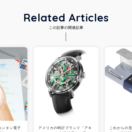
Related Articles
この記事の関連記事
カンタン電子
アメリカの時計ブランド「アキ
これからの充