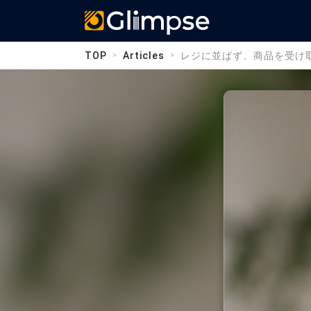
Glimpse
TOP
Articles
レジに並ばず、商品を受け