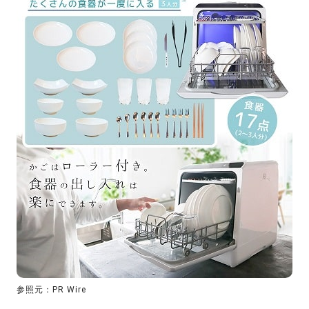
参照元：PR Wire