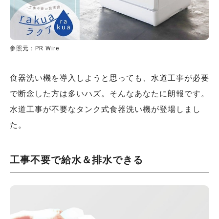
参照元：PR Wire
食器洗い機を導入しようと思っても、水道工事が必要
で断念した方は多いハズ。そんなあなたに朗報です。
水道工事が不要なタンク式食器洗い機が登場しまし
た。
工事不要で給水＆排水できる