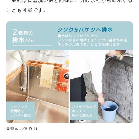
一般的な食器洗い機と同様に、分岐水栓から給水する
ことも可能です。
参照元：PR Wire