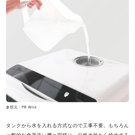
参照元：PR Wire
タンクから水を入れる方式なので工事不要。もちろん