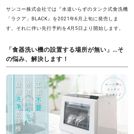
サンコー株式会社では『水道いらずのタンク式食洗機
「ラクア」BLACK』を2021年6月上旬に発売しま
す。それに伴い先行予約を4月5日より開始します。
「食器洗い機の設置する場所が無い」…そ
の悩み、解決します！