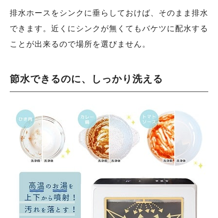
排水ホースをシンクに垂らしておけば、そのまま排水
できます。近くにシンクが無くてもバケツに配水する
ことが出来るので場所を選びません。
節水できるのに、しっかり洗える