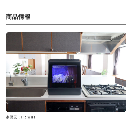
商品情報
参照元：PR Wire