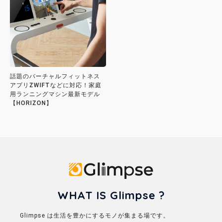
話題のバーチャルフィットネス
アプリZWIFTなどに対応！家庭
用ランニングマシン最新モデル
【HORIZON】
Glimpse
WHAT IS Glimpse ?
Glimpse は生活を豊かにするモノが集まる場です。