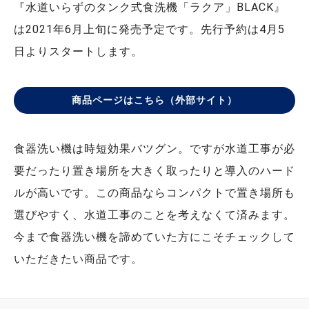
『水道いらずのタンク式食洗機「ラクア」BLACK』
は2021年6月上旬に発売予定です。先行予約は4月5
日よりスタートします。
商品ページはこちら（外部サイト）
食器洗い機は時短効果バツグン。ですが水道工事が必
要だったり置き場所を大きく取ったりと導入のハード
ルが高いです。この商品ならコンパクトで置き場所も
選びやすく、水道工事のことを考えなくて済みます。
今まで食器洗い機を諦めていた方にこそチェックして
いただきたい商品です。