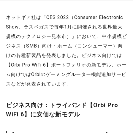
ネットギア社は「CES 2022（
Consumer Electronic
Show、ラスベガスで毎年1月に開催される世界最大
規模のテクノロジー見本市）
」において、中小規模ビ
ジネス（SMB）向け・ホーム（コンシューマー）向
けの各種新製品を発表しました。ビジネス向けでは
【Orbi Pro WiFi 6】ポートフォリオの新モデル、ホー
ム向けではOrbiのゲーミングルーター機能追加サービ
スなどが発表されています。
ビジネス向け：トライバンド【Orbi Pro
WiFi 6】に安価な新モデル