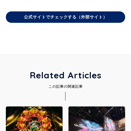
公式サイトでチェックする（外部サイト）
Related Articles
この記事の関連記事