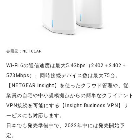
参照元：NETGEAR
Wi-Fi 6の通信速度は最大5.4Gbps（2402＋2402＋
573Mbps）、同時接続デバイス数は最大75台。
【NETGEAR Insight】を使ったクラウド管理や、従
業員の自宅や中小規模拠点からの簡単なクライアント
VPN接続を可能にする【Insight Business VPN】サ
ービス
にも対応します。
日本でも発売準備中で、2022年中には発売開始予
定。