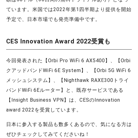
ています。米国では2022年第1四半期より提供を開始
予定で、日本市場でも発売準備中です。
CES Innovation Award 2022受賞も
今回発表された【Orbi Pro WiFi 6 AX5400】、【Orbi
クアッドバンドWiFi 6E System】、【Orbi 5G WiFi 6
メッシュシステム】、【Nighthawk RAXE300トライ
バンドWiFi 6Eルーター】と、既存サービスである
【Insight Business VPN】は、CESのInnovation
award 2022を受賞しています。
日本に参入する製品も数多くあるので、気になる方は
ぜひチェックしてみてくださいね！