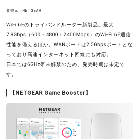
参照元：NETGEAR
WiFi 6Eのトライバンドルーター新製品。最大
7.8Gbps（600＋4800＋2400Mbps）のWi-Fi 6E通信
性能を備えるほか、WANポートは2.5Gbpsポートとな
っており高速インターネット回線にも対応。
日本では6GHz帯未解禁のため、発売時期は未定で
す。
【NETGEAR Game Booster】