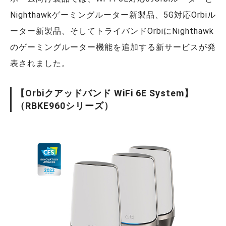
Nighthawkゲーミングルーター新製品、5G対応Orbiル
ーター新製品、そしてトライバンドOrbiにNighthawk
のゲーミングルーター機能を追加する新サービスが発
表されました。
【Orbiクアッドバンド WiFi 6E System】
（RBKE960シリーズ）