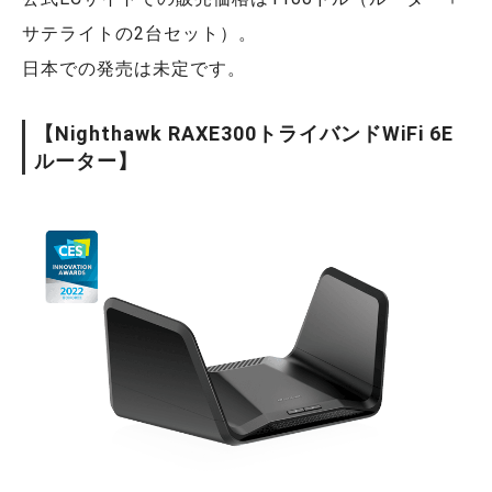
サテライトの2台セット）。
日本での発売は未定です。
【Nighthawk RAXE300トライバンドWiFi 6E
ルーター】