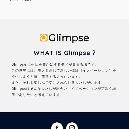
Glimpse
WHAT IS Glimpse ?
Glimpse は生活を豊かにするモノが集まる場です。
この世界には、モノを通じて新しい体験（イノベーション）を
提供しようと日々前進する人々がいます。
また、それを楽しんで受け入れられる人たちがいます。
Glimpseはそんな人たちが出会い、イノベーションが芽吹く場
所でありたいと考えています。