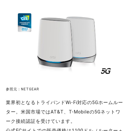
参照元：NETGEAR
業界初となるトライバンドWi-Fi対応の5Gホームルー
ター。米国市場ではAT&T、T-Mobileの5Gネットワ
ーク接続認証を受けています。
公式ECサイトでの販売価格は1100ドル（ルーター＋