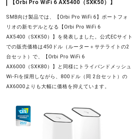
【Orbi Pro WiFi 6 AX5400（SXK50）】
SMB向け製品では、【Orbi Pro WiFi 6】ポートフォ
リオの新モデルとなる【Orbi Pro WiFi 6
AX5400（SXK50）】を発表しました。公式ECサイト
での販売価格は450ドル（ルーター＋サテライトの2
台セット）で、【Orbi Pro WiFi 6
AX6000（SXK80）】と同様にトライバンドメッシュ
Wi-Fiを採用しながら、800ドル（同 2台セット）の
AX6000よりも大幅に価格を抑えています。