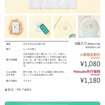
参照元：PR TIMES