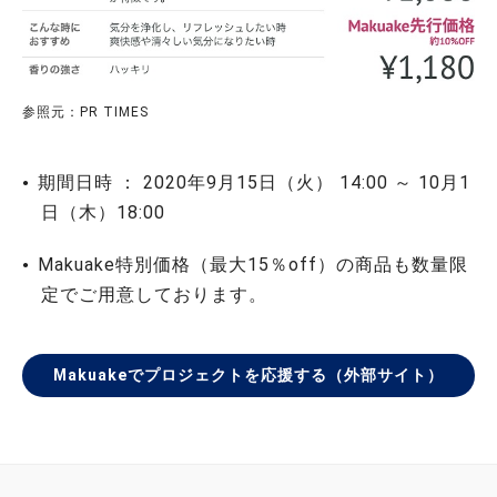
参照元：PR TIMES
期間日時 ： 2020年9月15日（火） 14:00 ～ 10月1
日（木）18:00
Makuake特別価格（最大15％off）の商品も数量限
定でご用意しております。
Makuakeでプロジェクトを応援する（外部サイト）