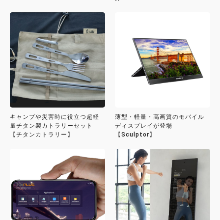
キャンプや災害時に役立つ超軽
薄型・軽量・高画質のモバイル
量チタン製カトラリーセット
ディスプレイが登場
【チタンカトラリー】
【Sculptor】