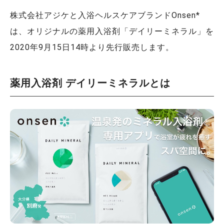
株式会社アジケと入浴ヘルスケアブランドOnsen*
は、オリジナルの薬用入浴剤「デイリーミネラル」を
2020年9月15日14時より先行販売します。
薬用入浴剤 デイリーミネラルとは