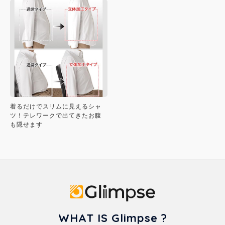
着るだけでスリムに見えるシャ
ツ！テレワークで出てきたお腹
も隠せます
Glimpse
WHAT IS Glimpse ?