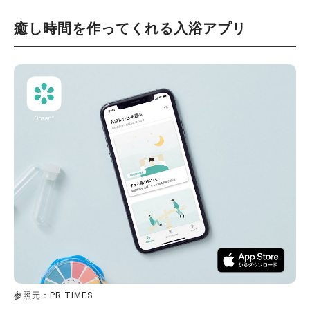
癒し時間を作ってくれる入浴アプリ
参照元：PR TIMES