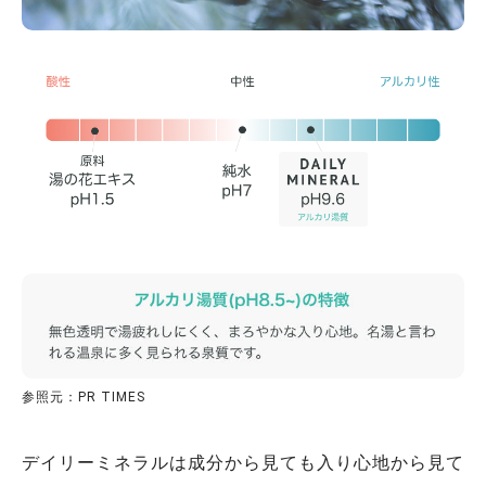
参照元：PR TIMES
デイリーミネラルは成分から見ても入り心地から見て