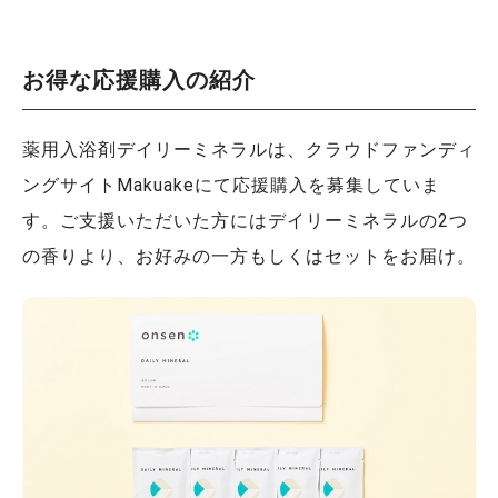
お得な応援購入の紹介
薬用入浴剤デイリーミネラルは、クラウドファンディ
ングサイトMakuakeにて応援購入を募集していま
す。ご支援いただいた方にはデイリーミネラルの2つ
の香りより、お好みの一方もしくはセットをお届け。