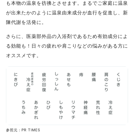
も本物の温泉を彷彿とさせます。まるでご家庭に温泉
が出来たかのように温泉由来成分が血行を促進し、新
陳代謝を活発に。
さらに、医薬部外品の入浴剤であるため有効成分によ
る効能も！日々の疲れや肩こりなどの悩みがある方に
オススメです。
参照元：PR TIMES