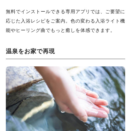
無料でインストールできる専用アプリでは、ご要望に
応じた入浴レシピをご案内。色の変わる入浴ライト機
能やヒーリング曲でもっと癒しを体感できます。
温泉をお家で再現