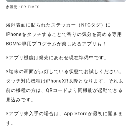
参照元：PR TIMES
浴剤表面に貼られたステッカー（NFCタグ）に
iPhoneをタッチすることで香りの気分を高める専用
BGMや専用プログラムが楽しめるアプリも！
※アプリ機能は発売にあわせ現在準備中です。
※端末の画面が点灯している状態でお試しください。
タッチ対応機種はiPhoneXR以降となります。それ以
前の機種の方は、QRコードより同機能が起動できる
見込みです。
※アプリ未入手の場合は、App Storeが最初に開きま
す。