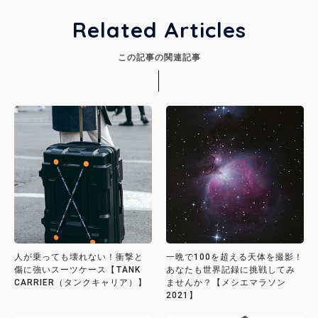
Related Articles
この記事の関連記事
人が乗っても壊れない！衝撃と
一晩で100を超える天体を撮影！
傷に強いスーツケース【TANK
あなたも世界記録に挑戦してみ
CARRIER（タンクキャリア）】
ませんか？【メシエマラソン
2021】