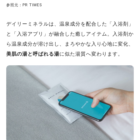
参照元：PR TIMES
デイリーミネラルは、温泉成分を配合した「入浴剤」
と「入浴アプリ」が融合した癒しアイテム。入浴剤か
ら温泉成分が溶け出し、まろやかな入り心地に変化、
美肌の湯と呼ばれる湯
に似た湯質へ変わります。