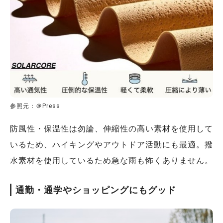
参照元：＠Press
防風性・保温性は勿論、伸縮性の高い素材を使用して
いるため、ハイキングやアウトドア活動にも最適。撥
水素材を使用しているため急な雨も怖くありません。
通勤・通学やショッピングにもグッド