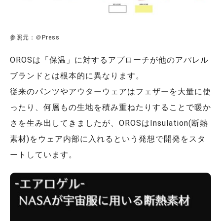
参照元：＠Press
OROSは「保温」に対するアプローチが他のアパレル
ブランドとは根本的に異なります。
従来のパンツやアウターウェアはフェザーを大量に使
ったり、何層もの生地を積み重ねたりすることで暖か
さを生み出してきましたが、OROSはInsulation(断熱
素材)をウェア内部に入れるという発想で開発をスタ
ートしています。