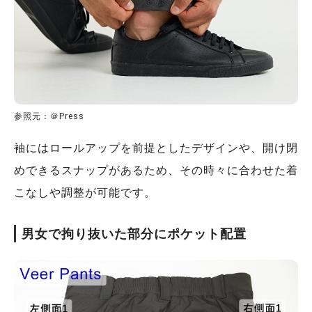
参照元：＠Press
袖にはロールアップを前提としたデザインや、開け閉
めできるスナップがあるため、その時々に合わせた着
こなしや調整が可能です。
男女で拘り抜いた部分にポケット配置