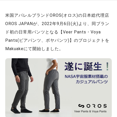
米国アパレルブランドOROS(オロス)の日本総代理店
OROS JAPANが、2022年9月6日(火)より、同ブラン
ド初の日常用パンツとなる【Veer Pants・Voya
Pants(ビアパンツ、ボヤパンツ)】のプロジェクトを
Makuakeにて開始しました。