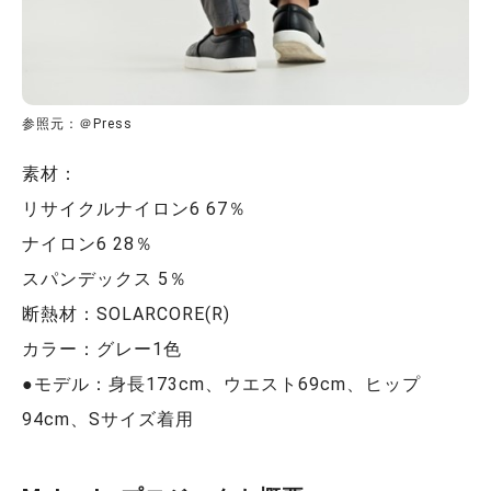
参照元：＠Press
素材：
リサイクルナイロン6 67％
ナイロン6 28％
スパンデックス 5％
断熱材：SOLARCORE(R)
カラー：グレー1色
●モデル：身長173cm、ウエスト69cm、ヒップ
94cm、Sサイズ着用