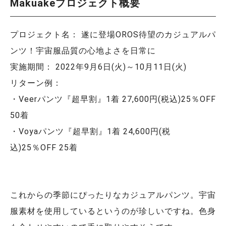
Makuakeプロジェクト概要
プロジェクト名： 遂に登場OROS待望のカジュアルパ
ンツ！宇宙服品質の心地よさを日常に
実施期間： 2022年9月6日(火)～10月11日(火)
リターン例：
・Veerパンツ『超早割』1着 27,600円(税込)25％OFF
50着
・Voyaパンツ『超早割』1着 24,600円(税
込)25％OFF 25着
これからの季節にぴったりなカジュアルパンツ。宇宙
服素材を使用しているというのが珍しいですね。色身