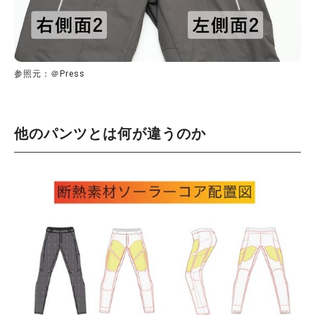
参照元：＠Press
他のパンツとは何が違うのか