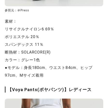
参照元：＠Press
素材：
リサイクルナイロン6 69％
ポリエステル 20％
スパンデックス 11％
断熱材：SOLARCORE(R)
カラー：グレー1色
●モデル：身長180cm、ウエスト84cm、ヒップ
97cm、Mサイズ着用
【Voya Pants(ボヤパンツ)】レディース