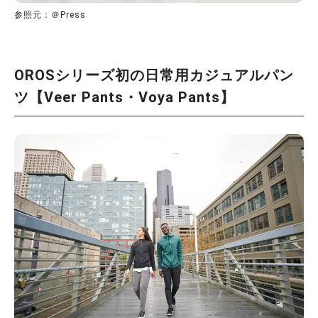
参照元：＠Press
OROSシリーズ初の日常用カジュアルパン
ツ【Veer Pants・Voya Pants】