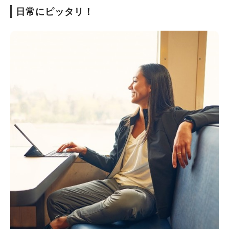
日常にピッタリ！