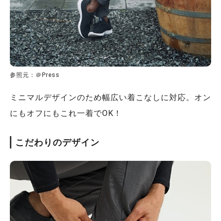
参照元：＠Press
ミニマルデザインのため幅広い着こなしに対応。オン
にもオフにもこれ一着でOK！
こだわりのデザイン