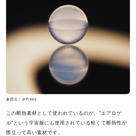
参照元：＠Press
この断熱素材として使われているのが、”エアロゲ
ル”という宇宙服にも使用されている軽くて断熱性が
際立って高い素材です。