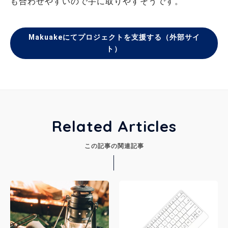
も合わせやすいので手に取りやすそうです。
Makuakeにてプロジェクトを支援する（外部サイ
ト）
Related Articles
この記事の関連記事