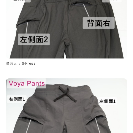
参照元：＠Press