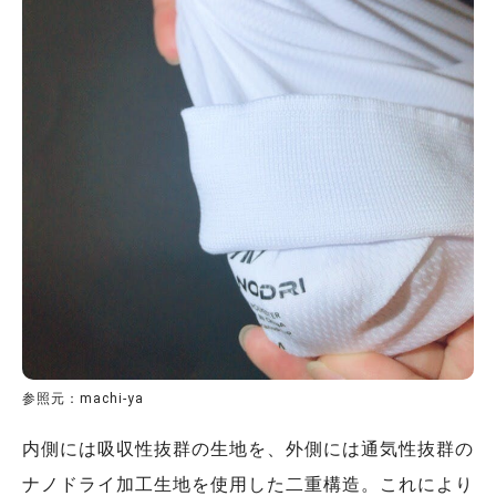
参照元：machi-ya
内側には吸収性抜群の生地を、外側には通気性抜群の
ナノドライ加工生地を使用した二重構造。これにより