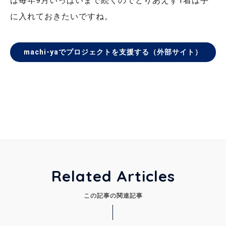
は毎年9月いっぱいまで続くのでとりあえず1着は手
に入れておきたいですね。
machi-yaでプロジェクトを支援する（外部サイト）
Related Articles
この記事の関連記事