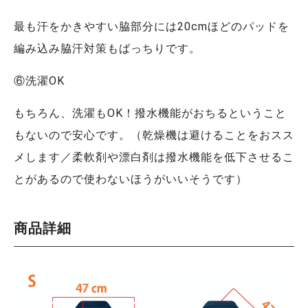
最も汗をかきやすい脇部分には20cmほどのパッドを
編み込み脇汗対策もばっちりです。
⑥洗濯OK
もちろん、洗濯もOK！撥水機能がおちるということ
もないので安心です。（乾燥機は避けることをおスス
メします／柔軟剤や漂白剤は撥水機能を低下させるこ
とがあるので使わないほうがいいそうです）
商品詳細