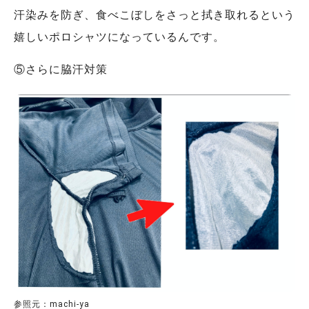
汗染みを防ぎ、食べこぼしをさっと拭き取れるという
嬉しいポロシャツになっているんです。
⑤さらに脇汗対策
参照元：machi-ya