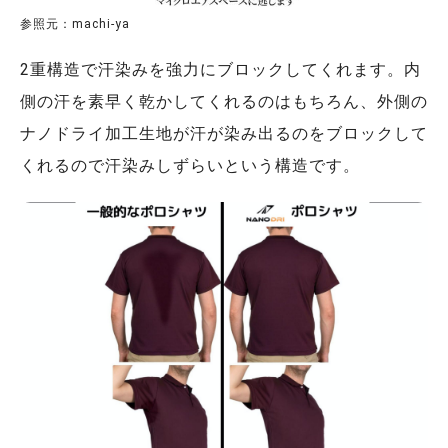
参照元：machi-ya
2重構造で汗染みを強力にブロックしてくれます。内
側の汗を素早く乾かしてくれるのはもちろん、外側の
ナノドライ加工生地が汗が染み出るのをブロックして
くれるので汗染みしずらいという構造です。