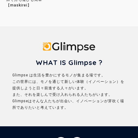
【maskirei】
Glimpse
WHAT IS Glimpse ?
Glimpse は生活を豊かにするモノが集まる場です。
この世界には、モノを通じて新しい体験（イノベーション）を
提供しようと日々前進する人々がいます。
また、それを楽しんで受け入れられる人たちがいます。
Glimpseはそんな人たちが出会い、イノベーションが芽吹く場
所でありたいと考えています。