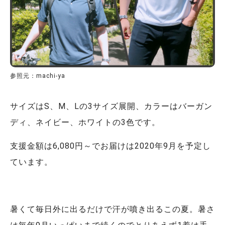
参照元：machi-ya
サイズはS、M、Lの3サイズ展開、カラーはバーガン
ディ、ネイビー、ホワイトの3色です。
支援金額は6,080円～でお届けは2020年9月を予定し
ています。
暑くて毎日外に出るだけで汗が噴き出るこの夏。暑さ