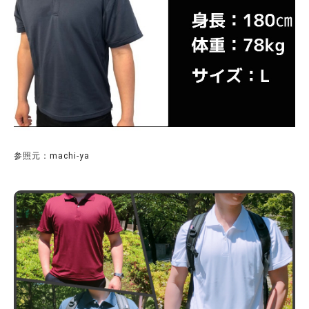
参照元：machi-ya