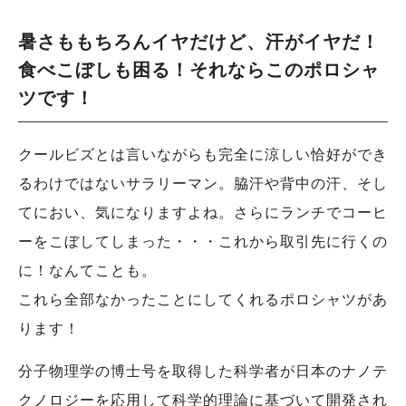
暑さももちろんイヤだけど、汗がイヤだ！
食べこぼしも困る！それならこのポロシャ
ツです！
クールビズとは言いながらも完全に涼しい恰好ができ
るわけではないサラリーマン。脇汗や背中の汗、そし
てにおい、気になりますよね。さらにランチでコーヒ
ーをこぼしてしまった・・・これから取引先に行くの
に！なんてことも。
これら全部なかったことにしてくれるポロシャツがあ
ります！
分子物理学の博士号を取得した科学者が日本のナノテ
クノロジーを応用して科学的理論に基づいて開発され