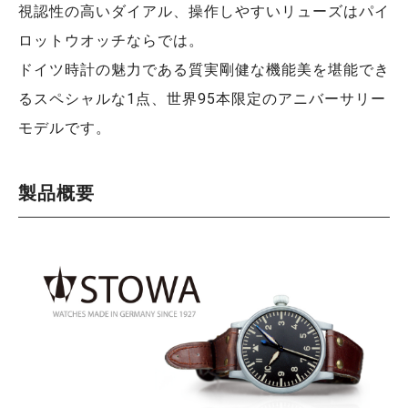
視認性の高いダイアル、操作しやすいリューズはパイ
ロットウオッチならでは。
ドイツ時計の魅力である質実剛健な機能美を堪能でき
るスペシャルな1点、世界95本限定のアニバーサリー
モデルです。
製品概要