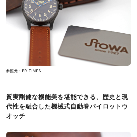
参照元：PR TIMES
質実剛健な機能美を堪能できる、歴史と現
代性を融合した機械式自動巻パイロットウ
オッチ