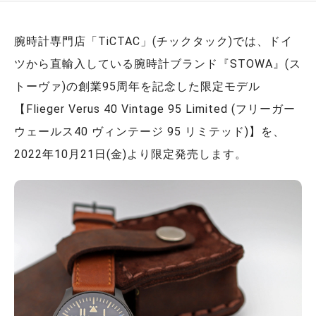
腕時計専門店「TiCTAC」(チックタック)では、ドイ
ツから直輸入している腕時計ブランド『STOWA』(ス
トーヴァ)の創業95周年を記念した限定モデル
【Flieger Verus 40 Vintage 95 Limited (フリーガー
ウェールス40 ヴィンテージ 95 リミテッド)】を、
2022年10月21日(金)より限定発売します。