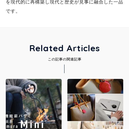
を現代的に再構築し現代と歴史が見事に融合した一品
です。
Related Articles
この記事の関連記事