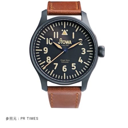
参照元：PR TIMES