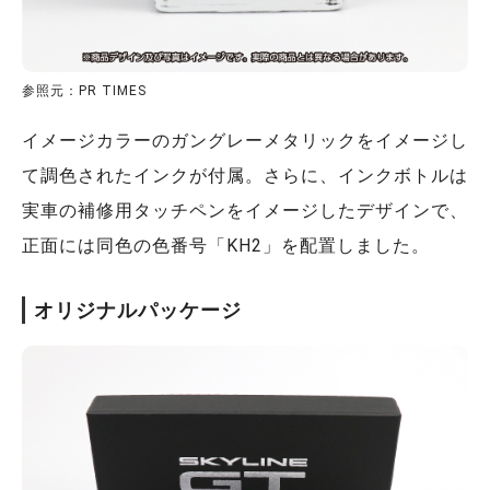
参照元：PR TIMES
イメージカラーのガングレーメタリックをイメージし
て調色されたインクが付属。さらに、インクボトルは
実車の補修用タッチペンをイメージしたデザインで、
正面には同色の色番号「KH2」を配置しました。
オリジナルパッケージ