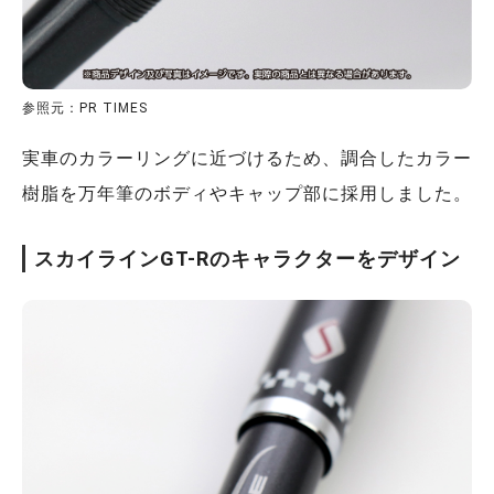
参照元：PR TIMES
実車のカラーリングに近づけるため、調合したカラー
樹脂を万年筆のボディやキャップ部に採用しました。
スカイラインGT-Rのキャラクターをデザイン