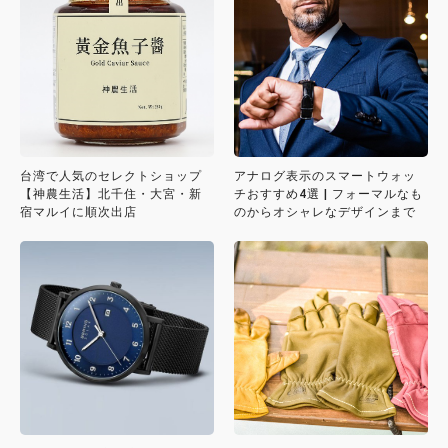
台湾で人気のセレクトショップ
アナログ表示のスマートウォッ
【神農生活】北千住・大宮・新
チおすすめ4選 | フォーマルなも
宿マルイに順次出店
のからオシャレなデザインまで