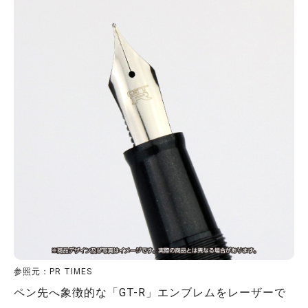
参照元：PR TIMES
ペン先へ象徴的な「GT-R」エンブレムをレーザーで