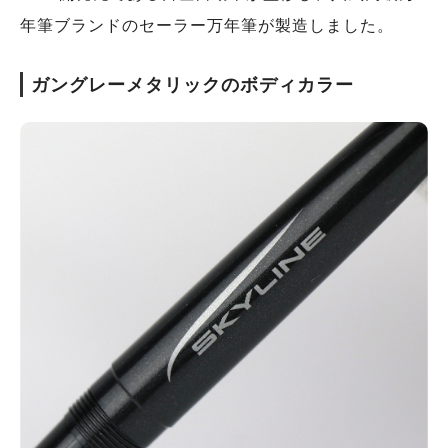
年筆ブランドのセーラー万年筆が製造しました。
ガングレーメタリックのボディカラー