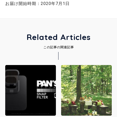
お届け開始時期：2020年7月1日
Related Articles
この記事の関連記事