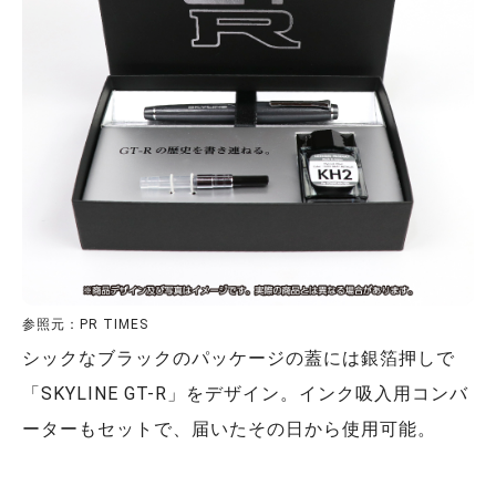
参照元：PR TIMES
シックなブラックのパッケージの蓋には銀箔押しで
「SKYLINE GT-R」をデザイン。インク吸入用コンバ
ーターもセットで、届いたその日から使用可能。