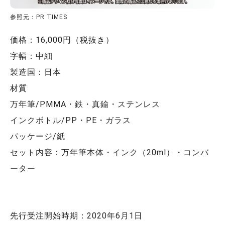
参照元：PR TIMES
価格：16,000円（税抜き）
字幅：中細
製造国：日本
材質
万年筆/PMMA・鉄・真鍮・ステンレス
インクボトル/PP・PE・ガラス
パッケージ/紙
セット内容：万年筆本体・インク（20ml）・コンバ
ーター
先行受注開始時期：2020年6月1日