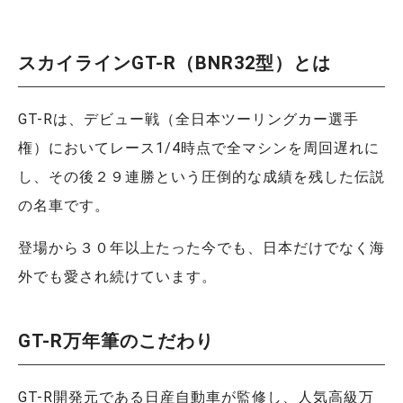
スカイラインGT-R（BNR32型）とは
GT-Rは、デビュー戦（全日本ツーリングカー選手
権）においてレース1/4時点で全マシンを周回遅れに
し、その後２９連勝という圧倒的な成績を残した伝説
の名車です。
登場から３０年以上たった今でも、日本だけでなく海
外でも愛され続けています。
GT-R万年筆のこだわり
GT-R開発元である日産自動車が監修し、人気高級万