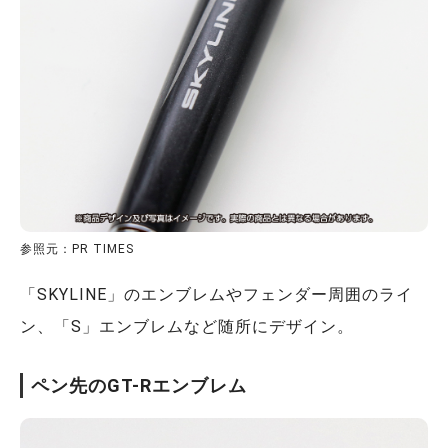
参照元：PR TIMES
「SKYLINE」のエンブレムやフェンダー周囲のライ
ン、「S」エンブレムなど随所にデザイン。
ペン先のGT-Rエンブレム