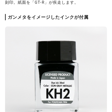
刻印。紙面を「GT-R」が疾走します。
ガンメタをイメージしたインクが付属