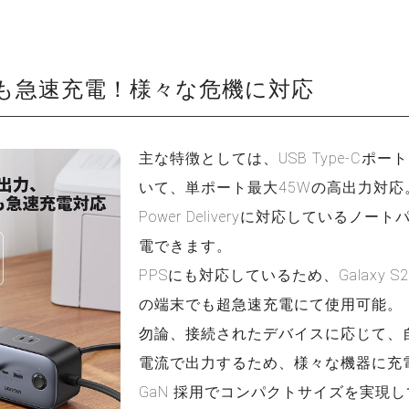
も急速充電！様々な危機に対応
主な特徴としては、USB Type-Cポー
いて、単ポート最大45Wの高出力対応
Power Deliveryに対応しているノ
電できます。
PPSにも対応しているため、Galaxy S21/
の端末でも超急速充電にて使用可能。
勿論、接続されたデバイスに応じて、
電流で出力するため、様々な機器に充
GaN 採用でコンパクトサイズを実現