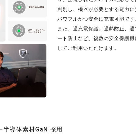
判別し、機器が必要とする電力に
パワフルかつ安全に充電可能です
また、過充電保護、過熱防止、過
ート防止など、複数の安全保護機
してご利用いただけます。
半導体素材GaN 採用