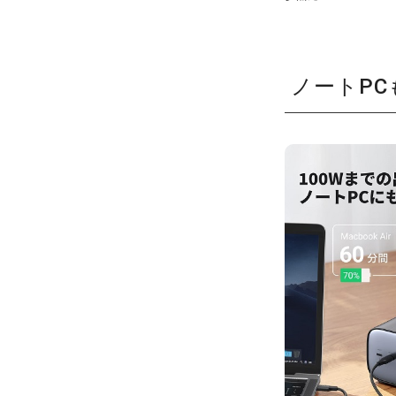
ノートPC