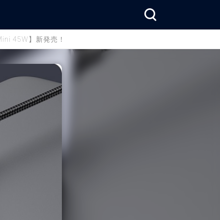
ni 45W】新発売！