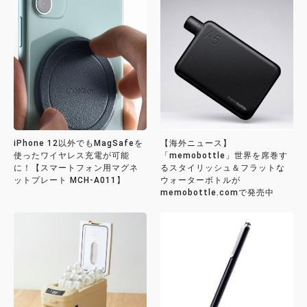
iPhone 12以外でもMagSafeを
【海外ニュース】
使ったワイヤレス充電が可能
「memobottle」世界を席巻す
に！【スマートフォン用マグネ
るスタイリッシュ＆フラットな
ットプレート MCH-A011】
ウォーターボトルが
memobottle.comで発売中