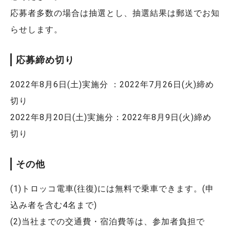
応募者多数の場合は抽選とし、抽選結果は郵送でお知
らせします。
応募締め切り
2022年8月6日(土)実施分 ：2022年7月26日(火)締め
切り
2022年8月20日(土)実施分：2022年8月9日(火)締め
切り
その他
(1)トロッコ電車(往復)には無料で乗車できます。(申
込み者を含む4名まで)
(2)当社までの交通費・宿泊費等は、参加者負担で