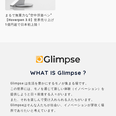
まるで無重力な“空中浮遊ペン”
【Hoverpen 3.0】世界売り上げ
1億円超で日本初上陸！
Glimpse
WHAT IS Glimpse ?
Glimpse は生活を豊かにするモノが集まる場です。
この世界には、モノを通じて新しい体験（イノベーション）を
提供しようと日々前進する人々がいます。
また、それを楽しんで受け入れられる人たちがいます。
Glimpseはそんな人たちが出会い、イノベーションが芽吹く場
所でありたいと考えています。