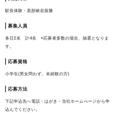
駅長体験・黒部峡谷探勝
募集人員
各日2名 計4名 ※応募者多数の場合、抽選となりま
す。
応募資格
小学生(男女問わず、未経験の方)
応募方法
下記申込先へ電話・はがき・当社ホームぺージから申
込んでください。