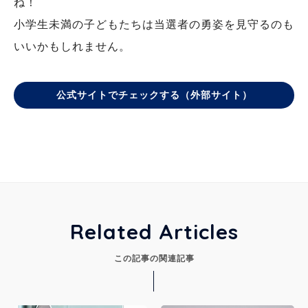
ね！
小学生未満の子どもたちは当選者の勇姿を見守るのも
いいかもしれません。
公式サイトでチェックする（外部サイト）
Related Articles
この記事の関連記事