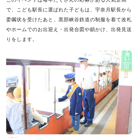
で、こども駅長に選ばれた子どもは、宇奈月駅長から
委嘱状を受けたあと、黒部峡谷鉄道の制服を着て改札
やホームでのお出迎え・出発合図や鎖かけ、出発見送
りをします。