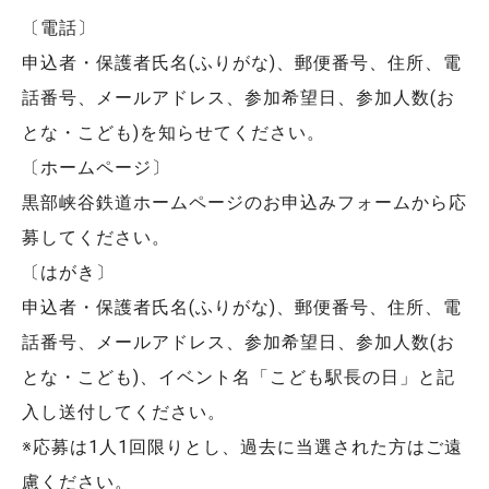
〔電話〕
申込者・保護者氏名(ふりがな)、郵便番号、住所、電
話番号、メールアドレス、参加希望日、参加人数(お
とな・こども)を知らせてください。
〔ホームページ〕
黒部峡谷鉄道ホームページのお申込みフォームから応
募してください。
〔はがき〕
申込者・保護者氏名(ふりがな)、郵便番号、住所、電
話番号、メールアドレス、参加希望日、参加人数(お
とな・こども)、イベント名「こども駅長の日」と記
入し送付してください。
※応募は1人1回限りとし、過去に当選された方はご遠
慮ください。