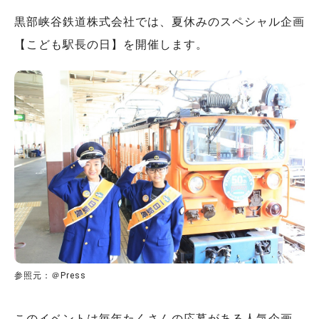
黒部峡谷鉄道株式会社では、夏休みのスペシャル企画
【こども駅長の日】を開催します。
参照元：＠Press
このイベントは毎年たくさんの応募がある人気企画