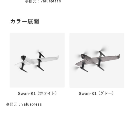
参照元：valuepress
参照元：valuepress