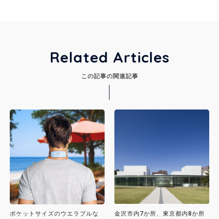
Related Articles
この記事の関連記事
ポケットサイズのウエラブルな
⾦沢市内7か所、東京都内8か所