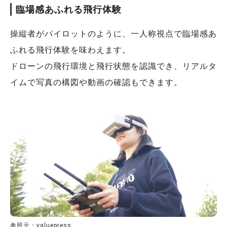
臨場感あふれる飛行体験
操縦者がパイロットのように、一人称視点で臨場感あ
ふれる飛行体験を味わえます。
ドローンの飛行環境と飛行状態を認識でき、リアルタ
イムで写真の構図や動画の確認もできます。
参照元：valuepress