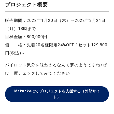
プロジェクト概要
販売期間：2022年1月20日（木）～2022年3月21日
（月）18時まで
目標金額：800,000円
価 格：先着20名様限定24%OFF 1セット129,800
円(税込)～
パイロット気分を味わえるなんて夢のようですね♪ぜ
ひ一度チェックしてみてください！
Makuakeにてプロジェクトを支援する（外部サイ
ト）