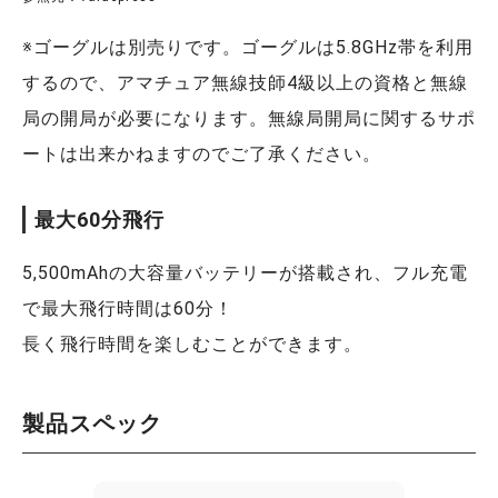
※ゴーグルは別売りです。ゴーグルは5.8GHz帯を利用
するので、アマチュア無線技師4級以上の資格と無線
局の開局が必要になります。無線局開局に関するサポ
ートは出来かねますのでご了承ください。
最大60分飛行
5,500mAhの大容量バッテリーが搭載され、フル充電
で最大飛行時間は60分！
長く飛行時間を楽しむことができます。
製品スペック