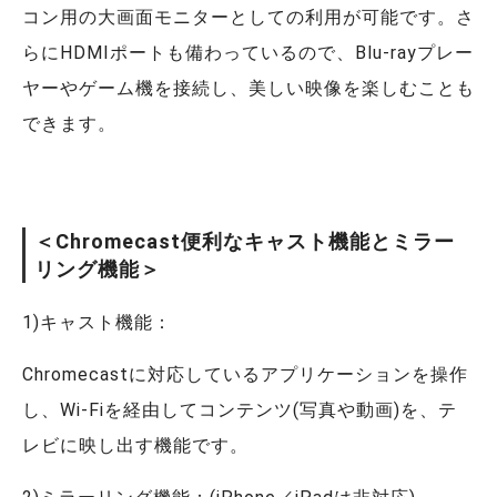
コン用の大画面モニターとしての利用が可能です。さ
らにHDMIポートも備わっているので、Blu-rayプレー
ヤーやゲーム機を接続し、美しい映像を楽しむことも
できます。
＜Chromecast便利なキャスト機能とミラー
リング機能＞
1)キャスト機能：
Chromecastに対応しているアプリケーションを操作
し、Wi-Fiを経由してコンテンツ(写真や動画)を、テ
レビに映し出す機能です。