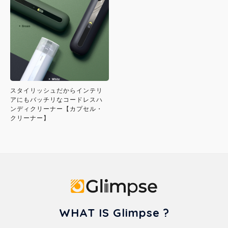
スタイリッシュだからインテリ
アにもバッチリなコードレスハ
ンディクリーナー【カプセル・
クリーナー】
Glimpse
WHAT IS Glimpse ?