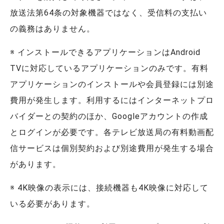
放送法第64条の対象機器ではなく、受信料の支払い
の義務はありません。
※ インストールできるアプリケーションはAndroid
TVに対応しているアプリケーションのみです。有料
アプリケーションのインストールや会員登録には別途
費用が発生します。利用するにはインターネットプロ
バイダーとの契約のほか、Googleアカウントの作成
とログインが必要です。各テレビ放送局の有料動画配
信サービスは個別契約および別途費用が発生する場合
があります。
※ 4K映像の表示には、接続機器も4K映像に対応して
いる必要があります。