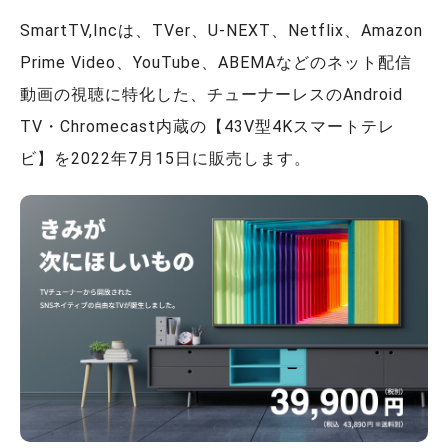
SmartTV,Incは、TVer、U-NEXT、Netflix、Amazon
Prime Video、YouTube、ABEMAなどのネット配信
動画の視聴に特化した、チューナーレスのAndroid
TV・Chromecast内蔵の【43V型4Kスマートテレ
ビ】を2022年7月15日に販売します。