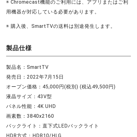
※ Chromecast機能のご利用には、アプリまたはご利
用機器が対応している必要があります。
※ 購入後、SmartTVの送料は別途発生します。
製品仕様
製品名：SmartTV
発売日：2022年7月15日
オープン価格：45,000円(税別) (税込49,500円)
液晶サイズ：43V型
パネル性能：4K UHD
画素数：3840x2160
バックライト：直下式LEDバックライト
HDR方式：HDR10/HLG