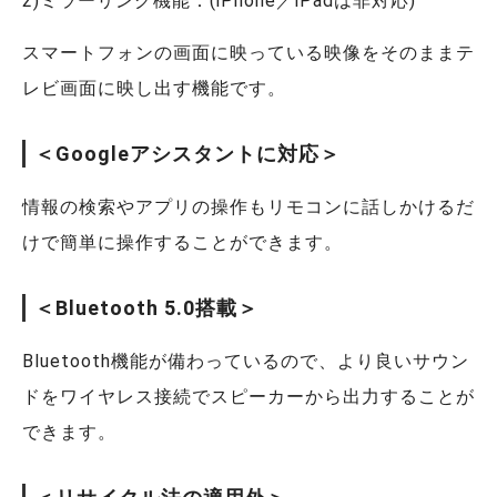
2)ミラーリング機能：(iPhone／iPadは非対応)
スマートフォンの画面に映っている映像をそのままテ
レビ画面に映し出す機能です。
＜Googleアシスタントに対応＞
情報の検索やアプリの操作もリモコンに話しかけるだ
けで簡単に操作することができます。
＜Bluetooth 5.0搭載＞
Bluetooth機能が備わっているので、より良いサウン
ドをワイヤレス接続でスピーカーから出力することが
できます。