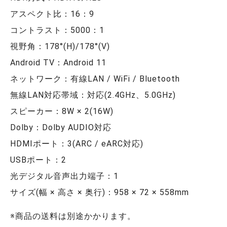
アスペクト比：16：9
コントラスト：5000：1
視野角：178°(H)/178°(V)
Android TV：Android 11
ネットワーク：有線LAN / WiFi / Bluetooth
無線LAN対応帯域：対応(2.4GHz、5.0GHz)
スピーカー：8W × 2(16W)
Dolby：Dolby AUDIO対応
HDMIポート：3(ARC / eARC対応)
USBポート：2
光デジタル音声出力端子：1
サイズ(幅 × 高さ × 奥行)：958 × 72 × 558mm
※商品の送料は別途かかります。