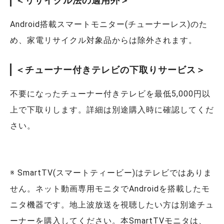
＜リサイクル法の適用外＞
Android搭載スマートモニター(チューナーレス)のた
め、家電リサイクル対象品からは除外されます。
＜チューナー付きテレビの下取りサービス＞
不要になったチューナー付きテレビを最低5,000円以
上で下取りします。詳細は別途購入時に確認してくだ
さい。
※ SmartTV(スマートティービー)はテレビではありま
せん。ネット動画専用モニタでAndroidを搭載したモ
ニタ機器です。地上波放送を視聴したい方は別途チュ
ーナーを購入してください。本SmartTVモニタは、