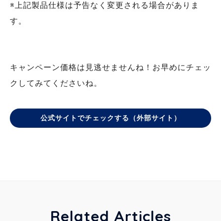
※上記製品仕様は予告なく変更される場合がありま
す。
キャンペーン価格は見逃せませんね！お早めにチェッ
クしてみてくださいね。
公式サイトでチェックする（外部サイト）
Related Articles