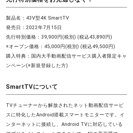
製品名：43V型4K SmartTV
発売日：2022年7月15日
先行特別価格：39,900円(税別) (税込43,890円)
※オープン価格：45,000円(税別) (税込49,500円)
購入特典：国内大手動画配信サービス購入者限定キャ
ンペーン(※新規登録した方)
SmartTVについて
TVチューナーから解放されたネット動画配信サービ
スに特化したAndroid搭載スマートモニターです。イ
ンターネットに接続し、Android TVに対応している