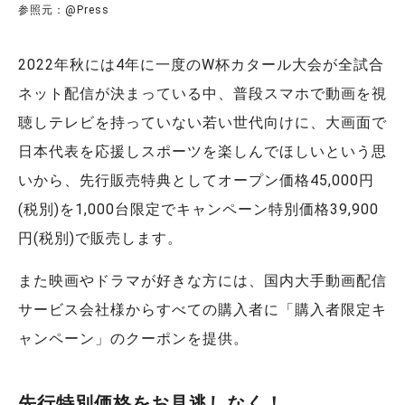
参照元：@Press
2022年秋には4年に一度のW杯カタール大会が全試合
ネット配信が決まっている中、普段スマホで動画を視
聴しテレビを持っていない若い世代向けに、大画面で
日本代表を応援しスポーツを楽しんでほしいという思
いから、先行販売特典としてオープン価格45,000円
(税別)を1,000台限定でキャンペーン特別価格39,900
円(税別)で販売します。
また映画やドラマが好きな方には、国内大手動画配信
サービス会社様からすべての購入者に「購入者限定キ
ャンペーン」のクーポンを提供。
先行特別価格をお見逃しなく！