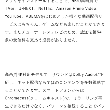
アプリをインストールすることで、4Kの高画質で
TVer、U-NEXT、Netflix、Amazon Prime Video、
YouTube、ABEMAをはじめとした様々な動画配信サ
ービスはもちろん、ゲームなども楽しむことができま
す。またチューナーレステレビのため、放送法第64
条の受信料を支払う必要がありません。
高画質4K対応モデルで、サウンドはDolby Audioに対
応し、ネット配信ならではのコンテンツを多数視聴す
ることができます。スマートフォンからは
Chromecast(クロームキャスト)で、ミラーリング再
生できるだけでなく、パソコンを接続することでパソ