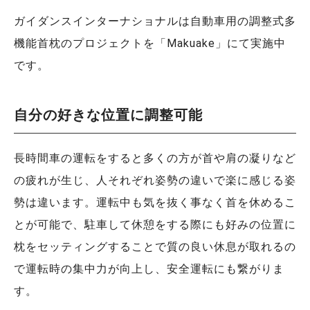
ガイダンスインターナショナルは自動車用の調整式多
機能首枕のプロジェクトを「Makuake」にて実施中
です。
自分の好きな位置に調整可能
長時間車の運転をすると多くの方が首や肩の凝りなど
の疲れが生じ、人それぞれ姿勢の違いで楽に感じる姿
勢は違います。運転中も気を抜く事なく首を休めるこ
とが可能で、駐車して休憩をする際にも好みの位置に
枕をセッティングすることで質の良い休息が取れるの
で運転時の集中力が向上し、安全運転にも繋がりま
す。