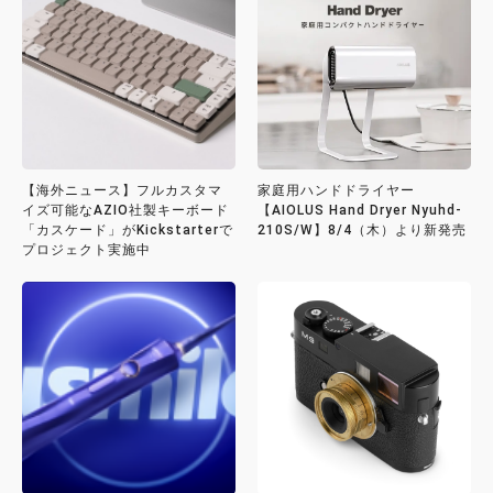
【海外ニュース】フルカスタマ
家庭用ハンドドライヤー
イズ可能なAZIO社製キーボード
【AIOLUS Hand Dryer Nyuhd-
「カスケード」がKickstarterで
210S/W】8/4（木）より新発売
プロジェクト実施中