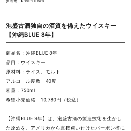
参照元：Dream News
泡盛古酒独自の酒質を備えたウイスキー
【沖縄BLUE 8年】
商品名：沖縄BLUE 8年
品目：ウイスキー
原材料：ライス、モルト
アルコール度数：40度
容量：750ml
希望小売価格：10,780円（税込）
【沖縄BLUE 8年】は、泡盛古酒の製造技術を生かし
た原酒を、アメリカから直接買い付けたバーボン樽に