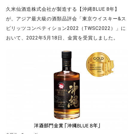
久米仙酒造株式会社が製造する【沖縄BLUE 8年】
が、アジア最大級の酒類品評会「東京ウイスキー&ス
ピリッツコンペティション2022（TWSC2022）」に
おいて、2022年5月18日、金賞を受賞しました。