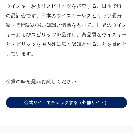
ウイスキーおよびスピリッツを審査する、日本で唯一
の品評会です。日本のウイスキーやスピリッツ愛好
家・専門家の深い知識と情熱をもって、世界のウイス
キーおよびスピリッツを品評し、高品質なウイスキー
とスピリッツを国内外に広く認知されることを目的と
しています。
金賞の味を是非お試しください！
公式サイトでチェックする（外部サイト）