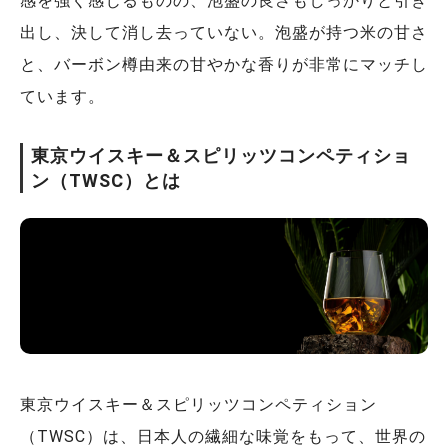
感を強く感じるものの、泡盛の良さもしっかりと引き
出し、決して消し去っていない。泡盛が持つ米の甘さ
と、バーボン樽由来の甘やかな香りが非常にマッチし
ています。
東京ウイスキー＆スピリッツコンペティショ
ン（TWSC）とは
東京ウイスキー＆スピリッツコンペティション
（TWSC）は、日本人の繊細な味覚をもって、世界の