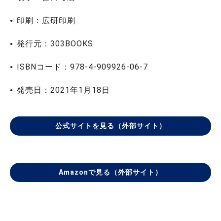
印刷：広研印刷
発行元：303BOOKS
ISBNコード：978-4-909926-06-7
発売日：2021年1月18日
公式サイトを見る（外部サイト）
Amazonで見る（外部サイト）