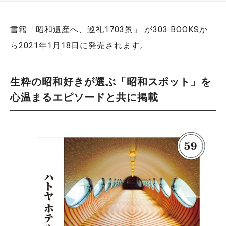
書籍「昭和遺産へ、巡礼1703景」 が303 BOOKSか
ら2021年1月18日に発売されます。
生粋の昭和好きが選ぶ「昭和スポット」を
心温まるエピソードと共に掲載