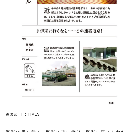
参照元：PR TIMES