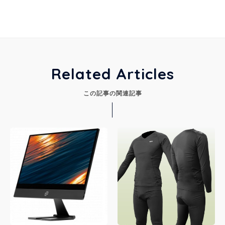
Related Articles
この記事の関連記事