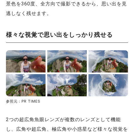
景色を360度、全方向で撮影できるから、思い出を見
逃しなく残せます。
様々な視覚で思い出をしっかり残せる
参照元：PR TIMES
2つの超広角魚眼レンズが複数のレンズとして機能
し、広角や超広角、極広角や小惑星など様々な視覚を