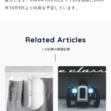
年10月9日より出荷を予定しています。
Related Articles
この記事の関連記事