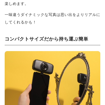
楽しめます。
一味違うダイナミックな写真は思い出をよりリアルに
してくれるかも！
コンパクトサイズだから持ち運ぶ簡単