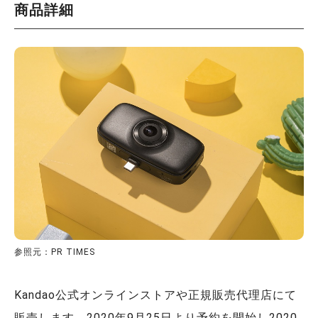
商品詳細
参照元：PR TIMES
Kandao公式オンラインストアや正規販売代理店にて
販売します。2020年9月25日より予約を開始し2020