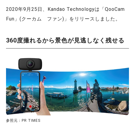
2020年9月25日、Kandao Technologyは「QooCam
Fun」(クーカム ファン)」をリリースしました。
360度撮れるから景色が見逃しなく残せる
参照元：PR TIMES