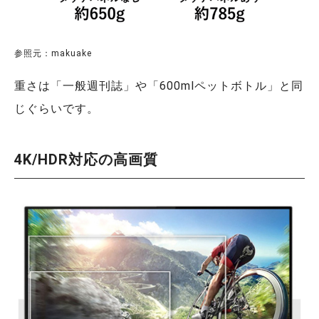
参照元：makuake
重さは「一般週刊誌」や「600mlペットボトル」と同
じぐらいです。
4K/HDR対応の高画質