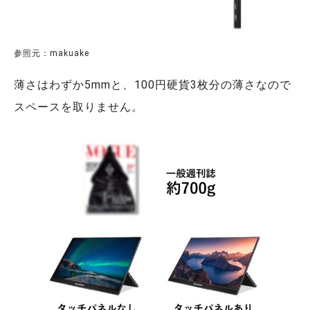
参照元：makuake
薄さはわずか5mmと、100円硬貨3枚分の薄さなので
スペースを取りません。