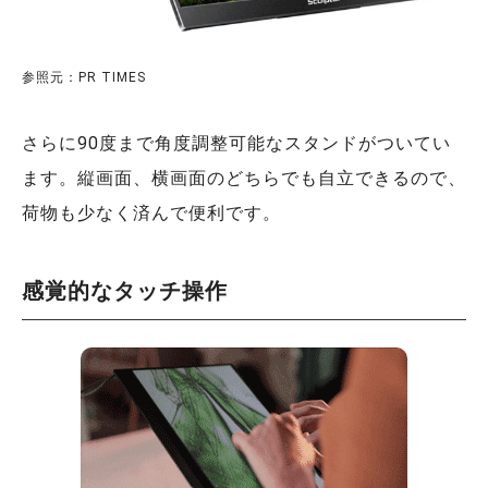
参照元：PR TIMES
さらに90度まで角度調整可能なスタンドがついてい
ます。縦画面、横画面のどちらでも自立できるので、
荷物も少なく済んで便利です。
感覚的なタッチ操作