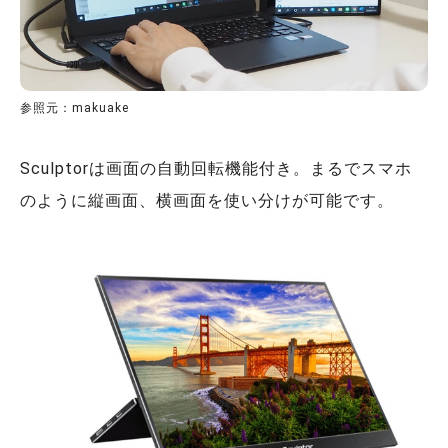
参照元：makuake
Sculptorは画面の自動回転機能付き。まるでスマホ
のように縦画面、横画面を使い分けが可能です。