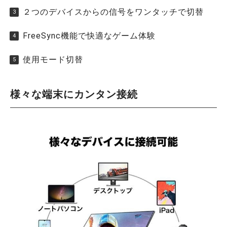
２つのデバイスからの信号をワンタッチで切替
FreeSync機能で快適なゲーム体験
使用モード切替
様々な端末にカンタン接続