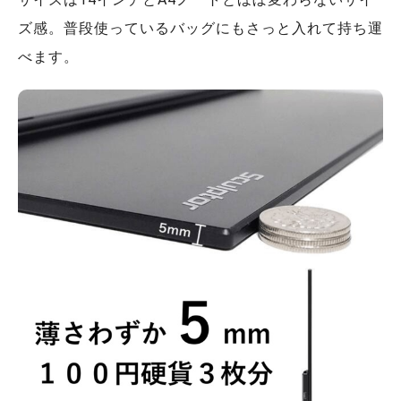
ズ感。普段使っているバッグにもさっと入れて持ち運
べます。