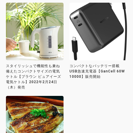
スタイリッシュで機能性も兼ね
コンパクトなバッテリー搭載
備えたコンパクトサイズの電気
USB急速充電器【GanCell 60W
ケトル【ブラウン ピュアイーズ
10000】販売開始
電気ケトル】2022年2月24日
（木）発売