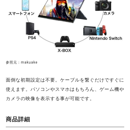
参照元：makuake
面倒な初期設定は不要。ケーブルを繋ぐだけですぐに
使えます。パソコンやスマホはもちろん、ゲーム機や
カメラの映像を表示する事が可能です。
商品詳細