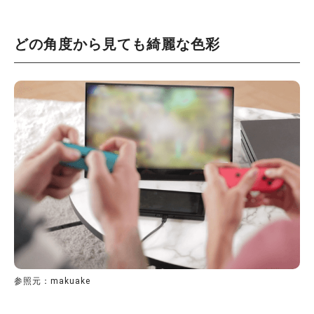
どの角度から見ても綺麗な色彩
参照元：makuake