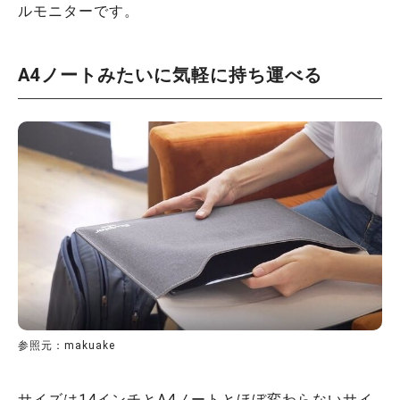
ルモニターです。
A4ノートみたいに気軽に持ち運べる
参照元：makuake
サイズは14インチとA4ノートとほぼ変わらないサイ