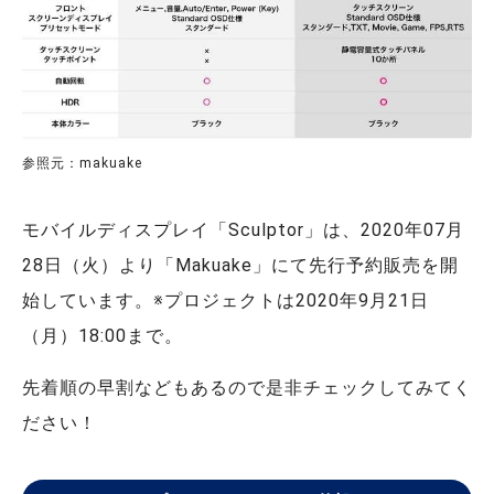
参照元：makuake
モバイルディスプレイ「Sculptor」は、2020年07月
28日（火）より「Makuake」にて先行予約販売を開
始しています。※プロジェクトは2020年9月21日
（月）18:00まで。
先着順の早割などもあるので是非チェックしてみてく
ださい！