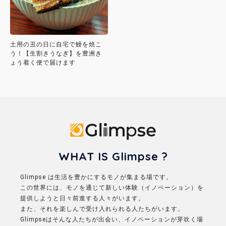
土用の丑の日に自宅で鰻を焼こ
う！【生割きうなぎ】を豊洲き
ょう着く便で届けます
Glimpse
WHAT IS Glimpse ?
Glimpse は生活を豊かにするモノが集まる場です。
この世界には、モノを通じて新しい体験（イノベーション）を
提供しようと日々前進する人々がいます。
また、それを楽しんで受け入れられる人たちがいます。
Glimpseはそんな人たちが出会い、イノベーションが芽吹く場