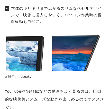
本体のギリギリまで広がるスリムなベゼルデザイ
ンで、映像に没入しやすく、パソコン作業時の視
線移動も自然に。
参照元：makuake
YouTubeやNetflixなどの動画をよく見る方は、圧倒
的な映像美とスムーズな動きを楽しめるのでオススメ
です。