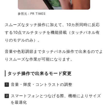
参照元：PR TIMES
スムーズなタッチ操作に加えて、10カ所同時に反応
する10点マルチタッチを機能搭載（タッチパネル有
りのモデルのみ）。
音量や色彩調節までタッチパネル操作で出来るのでよ
りスムーズな作業が可能になります。
タッチ操作で出来るモード変更
音量・輝度・コントラストの調整
スマートフォンとつなげる際、機種によりサイズ
を最適化