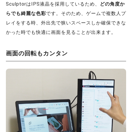
SculptorはIPS液晶を採用しているため、
どの角度か
らでも綺麗な色彩
です。そのため、ゲームで複数人プ
レイをする時、外出先で狭いスペースしか確保できな
かった時でも快適に画面を見ることが出来ます。
画面の回転もカンタン