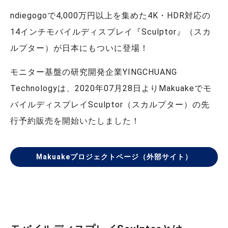
ndiegogoで4,000万円以上を集めた4K・HDR対応の
14インチモバイルディスプレイ『Sculptor』（スカ
ルプター）が日本にもついに登場！
モニター基盤の研究開発企業YINGCHUANG
Technologyは、2020年07月28日よりMakuakeでモ
バイルディスプレイSculptor（スカルプター）の先
行予約販売を開始いたしました！
Makuakeプロジェクトページ（外部サイト）