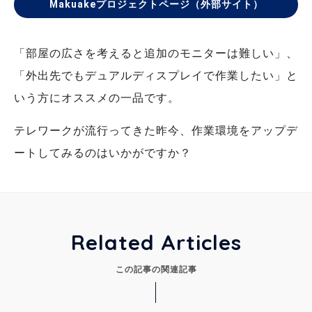
Makuakeプロジェクトページ（外部サイト）
「部屋の広さを考えると追加のモニターは難しい」、
「外出先でもデュアルディスプレイで作業したい」と
いう方にオススメの一品です。
テレワークが流行ってきた昨今、作業環境をアップデ
ートしてみるのはいかがですか？
Related Articles
この記事の関連記事