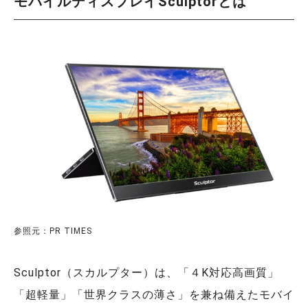
モバイルディスプレイSculptorとは
参照元：PR TIMES
Sculptor（スカルプター）は、「４K対応高画質」
「超軽量」「世界クラスの薄さ」を兼ね備えたモバイ