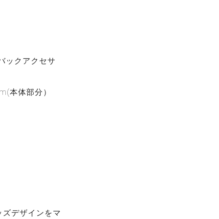
バックアクセサ
mm(本体部分）
ッズデザインをマ