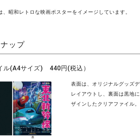
は、昭和レトロな映画ポスターをイメージしています。
ンナップ
ル(A4サイズ) 440円(税込）
表面は、オリジナルグッズデ
レイアウトし、裏面は黒地に
ザインしたクリアファイル。