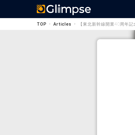
Glimpse
TOP
Articles
【東北新幹線開業40周年