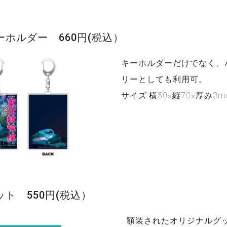
ホルダー 660円(税込）
キーホルダーだけでなく、
リーとしても利用可。
サイズ:横50×縦70×厚み3
ト 550円(税込）
額装されたオリジナルグ