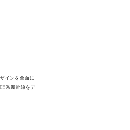
ザインを全面に
E5系新幹線をデ