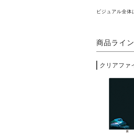
ビジュアル全体
商品ライ
クリアファイ