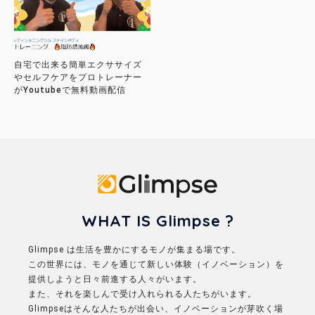
自宅で出来る簡単エクササイズ
やセルフケアをプロトレーナー
がYoutubeで無料動画配信
Glimpse
WHAT IS Glimpse ?
Glimpse は生活を豊かにするモノが集まる場です。
この世界には、モノを通じて新しい体験（イノベーション）を
提供しようと日々前進する人々がいます。
また、それを楽しんで受け入れられる人たちがいます。
Glimpseはそんな人たちが出会い、イノベーションが芽吹く場