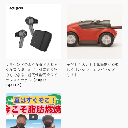
サラウンドのようなダイナミッ
子どもも大人も！鉛筆削りを楽
クな音も楽しめて、外音取り込
しく【ハシレ！エンピツケズ
みもできる！超高性能完全ワイ
リ！】
ヤレスイヤホン【Super
Ego+Ed】