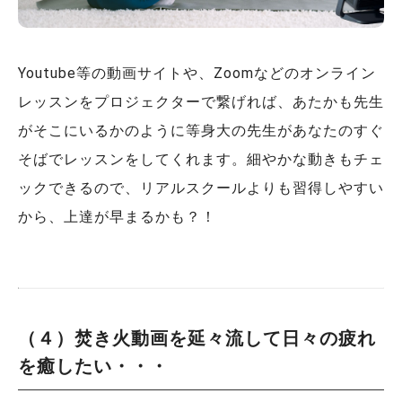
Youtube等の動画サイトや、Zoomなどのオンライン
レッスンをプロジェクターで繋げれば、あたかも先生
がそこにいるかのように等身大の先生があなたのすぐ
そばでレッスンをしてくれます。細やかな動きもチェ
ックできるので、リアルスクールよりも習得しやすい
から、上達が早まるかも？！
（４）焚き火動画を延々流して日々の疲れ
を癒したい・・・