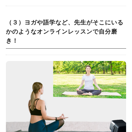
（３）ヨガや語学など、先生がそこにいる
かのようなオンラインレッスンで自分磨
き！