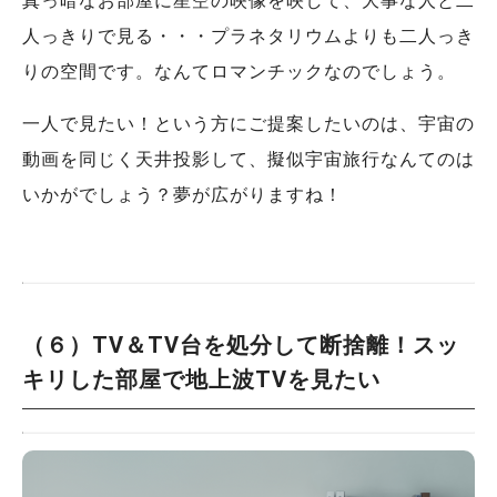
真っ暗なお部屋に星空の映像を映して、大事な人と二
人っきりで見る・・・プラネタリウムよりも二人っき
りの空間です。なんてロマンチックなのでしょう。
一人で見たい！という方にご提案したいのは、宇宙の
動画を同じく天井投影して、擬似宇宙旅行なんてのは
いかがでしょう？夢が広がりますね！
（６）
TV＆TV台を処分して断捨離
！スッ
キリした部屋で地上波TVを見たい