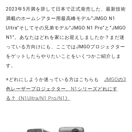
2023年5月満を辞して日本で正式発売した、最新技術
満載のホームシアター用最高峰モデル”JMGO N1
Ultra”そしてその兄弟モデル"JMGO N1 Pro”と”JMGO
N1”。あなたはどれを家にお迎えしましたか？まだ迷
っている方向けにも、ここではJMGOプロジェクター
をゲットしたらやりたいことをいくつかご紹介しま
す。
※どれにしようか迷っている方はこちらも
JMGOの3
色レーザープロジェクター、N1シリーズどれにす
る？《N1Ultra/N1 Pro/N1》