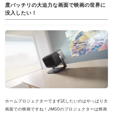
度バッチリの大迫力な画面で映画の世界に
没入したい！
ホームプロジェクターでまず試したいのはやっぱり大
画面での映画ですね！JMGOのプロジェクターは映画