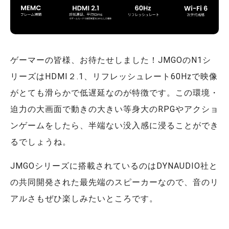
ゲーマーの皆様、お待たせしました！JMGOのN1シ
リーズはHDMI２.1、リフレッシュレート60Hzで映像
がとても滑らかで低遅延なのが特徴です。この環境・
迫力の大画面で動きの大きい等身大のRPGやアクショ
ンゲームをしたら、半端ない没入感に浸ることができ
るでしょうね。
JMGOシリーズに搭載されているのはDYNAUDIO社と
の共同開発された最先端のスピーカーなので、音のリ
アルさもぜひ楽しみたいところです。