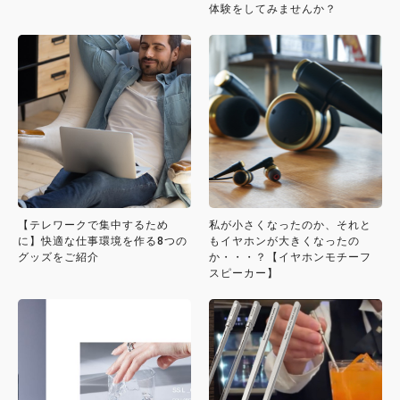
体験をしてみませんか？
【テレワークで集中するため
私が小さくなったのか、それと
に】快適な仕事環境を作る8つの
もイヤホンが大きくなったの
グッズをご紹介
か・・・？【イヤホンモチーフ
スピーカー】