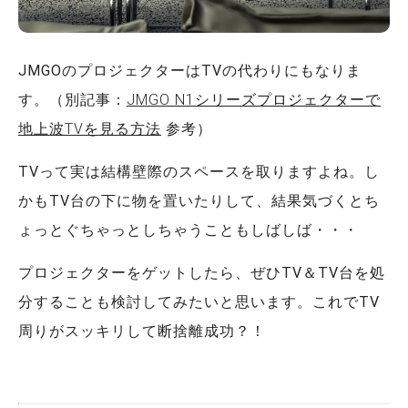
JMGOのプロジェクターはTVの代わりにもなりま
す。（別記事：
JMGO N1シリーズプロジェクターで
地上波TVを見る方法
参考）
TVって実は結構壁際のスペースを取りますよね。し
かもTV台の下に物を置いたりして、結果気づくとち
ょっとぐちゃっとしちゃうこともしばしば・・・
プロジェクターをゲットしたら、ぜひTV＆TV台を処
分することも検討してみたいと思います。これでTV
周りがスッキリして断捨離成功？！