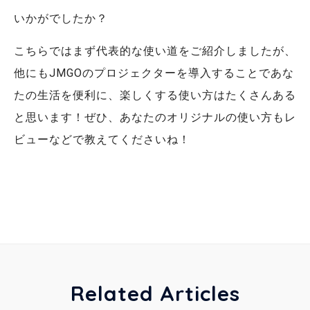
いかがでしたか？
こちらではまず代表的な使い道をご紹介しましたが、
他にもJMGOのプロジェクターを導入することであな
たの生活を便利に、楽しくする使い方はたくさんある
と思います！ぜひ、あなたのオリジナルの使い方もレ
ビューなどで教えてくださいね！
Related Articles