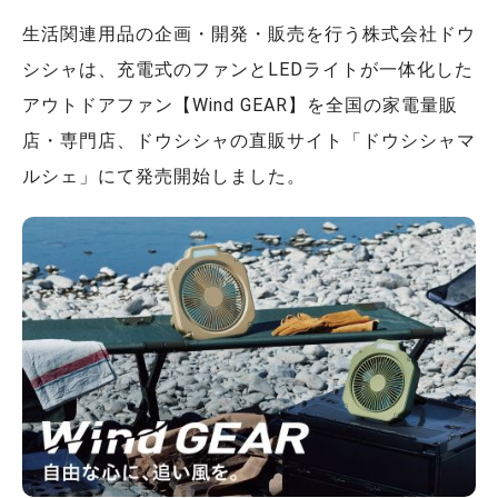
生活関連用品の企画・開発・販売を行う株式会社ドウ
シシャは、充電式のファンとLEDライトが一体化した
アウトドアファン【Wind GEAR】を全国の家電量販
店・専門店、ドウシシャの直販サイト「ドウシシャマ
ルシェ」にて発売開始しました。