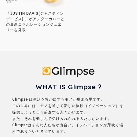
「JUSTIN DAVIS(ジャスティン
デイビス) 」がアンダーカバーと
の最新コラボレーションジュエ
リーを発表
Glimpse
WHAT IS Glimpse ?
Glimpse は生活を豊かにするモノが集まる場です。
この世界には、モノを通じて新しい体験（イノベーション）を
提供しようと日々前進する人々がいます。
また、それを楽しんで受け入れられる人たちがいます。
Glimpseはそんな人たちが出会い、イノベーションが芽吹く場
所でありたいと考えています。