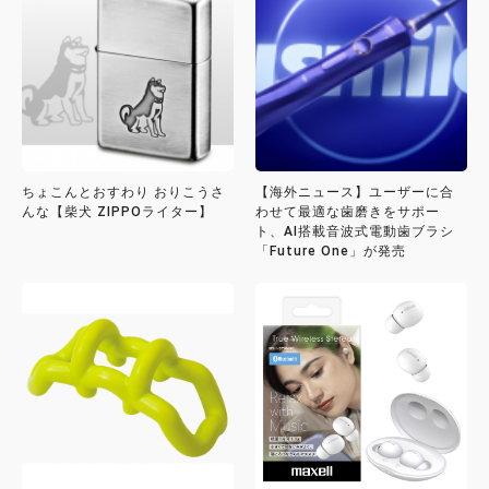
ちょこんとおすわり おりこうさ
【海外ニュース】ユーザーに合
んな【柴犬 ZIPPOライター】
わせて最適な歯磨きをサポー
ト、AI搭載音波式電動歯ブラシ
「Future One」が発売