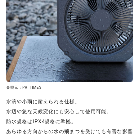
参照元：PR TIMES
水滴や小雨に耐えられる仕様。
水辺や急な天候変化にも安心して使用可能。
防水規格はIPX4規格に準拠。
あらゆる方向からの水の飛まつを受けても有害な影響