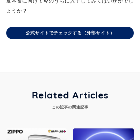
夏本番に向けて今のうちに入手してみてはいかがでし
ょうか？
公式サイトでチェックする（外部サイト）
Related Articles
この記事の関連記事