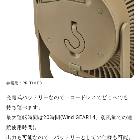
参照元：PR TIMES
充電式バッテリーなので、コードレスでどこへでも
持ち運べます。
最大運転時間は20時間(Wind GEAR14、弱風量での連
続使用時間)。
出力も可能なので、バッテリーとしての仕様も可能。