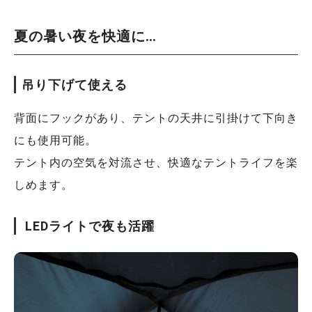
夏の暑い夜を快適に…
吊り下げて使える
背面にフックがあり、テントの天井に引掛けて下向き
にも使用可能。
テント内の空気を対流させ、快適なテントライフを楽
しめます。
LEDライトで夜も活躍