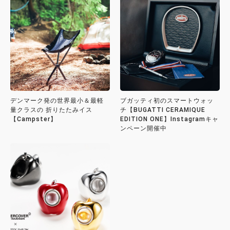
デンマーク発の世界最小＆最軽
ブガッティ初のスマートウォッ
量クラスの 折りたたみイス
チ【BUGATTI CERAMIQUE
【Campster】
EDITION ONE】Instagramキャ
ンペーン開催中