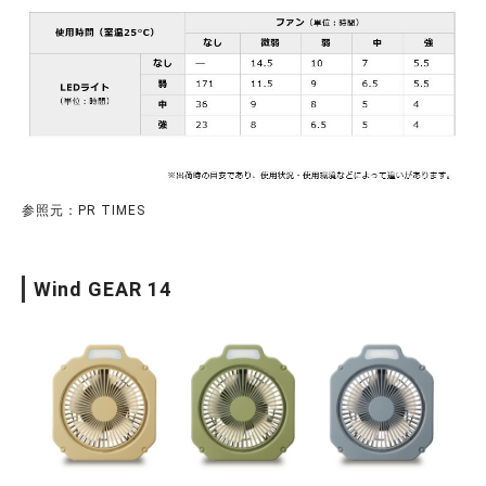
参照元：PR TIMES
Wind GEAR 14