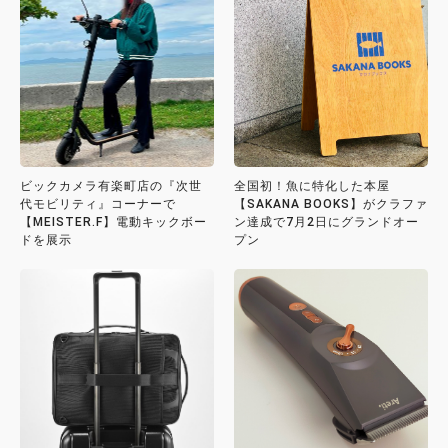
ビックカメラ有楽町店の『次世
全国初！魚に特化した本屋
代モビリティ』コーナーで
【SAKANA BOOKS】がクラファ
【MEISTER.F】電動キックボー
ン達成で7月2日にグランドオー
ドを展示
プン