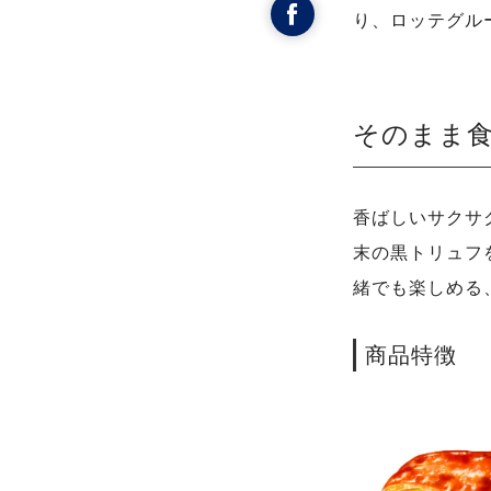
り、ロッテグル
そのまま
香ばしいサクサ
末の黒トリュフ
緒でも楽しめる
商品特徴