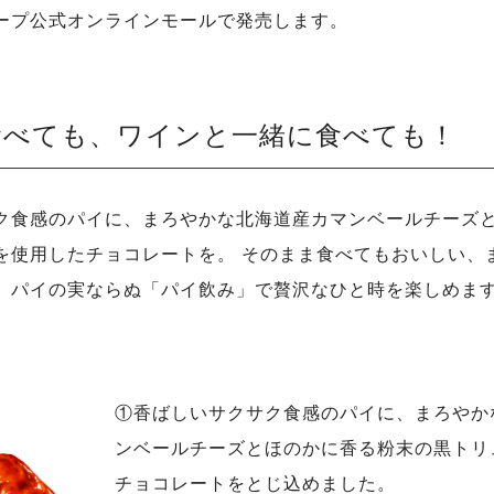
ープ公式オンラインモールで発売します。
食べても、ワインと一緒に食べても！
ク食感のパイに、まろやかな北海道産カマンベールチーズ
を使用したチョコレートを。 そのまま食べてもおいしい、
、パイの実ならぬ「パイ飲み」で贅沢なひと時を楽しめま
①香ばしいサクサク食感のパイに、まろやか
ンベールチーズとほのかに香る粉末の黒トリ
チョコレートをとじ込めました。