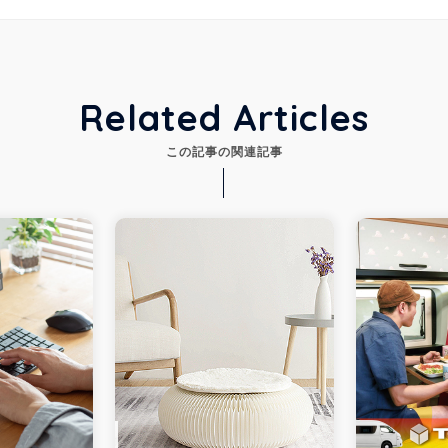
Related Articles
この記事の関連記事