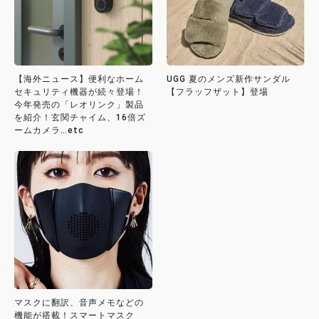
【海外ニュース】便利なホーム
UGG 夏のメンズ新作サンダル
セキュリティ機器が続々登場！
【フラッフザット】登場
今年発売の「レオリンク」製品
を紹介！玄関チャイム、16倍ズ
ームカメラ…etc
マスクに翻訳、音声メモなどの
機能が搭載！スマートマスク