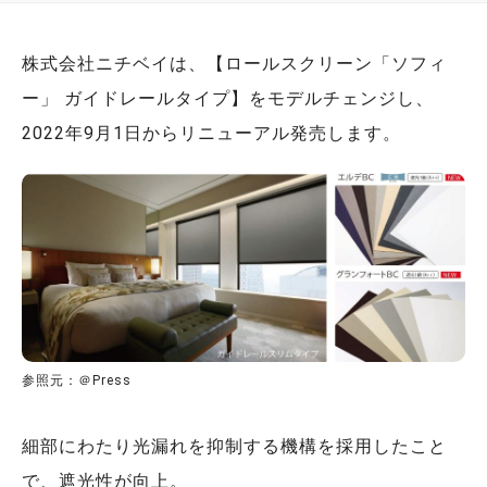
株式会社ニチベイは、【ロールスクリーン「ソフィ
ー」 ガイドレールタイプ】をモデルチェンジし、
2022年9月1日からリニューアル発売します。
参照元：＠Press
細部にわたり光漏れを抑制する機構を採用したこと
で、遮光性が向上。