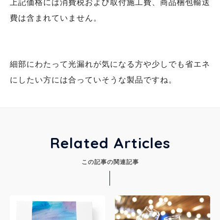
上記価格には消費税および取付施工費、商品梱包輸送
費は含まれていません。
細部にわたって光漏れが気になる方や少しでも省エネ
にしたい方には合っていそうな製品ですね。
Related Articles
この記事の関連記事