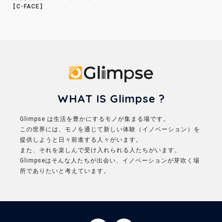
【C-FACE】
Glimpse
WHAT IS Glimpse ?
Glimpse は生活を豊かにするモノが集まる場です。
この世界には、モノを通じて新しい体験（イノベーション）を
提供しようと日々前進する人々がいます。
また、それを楽しんで受け入れられる人たちがいます。
Glimpseはそんな人たちが出会い、イノベーションが芽吹く場
所でありたいと考えています。