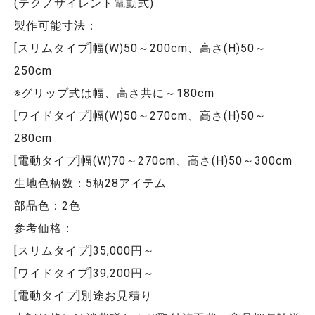
(テクノサイレント電動式)
製作可能寸法：
[スリムタイプ]幅(W)50～200cm、高さ(H)50～
250cm
※グリップ式は幅、高さ共に～180cm
[ワイドタイプ]幅(W)50～270cm、高さ(H)50～
280cm
[電動タイプ]幅(W)70～270cm、高さ(H)50～300cm
生地色柄数：5柄28アイテム
部品色：2色
参考価格：
[スリムタイプ]35,000円～
[ワイドタイプ]39,200円～
[電動タイプ]別途お見積り