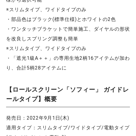
※スリムタイプ、ワイドタイプのみ
・部品色はブラック(標準仕様)とホワイトの2色
・ワンタッチブラケットで簡単施工、ダイヤルの形状
を改良しスプリング調整も簡単
※スリムタイプ、ワイドタイプのみ
・「遮光1級A＋＋」の専用生地2柄16アイテムが加わ
り、合計5柄28アイテムに
【ロールスクリーン「ソフィー」 ガイドレ
ールタイプ】概要
発売日：2022年9月1日(木)
適用タイプ：スリムタイプ/ワイドタイプ/電動タイプ