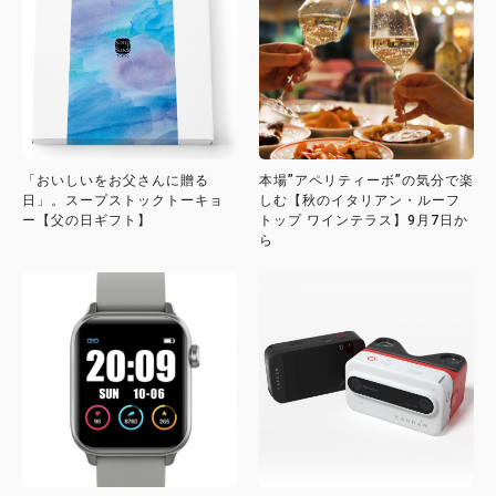
「おいしいをお父さんに贈る
本場”アペリティーボ”の気分で楽
日」。スープストックトーキョ
しむ【秋のイタリアン・ルーフ
ー【父の日ギフト】
トップ ワインテラス】9月7日か
ら