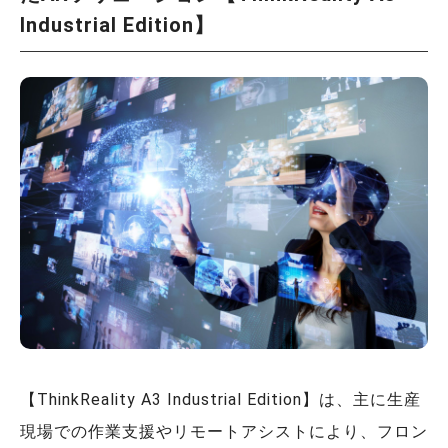
Industrial Edition】
【ThinkReality A3 Industrial Edition】は、主に生産
現場での作業支援やリモートアシストにより、フロン