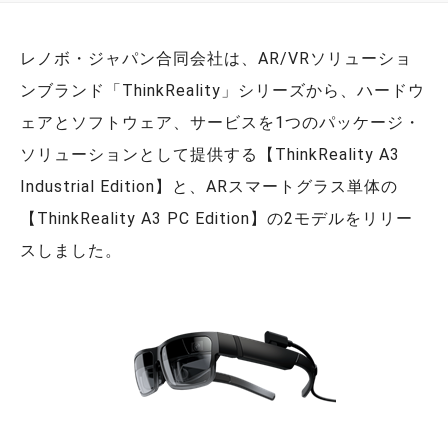
レノボ・ジャパン合同会社は、AR/VRソリューショ
ンブランド「ThinkReality」シリーズから、ハードウ
ェアとソフトウェア、サービスを1つのパッケージ・
ソリューションとして提供する【ThinkReality A3
Industrial Edition】と、ARスマートグラス単体の
【ThinkReality A3 PC Edition】の2モデルをリリー
スしました。