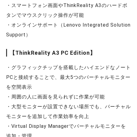
・スマートフォン画面やThinkReality A3のハードボ
タンでマウスクリック操作が可能
・オンラインサポート（Lenovo Integrated Solution
Support）
【ThinkReality A3 PC Edition】
・グラフィックチップを搭載したハイエンドなノート
PCと接続することで、最大5つのバーチャルモニター
を空間表示
・周囲の人に画面を見られずに作業が可能
・大型モニターが設置できない場所でも、バーチャル
モニターを追加して作業効率を向上
・Virtual Display Managerでバーチャルモニターを
追加・管理