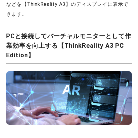
などを【ThinkReality A3】のディスプレイに表示で
きます。
PC
と接続してバーチャルモニターとして作
業効率を向上する【
ThinkReality A3 PC
Edition】