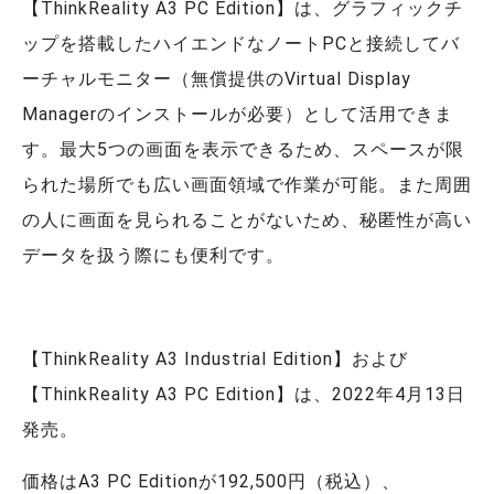
【ThinkReality A3 PC Edition】は、グラフィックチ
ップを搭載したハイエンドなノートPCと接続してバ
ーチャルモニター（無償提供のVirtual Display
Managerのインストールが必要）として活用できま
す。最大5つの画面を表示できるため、スペースが限
られた場所でも広い画面領域で作業が可能。また周囲
の人に画面を見られることがないため、秘匿性が高い
データを扱う際にも便利です。
【ThinkReality A3 Industrial Edition】および
【ThinkReality A3 PC Edition】は、2022年4月13日
発売。
価格はA3 PC Editionが192,500円（税込）、