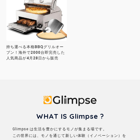
持ち運べる本格BBQグリルオー
ブン！海外で2000台即完売した
人気商品が4月28日から販売
Glimpse
WHAT IS Glimpse ?
Glimpse は生活を豊かにするモノが集まる場です。
この世界には、モノを通じて新しい体験（イノベーション）を