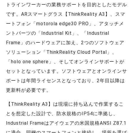
トラインワーカーの業務サポートを目的としたモデル
です。ARスマートグラス【ThinkReality A3】、スマ
ートフォン「motorola edge30 PRO」、アタッチメ
ントパーツの「Industrial Kit」、「Industrial
Frame」のハードウェアに加え、2つのソフトウェア
ソリューション「ThinkReality Cloud Portal」、
「holo one sphere」、そしてオンラインサポートが
セットとなっています。ソフトウェアとオンラインサ
ポートは年間ライセンスとなっており、2年目以降は
更新料が必要です。
【ThinkReality A3】は現場に持ち込んで作業するこ
とを想定した設計で、防水規格のIP54に準拠し、
Industrial Frameはアイウェアの米国規格ANSI Z87.1
に適合。同梱のスマートフォンと接続し、場所を選ば