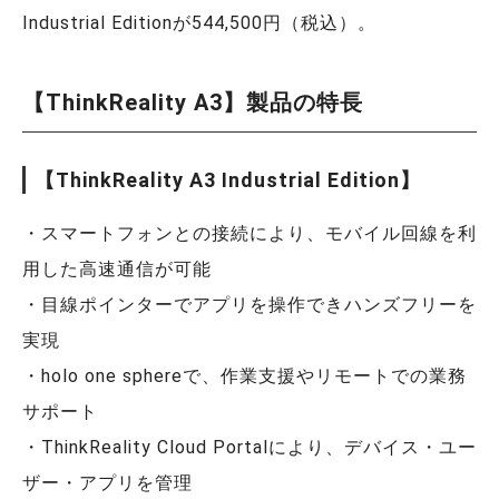
Industrial Editionが544,500円（税込）。
【ThinkReality A3】製品の特長
【ThinkReality A3 Industrial Edition】
・スマートフォンとの接続により、モバイル回線を利
用した高速通信が可能
・目線ポインターでアプリを操作できハンズフリーを
実現
・holo one sphereで、作業支援やリモートでの業務
サポート
・ThinkReality Cloud Portalにより、デバイス・ユー
ザー・アプリを管理