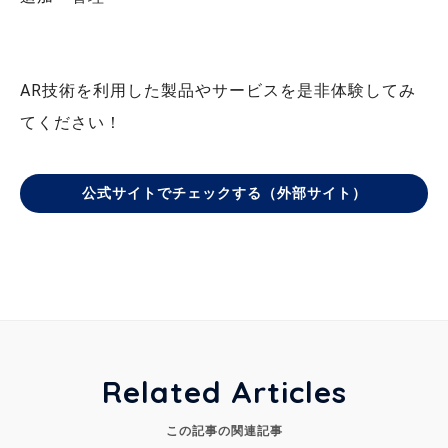
AR技術を利用した製品やサービスを是非体験してみ
てください！
公式サイトでチェックする（外部サイト）
Related Articles
この記事の関連記事