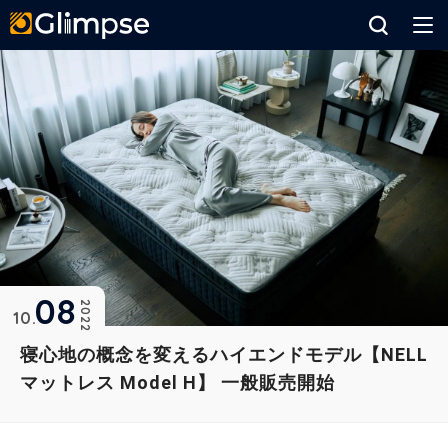
Glimpse
08
2022
10
寝心地の概念を変えるハイエンドモデル【NELL
マットレス Model H】 一般販売開始