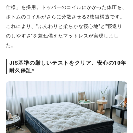
仕様」を採用。トッパーのコイルにかかった体圧を、
ボトムのコイルがさらに分散させる2枚組構造です。
これにより、"ふんわりと柔らかな寝心地"と"寝返り
のしやすさ"を兼ね備えたマットレスが実現しまし
た。
JIS基準の厳しいテストをクリア、安心の10年
耐久保証*