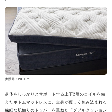
参照元：PR TIMES
身体をしっかりとサポートする上下2層のコイルを備
えたボトムマットレスに、全身が優しく包み込まれる
繊細な肌触りのトッパーを重ねた「ダブルクッション