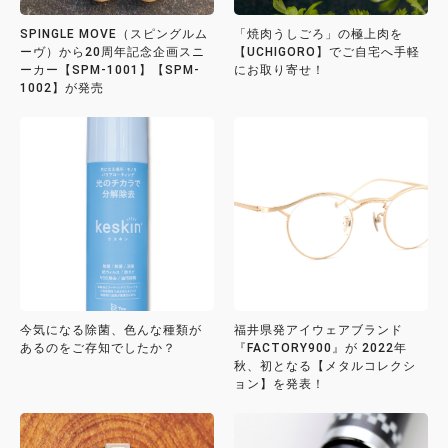
SPINGLE MOVE（スピングルム
「焼肉うしごろ」の極上肉を
ーヴ）から20周年記念企画スニ
【UCHIGORO】でご自宅へ手軽
ーカー【SPM-1001】【SPM-
にお取り寄せ！
1002】が発売
今気になる除菌、色んな種類が
福井県発アイウェアブランド
あるのをご存知でしたか？
『FACTORY900』が 2022年
秋、初となる【メタルコレクシ
ョン】を発表！