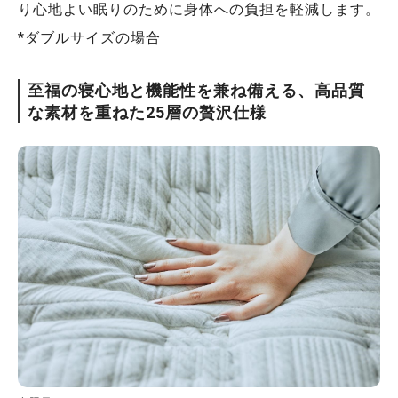
り心地よい眠りのために身体への負担を軽減します。
*ダブルサイズの場合
至福の寝心地と機能性を兼ね備える、高品質
な素材を重ねた25層の贅沢仕様