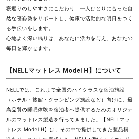
寝返りのしやすさにこだわり、一人ひとりに合った自
然な寝姿勢をサポートし、健康で活動的な明日をつく
る手伝いをします。
心地よく深い眠りは、あなたに活力を与え、あなたの
毎日を輝かせます。
【NELLマットレス Model H】について
NELLでは、これまで全国のハイクラスな宿泊施設
（ホテル・旅館・グランピング施設など）向けに、最
高品質の睡眠体験を宿泊者へ提供するためのオリジナ
ルのマットレス製造を行ってきました。【NELLマッ
トレス Model H】は、その中で提供してきた製品構