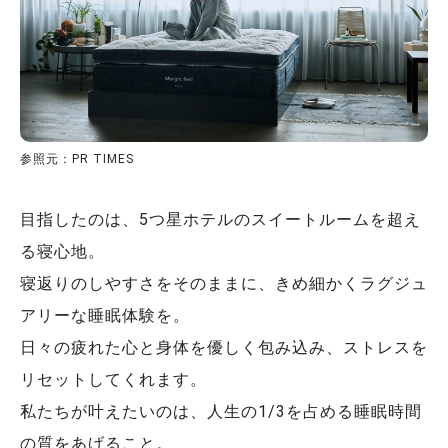
参照元：PR TIMES
目指したのは、5つ星ホテルのスイートルームを超え
る寝心地。
寝返りのしやすさをそのままに、きめ細かくラグジュ
アリーな睡眠体験を。
日々の疲れた心と身体を優しく包み込み、ストレスを
リセットしてくれます。
私たちが叶えたいのは、人生の1/3を占める睡眠時間
の質をあげること。