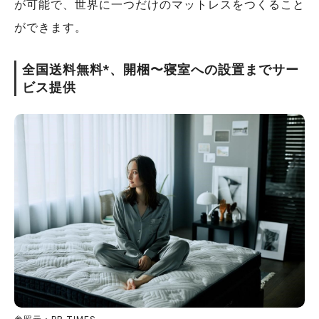
が可能で、世界に一つだけのマットレスをつくること
ができます。
全国送料無料*、開梱〜寝室への設置までサー
ビス提供