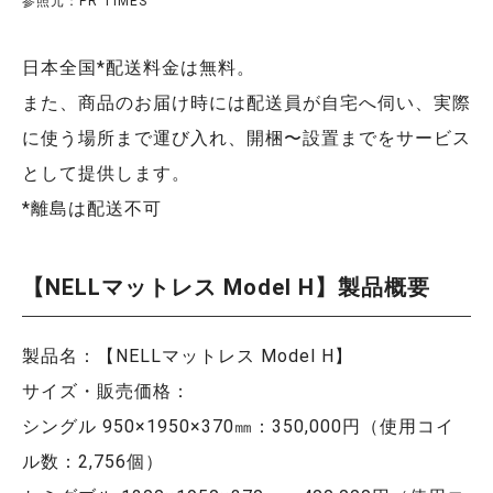
参照元：PR TIMES
日本全国*配送料金は無料。
また、商品のお届け時には配送員が自宅へ伺い、実際
に使う場所まで運び入れ、開梱〜設置までをサービス
として提供します。
*離島は配送不可
【NELLマットレス Model H】製品概要
製品名：【NELLマットレス Model H】
サイズ・販売価格：
シングル 950×1950×370㎜：350,000円（使用コイ
ル数：2,756個）