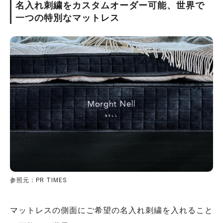
名入れ刺繍をカスタムオーダー可能、世界で
一つの特別なマットレス
参照元：PR TIMES
マットレスの側面にご希望の名入れ刺繍を入れること