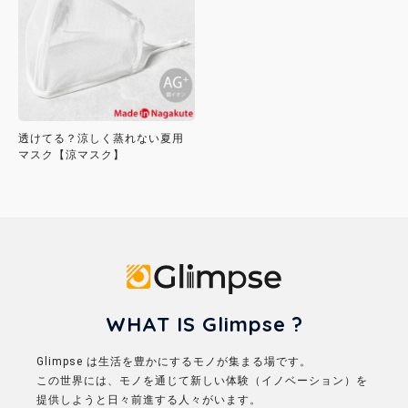
透けてる？涼しく蒸れない夏用
マスク【涼マスク】
Glimpse
WHAT IS Glimpse ?
Glimpse は生活を豊かにするモノが集まる場です。
この世界には、モノを通じて新しい体験（イノベーション）を
提供しようと日々前進する人々がいます。