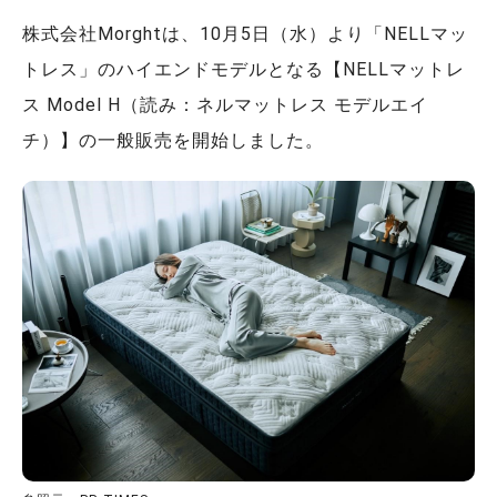
株式会社Morghtは、10月5日（水）より「NELLマッ
トレス」のハイエンドモデルとなる【NELLマットレ
ス Model H（読み：ネルマットレス モデルエイ
チ）】の一般販売を開始しました。