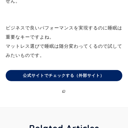
せん。
ビジネスで良いパフォーマンスを実現するのに睡眠は
重要なキーですよね。
マットレス選びで睡眠は随分変わってくるので試して
みたいものです。
公式サイトでチェックする（外部サイト）
Related Articles