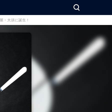
名古屋・大須に誕生！