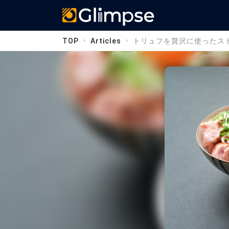
Glimpse
TOP
Articles
トリュフを贅沢に使ったストリー