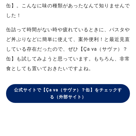
缶】。こんなに味の種類があったなんて知りませんで
した！
缶詰って時間がない時や疲れているときに、パスタや
ど丼ぶりなどに簡単に使えて、案外便利！と最近見直
している存在だったので、ぜひ【Ça va（サヴァ）？
缶】も試してみようと思っています。もちろん、非常
食としても置いておきたいですよね。
公式サイトで【Ça va（サヴァ）？缶】をチェックす
る（外部サイト）