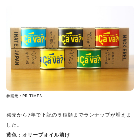
参照元：PR TIMES
発売から7年で下記の５種類までランナップが増えま
した。
黄色：オリーブオイル漬け