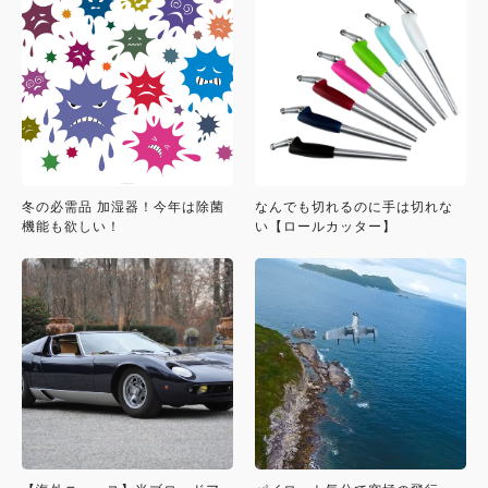
冬の必需品 加湿器！今年は除菌
なんでも切れるのに手は切れな
機能も欲しい！
い【ロールカッター】