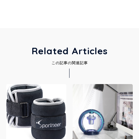
Related Articles
この記事の関連記事