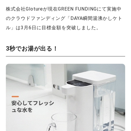
株式会社Glotureが現在GREEN FUNDINGにて実施中
のクラウドファンディング「DAYA瞬間湯沸かしケト
ル」は3月6日に目標金額を突破しました。
3秒でお湯が出る！