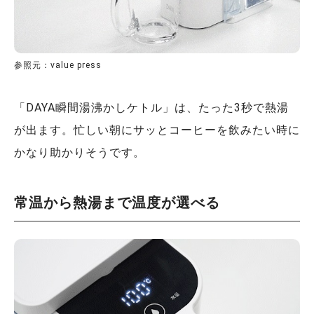
参照元：value press
「DAYA瞬間湯沸かしケトル」は、たった3秒で熱湯
が出ます。忙しい朝にサッとコーヒーを飲みたい時に
かなり助かりそうです。
常温から熱湯まで温度が選べる