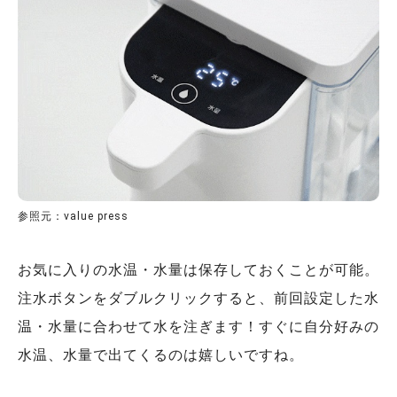
参照元：value press
お気に入りの水温・水量は保存しておくことが可能。
注水ボタンをダブルクリックすると、前回設定した水
温・水量に合わせて水を注ぎます！すぐに自分好みの
水温、水量で出てくるのは嬉しいですね。