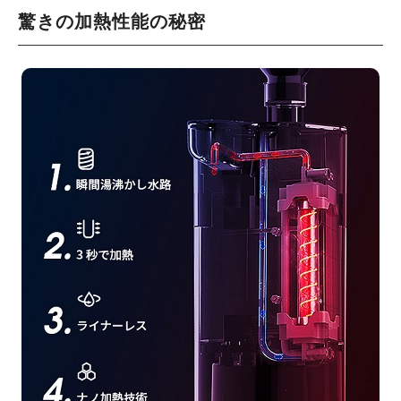
驚きの加熱性能の秘密