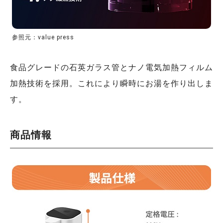
参照元：value press
食品グレードの石英ガラス管とナノ電気加熱フィルム
加熱技術を採用。これにより瞬時にお湯を作り出しま
す。
商品情報