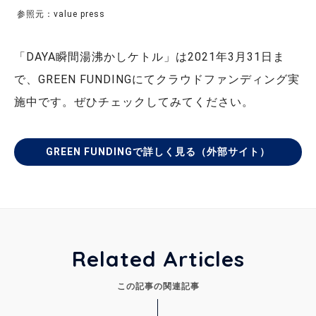
参照元：value press
「DAYA瞬間湯沸かしケトル」は2021年3月31日ま
で、GREEN FUNDINGにてクラウドファンディング実
施中です。ぜひチェックしてみてください。
GREEN FUNDINGで詳しく見る（外部サイト）
Related Articles
この記事の関連記事