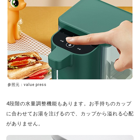
参照元：value press
4段階の水量調整機能もあります。お手持ちのカップ
に合わせてお湯を注げるので、カップから溢れる心配
がありません。