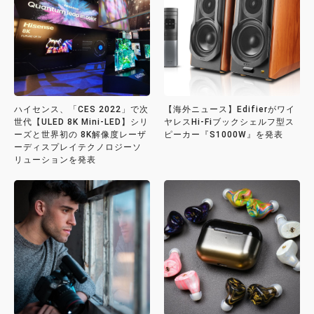
ハイセンス、「CES 2022」で次
【海外ニュース】Edifierがワイ
世代【ULED 8K Mini-LED】シリ
ヤレスHi-Fiブックシェルフ型ス
ーズと世界初の 8K解像度レーザ
ピーカー『S1000W』を発表
ーディスプレイテクノロジーソ
リューションを発表