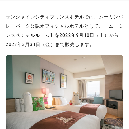
サンシャインシティプリンスホテルでは、ムーミンバ
レーパーク公認オフィシャルホテルとして、【ムーミ
ンスペシャルルーム】を2022年9月10日（土）から
2023年3月31日（金）まで販売します。