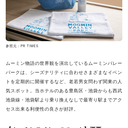
参照元：PR TIMES
ムーミン物語の世界観を演出しているムーミンバレー
パークは、シーズナリティに合わせさまざまなイベン
トを定期的に開催するなど、老若男女問わず関東の人
気スポット。当ホテルのある豊島区・池袋からも西武
池袋線・池袋駅より乗り換えなしで最寄り駅までアク
セス出来る利便性の良さが好評。