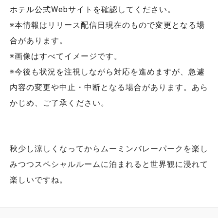
ホテル公式Webサイトを確認してください。
※本情報はリリース配信日現在のもので変更となる場
合があります。
※画像はすべてイメージです。
※今後も状況を注視しながら対応を進めますが、急遽
内容の変更や中止・中断となる場合があります。あら
かじめ、ご了承ください。
秋少し涼しくなってからムーミンバレーパークを楽し
みつつスペシャルルームに泊まれると世界観に浸れて
楽しいですね。