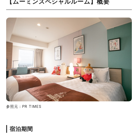
【ムーミンスペシャルルーム】
概要
参照元：PR TIMES
宿泊期間