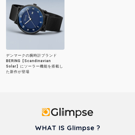
デンマークの腕時計ブランド
BERING【Scandinavian
Solar】にソーラー機能を搭載し
た新作が登場
Glimpse
WHAT IS Glimpse ?