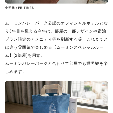
参照元：PR TIMES
ムーミンバレーパーク公認のオフィシャルホテルとな
り3年目を迎える今年は、部屋の一部デザインや宿泊
プラン限定のアメニティ等を刷新する等、これまでと
は違う雰囲気で楽しめる【ムーミンスペシャルルー
ム】(2部屋)を用意。
ムーミンバレーパークと合わせて部屋でも世界観を楽
しめます。