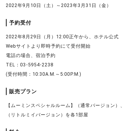
2022年9月10日（土）～2023年3月31日（金）
予約受付
2022年8月29日（月）12:00正午から、ホテル公式
Webサイトより即時予約にて受付開始
電話の場合、宿泊予約
TEL：03-5954-2238
(受付時間：10:30A.M.～5:00P.M.)
販売プラン
【ムーミンスペシャルルーム】（通常バージョン）、
（リトルミイバージョン）を各1部屋