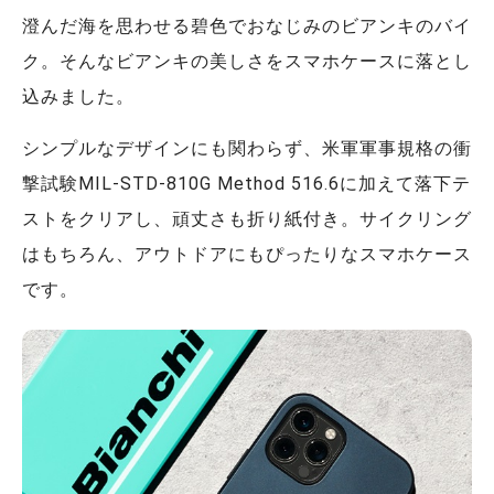
澄んだ海を思わせる碧色でおなじみのビアンキのバイ
ク。そんなビアンキの美しさをスマホケースに落とし
込みました。
シンプルなデザインにも関わらず、米軍軍事規格の衝
撃試験MIL-STD-810G Method 516.6に加えて落下テ
ストをクリアし、頑丈さも折り紙付き。サイクリング
はもちろん、アウトドアにもぴったりなスマホケース
です。