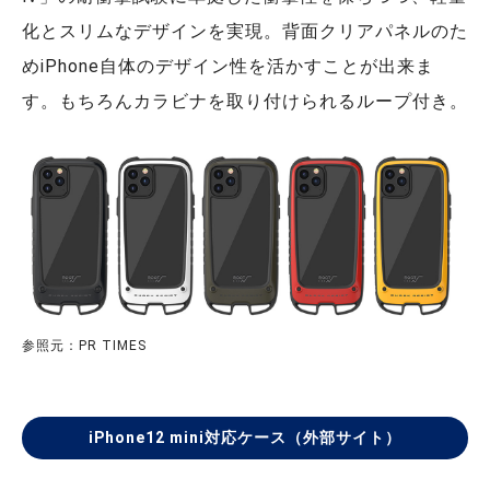
化とスリムなデザインを実現。背面クリアパネルのた
めiPhone自体のデザイン性を活かすことが出来ま
す。もちろんカラビナを取り付けられるループ付き。
参照元：PR TIMES
iPhone12 mini対応ケース（外部サイト）