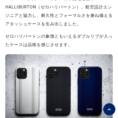
HALLIBURTON（ゼロハリバートン）。航空設計エン
ジニアと協力し、耐久性とフォーマルさを兼ね備える
アタッシュケースを生み出しました。
ゼロハリバートンの象徴ともいえるダブルリブが入っ
たケースは品格を感じさせます。