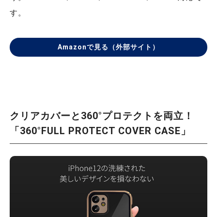
す。
Amazonで見る（外部サイト）
クリアカバーと360°プロテクトを両立！
「360°FULL PROTECT COVER CASE」