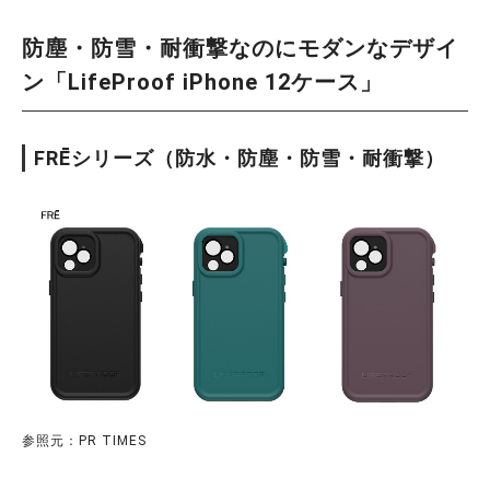
防塵・防雪・耐衝撃なのにモダンなデザイ
ン「LifeProof iPhone 12ケース」
FRĒシリーズ（防水・防塵・防雪・耐衝撃）
参照元：PR TIMES