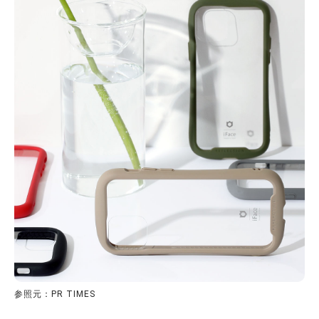
参照元：PR TIMES