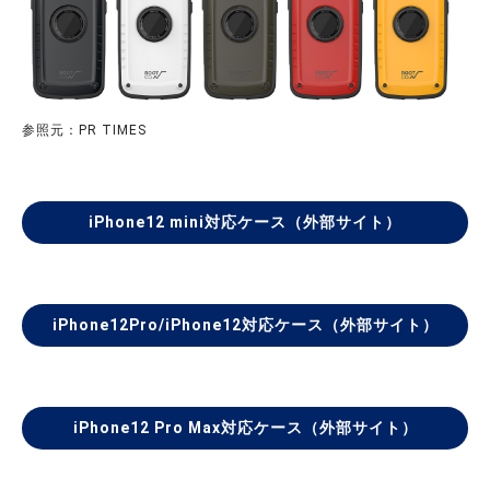
参照元：PR TIMES
iPhone12 mini対応ケース（外部サイト）
iPhone12Pro/iPhone12対応ケース（外部サイト）
iPhone12 Pro Max対応ケース（外部サイト）