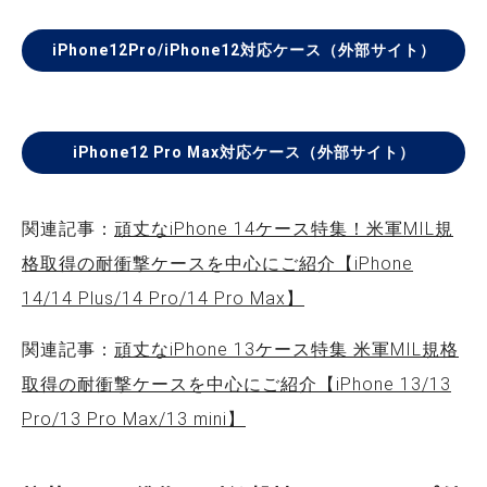
iPhone12Pro/iPhone12対応ケース（外部サイト）
iPhone12 Pro Max対応ケース（外部サイト）
関連記事：
頑丈なiPhone 14ケース特集！米軍MIL規
格取得の耐衝撃ケースを中心にご紹介【iPhone
14/14 Plus/14 Pro/14 Pro Max】
関連記事：
頑丈なiPhone 13ケース特集 米軍MIL規格
取得の耐衝撃ケースを中心にご紹介【iPhone 13/13
Pro/13 Pro Max/13 mini】