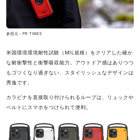
参照元：PR TIMES
米国環境環境耐性試験（MIL規格）をクリアした確か
な耐衝撃性と衝撃吸収能力。アウトドア感はありつつ
もゴツくなり過ぎない、スタイリッシュなデザインは
秀逸です。
カラビナを直接取り付けられるループは、リュックや
ベルトにスマホをつけられて便利。