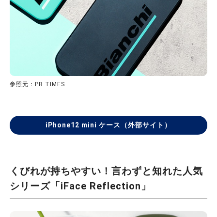
参照元：PR TIMES
iPhone12 mini ケース（外部サイト）
くびれが持ちやすい！言わずと知れた人気
シリーズ「iFace Reflection」