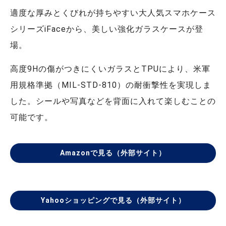
適度な厚みとくびれが持ちやすい大人気スマホケース
シリーズiFaceから、美しい強化ガラスケースが登
場。
高度9Hの傷がつきにくいガラスとTPUにより、米軍
用規格準拠（MIL-STD-810）の耐衝撃性を実現しま
した。シールや写真などを背面に入れて楽しむことの
可能です。
Amazonで見る（外部サイト）
Yahooショッピングで見る（外部サイト）