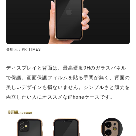
参照元：PR TIMES
ディスプレイと背面は、最高硬度9Hのガラスパネル
で保護。画面保護フィルムを貼る手間が無く、背面の
美しいデザインも損ないません。シンプルさと頑丈を
両立したい人にオススメなiPhoneケースです。