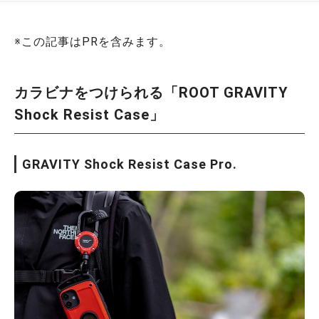
※この記事はPRを含みます。
カラビナをつけられる「ROOT GRAVITY
Shock Resist Case」
GRAVITY Shock Resist Case Pro.