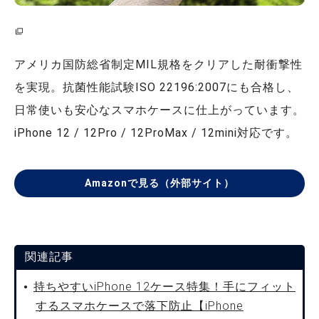
アメリカ国防総省制定MIL規格をクリアした耐衝撃性
を実現。抗菌性能試験ISO 22196:2007にも合格し、
日常使いも安心なスマホケースに仕上がっています。
iPhone 12 / 12Pro / 12ProMax / 12mini対応です。
Amazonで見る（外部サイト）
関連記事
持ちやすいiPhone 12ケース特集！手にフィット
するスマホケースで落下防止【iPhone