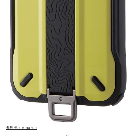
参照元：Amazon