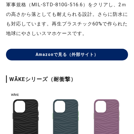
軍事規格（MIL-STD-810G-516.6）をクリアし、2ｍ
の高さから落としても耐えられる設計。さらに防水に
も対応しています。再生プラスチック60%で作られた
地球にやさしいスマホケースです。
Amazonで見る（外部サイト）
WĀKEシリーズ（耐衝撃）