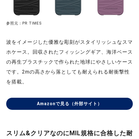
参照元：PR TIMES
波をイメージした優雅な彫刻がスタイリッシュなスマ
ホケース。回収されたフィッシングギア、海洋ベース
の再生プラスチックで作られた地球にやさしいケース
です。2mの高さから落としても耐えられる耐衝撃性
を搭載。
Amazonで見る（外部サイト）
スリム&クリアなのにMIL規格に合格した耐