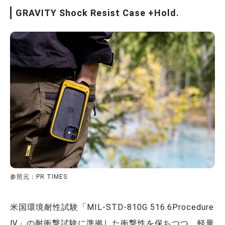
GRAVITY Shock Resist Case +Hold.
参照元：PR TIMES
米国環境耐性試験「MIL-STD-810G 516.6Procedure
Ⅳ」の耐衝撃試験に準拠した衝撃性を保ちつつ、軽量