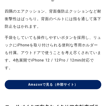
四隅のエアクッション、背面傷防止クッションなど耐
衝撃性はばっちり。背面のベルトには指を通して落下
防止をはかれます。
手袋をしていても操作しやすいボタンを採用し、リュ
ックにiPhoneを取り付けられる便利な専用ホルダー
も付属。アウトドアで使うことを考え尽くされていま
す。4色展開でiPhone 12 / 12Pro / 12mini対応で
す。
Amazonで見る（外部サイト）