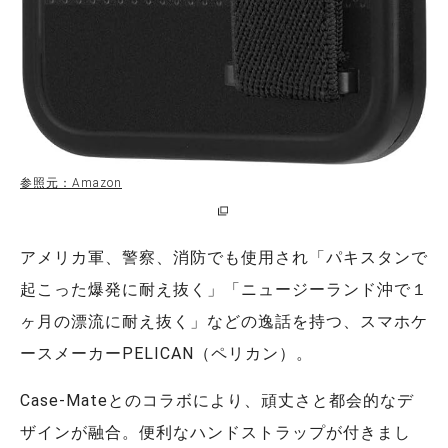
参照元：Amazon
アメリカ軍、警察、消防でも使用され「パキスタンで
起こった爆発に耐え抜く」「ニュージーランド沖で１
ヶ月の漂流に耐え抜く」などの逸話を持つ、スマホケ
ースメーカーPELICAN（ペリカン）。
Case-Mateとのコラボにより、頑丈さと都会的なデ
ザインが融合。便利なハンドストラップが付きまし