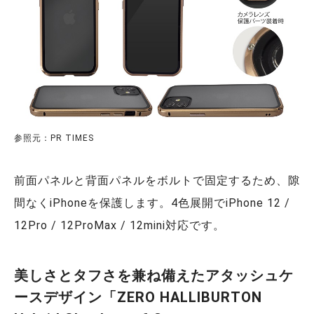
参照元：PR TIMES
前面パネルと背面パネルをボルトで固定するため、隙
間なくiPhoneを保護します。4色展開でiPhone 12 /
12Pro / 12ProMax / 12mini対応です。
美しさとタフさを兼ね備えたアタッシュケ
ースデザイン「ZERO HALLIBURTON