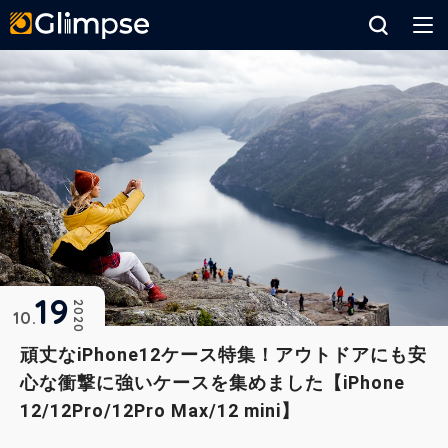
Glimpse
19
2020
10
頑丈なiPhone12ケース特集！アウトドアにも安
心な衝撃に強いケースを集めました【iPhone
12/12Pro/12Pro Max/12 mini】