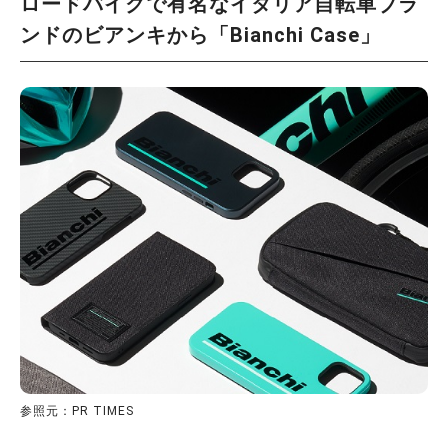
ロードバイクで有名なイタリア自転車ブラ
ンドのビアンキから「Bianchi Case」
参照元：PR TIMES