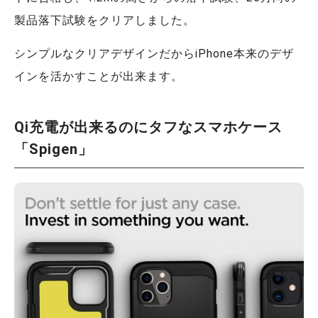
製品落下試験をクリアしました。
シンプルなクリアデザインだからiPhone本来のデザ
インを活かすことが出来ます。
Qi充電が出来るのにタフなスマホケース
「Spigen」