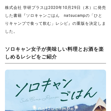
株式会社 学研プラスは2020年10月29日（木）に発売
した書籍『ソロキャンごはん natsucampの「ひと
りキャンプで食って飲む」レシピ』の重版を決定しま
した。
ソロキャン女子が美味しい料理とお酒を楽
しめるレシピをご紹介