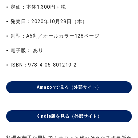
定価：本体1,300円＋税
発売日：2020年10月29日（木）
判型：A5判／オールカラー128ページ
電子版： あり
ISBN：978-4-05-801219-2
Amazonで見る（外部サイト）
Kindle版を見る（外部サイト）
料理が苦手な男性でもサクッと作れそうなズボラ飯か