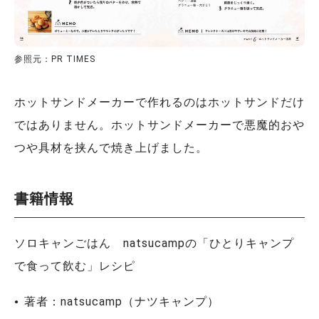
参照元：PR TIMES
ホットサンドメーカーで作れるのはホットサンドだけ
ではありません。ホットサンドメーカーで悪魔的おや
つや具材を挟んで焼き上げました。
書籍情報
ソロキャンごはん natsucampの「ひとりキャンプ
で食って飲む」レシピ
著者：natsucamp（ナツキャンプ）