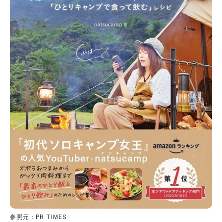
参照元：PR TIMES