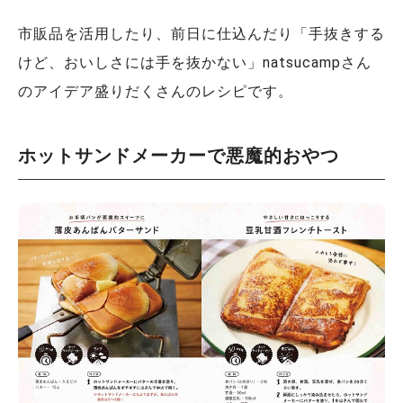
市販品を活用したり、前日に仕込んだり「手抜きする
けど、おいしさには手を抜かない」natsucampさん
のアイデア盛りだくさんのレシピです。
ホットサンドメーカーで悪魔的おやつ