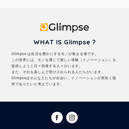
Glimpse
WHAT IS Glimpse ?
Glimpse は生活を豊かにするモノが集まる場です。
この世界には、モノを通じて新しい体験（イノベーション）を
提供しようと日々前進する人々がいます。
また、それを楽しんで受け入れられる人たちがいます。
Glimpseはそんな人たちが出会い、イノベーションが芽吹く場
所でありたいと考えています。