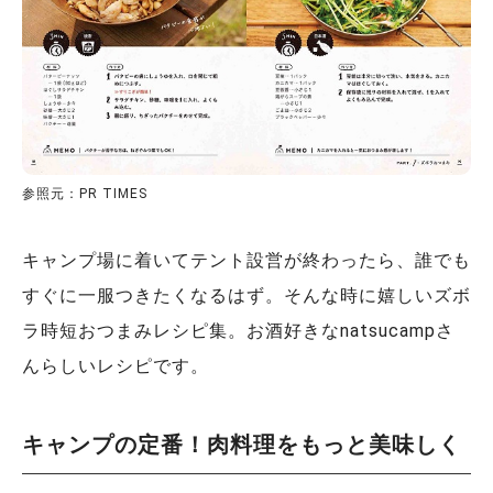
参照元：PR TIMES
キャンプ場に着いてテント設営が終わったら、誰でも
すぐに一服つきたくなるはず。そんな時に嬉しいズボ
ラ時短おつまみレシピ集。お酒好きなnatsucampさ
んらしいレシピです。
キャンプの定番！肉料理をもっと美味しく