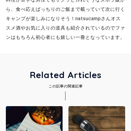
ら、食べ応えばっちりのご飯まで載っていて次に行く
キャンプが楽しみになりそう！natsucampさんオス
スメ酒やお気に入りの道具も紹介されているのでファ
ンはもちろん初心者にも嬉しい一冊となっています。
Related Articles
この記事の関連記事