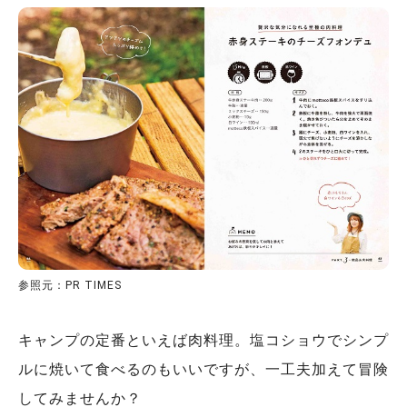
参照元：PR TIMES
キャンプの定番といえば肉料理。塩コショウでシンプ
ルに焼いて食べるのもいいですが、一工夫加えて冒険
してみませんか？