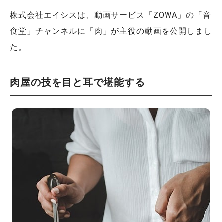
株式会社エイシスは、動画サービス「ZOWA」の「音
食堂」チャンネルに「肉」が主役の動画を公開しまし
た。
肉屋の技を目と耳で堪能する