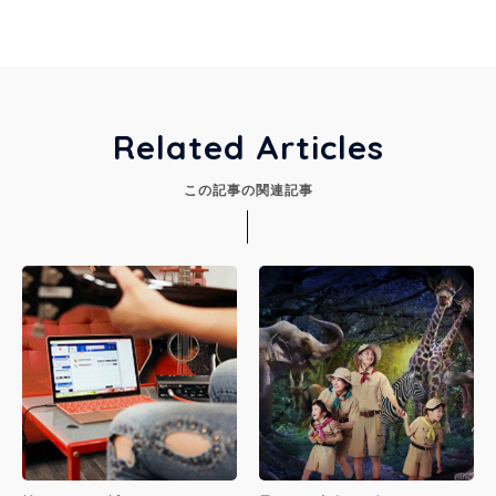
Related Articles
この記事の関連記事