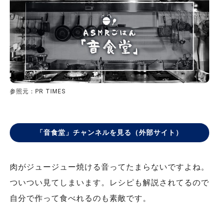
参照元：PR TIMES
「音食堂」チャンネルを見る（外部サイト）
肉がジュージュー焼ける音ってたまらないですよね。
ついつい見てしまいます。レシピも解説されてるので
自分で作って食べれるのも素敵です。