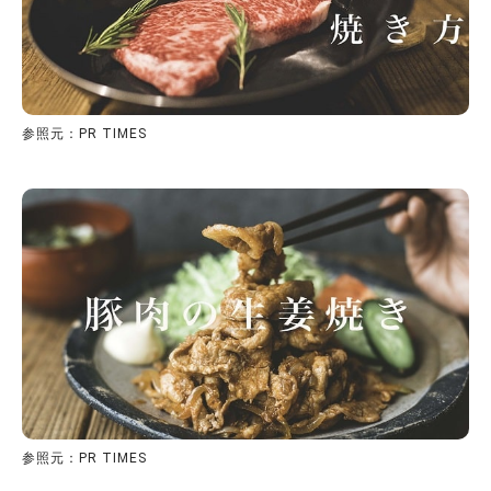
参照元：PR TIMES
参照元：PR TIMES