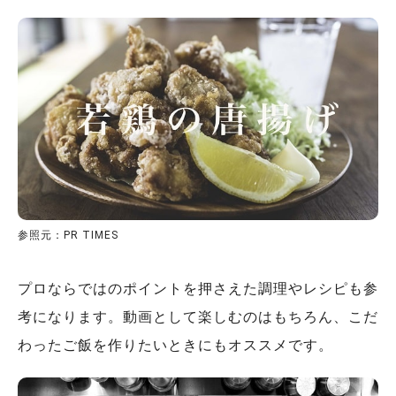
参照元：PR TIMES
プロならではのポイントを押さえた調理やレシピも参
考になります。動画として楽しむのはもちろん、こだ
わったご飯を作りたいときにもオススメです。