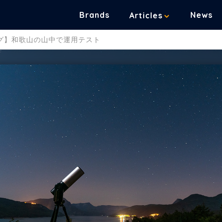
Brands
News
Articles
ブログ】和歌山の山中で運用テスト