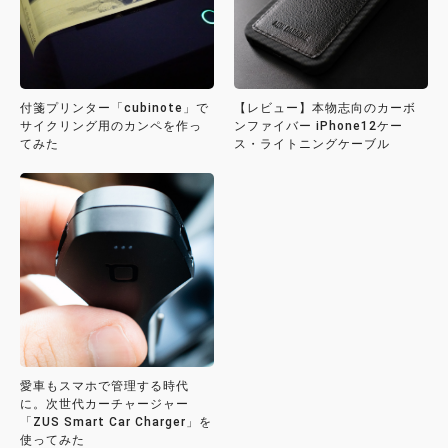
付箋プリンター「cubinote」で
【レビュー】本物志向のカーボ
サイクリング用のカンペを作っ
ンファイバー iPhone12ケー
てみた
ス・ライトニングケーブル
愛車もスマホで管理する時代
に。次世代カーチャージャー
「ZUS Smart Car Charger」を
使ってみた