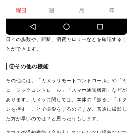
日々の歩数や、距離、消費カロリーなどを確認するこ
とができます。
②その他の機能
その他には、「カメラリモートコントロール」や「ミ
ュージックコントロール」「スマホ通知機能」などが
あります。カメラに関しては、本体の「振る」「ボタ
ンを押す」ことで撮影をするのですが、普通に撮影し
た方が早いのでは？と思ったりもします。
スマホの通知機能は音を出しては行けない場所などで