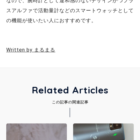
なので、腕時計として違和感のないデザインかつプラ
スアルファで活動量計などのスマートウォッチとして
の機能が使いたい人におすすめです。
Written by まるまる
Related Articles
この記事の関連記事