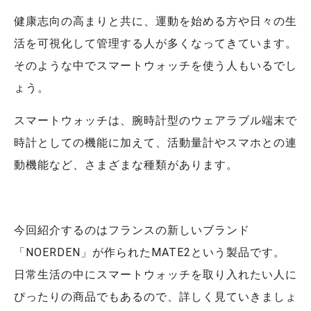
健康志向の高まりと共に、運動を始める方や日々の生
活を可視化して管理する人が多くなってきています。
そのような中でスマートウォッチを使う人もいるでし
ょう。
スマートウォッチは、腕時計型のウェアラブル端末で
時計としての機能に加えて、活動量計やスマホとの連
動機能など、さまざまな種類があります。
今回紹介するのはフランスの新しいブランド
「NOERDEN」が作られたMATE2という製品です。
日常生活の中にスマートウォッチを取り入れたい人に
ぴったりの商品でもあるので、詳しく見ていきましょ