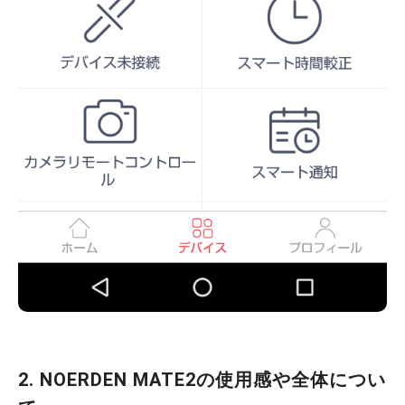
2. NOERDEN MATE2の使用感や全体につい