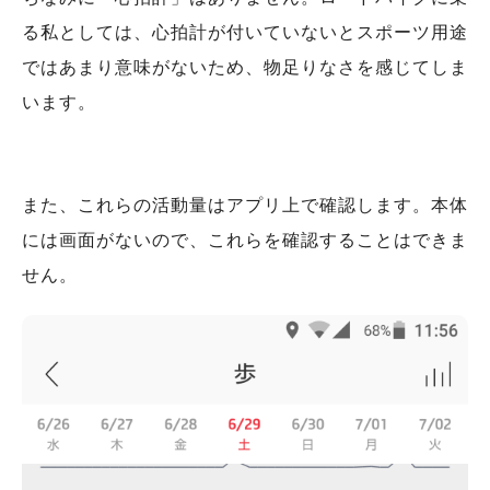
る私としては、心拍計が付いていないとスポーツ用途
ではあまり意味がないため、物足りなさを感じてしま
います。
また、これらの活動量はアプリ上で確認します。本体
には画面がないので、これらを確認することはできま
せん。