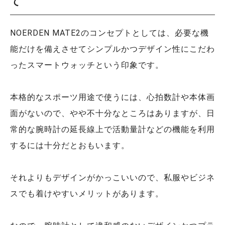
て
NOERDEN MATE2のコンセプトとしては、必要な機
能だけを備えさせてシンプルかつデザイン性にこだわ
ったスマートウォッチという印象です。
本格的なスポーツ用途で使うには、心拍数計や本体画
面がないので、やや不十分なところはありますが、日
常的な腕時計の延長線上で活動量計などの機能を利用
するには十分だとおもいます。
それよりもデザインがかっこいいので、私服やビジネ
スでも着けやすいメリットがあります。