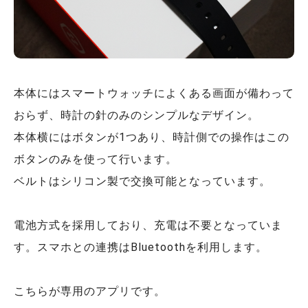
本体にはスマートウォッチによくある画面が備わって
おらず、時計の針のみのシンプルなデザイン。
本体横にはボタンが1つあり、時計側での操作はこの
ボタンのみを使って行います。
ベルトはシリコン製で交換可能となっています。
電池方式を採用しており、充電は不要となっていま
す。スマホとの連携はBluetoothを利用します。
こちらが専用のアプリです。