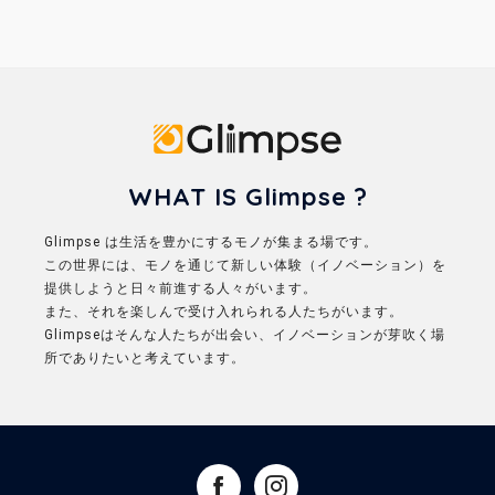
Glimpse
WHAT IS Glimpse ?
Glimpse は生活を豊かにするモノが集まる場です。
この世界には、モノを通じて新しい体験（イノベーション）を
提供しようと日々前進する人々がいます。
また、それを楽しんで受け入れられる人たちがいます。
Glimpseはそんな人たちが出会い、イノベーションが芽吹く場
所でありたいと考えています。