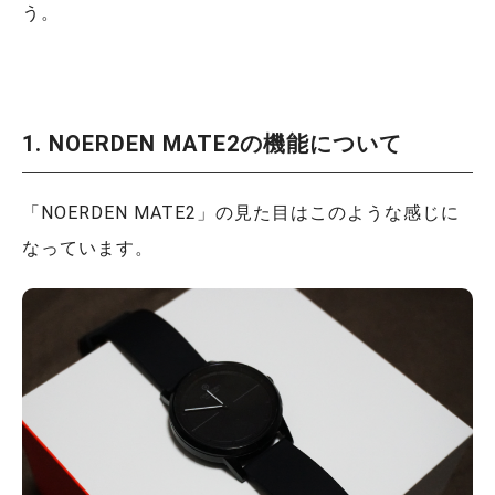
う。
1. NOERDEN MATE2の機能について
「NOERDEN MATE2」の見た目はこのような感じに
なっています。