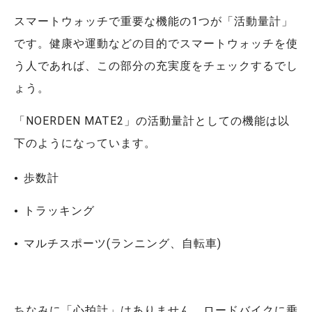
スマートウォッチで重要な機能の1つが「活動量計」
です。健康や運動などの目的でスマートウォッチを使
う人であれば、この部分の充実度をチェックするでし
ょう。
「NOERDEN MATE2」の活動量計としての機能は以
下のようになっています。
歩数計
トラッキング
マルチスポーツ(ランニング、自転車)
ちなみに「心拍計」はありません。ロードバイクに乗