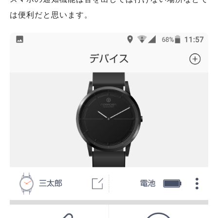
は便利だと思います。