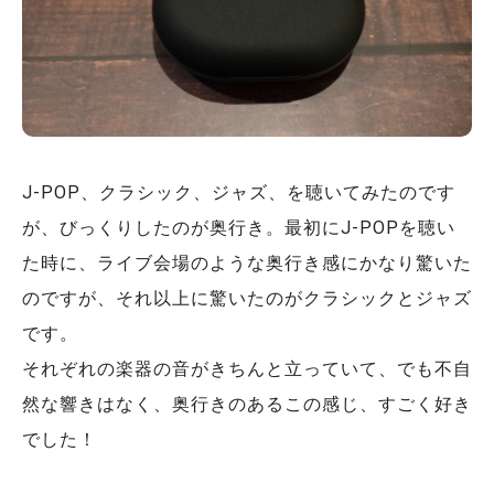
J-POP、クラシック、ジャズ、を聴いてみたのです
が、びっくりしたのが奥行き。最初にJ-POPを聴い
た時に、ライブ会場のような奥行き感にかなり驚いた
のですが、それ以上に驚いたのがクラシックとジャズ
です。
それぞれの楽器の音がきちんと立っていて、でも不自
然な響きはなく、奥行きのあるこの感じ、すごく好き
でした！