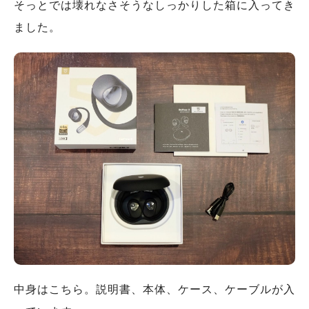
そっとでは壊れなさそうなしっかりした箱に入ってき
ました。
中身はこちら。説明書、本体、ケース、ケーブルが入