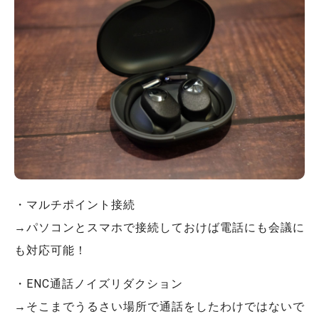
・マルチポイント接続
→パソコンとスマホで接続しておけば電話にも会議に
も対応可能！
・ENC通話ノイズリダクション
→そこまでうるさい場所で通話をしたわけではないで