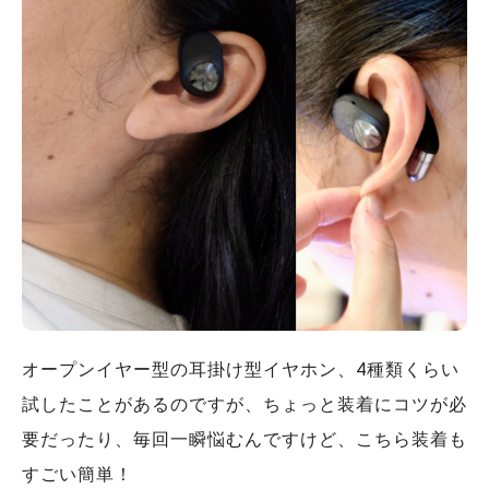
オープンイヤー型の耳掛け型イヤホン、4種類くらい
試したことがあるのですが、ちょっと装着にコツが必
要だったり、毎回一瞬悩むんですけど、こちら装着も
すごい簡単！