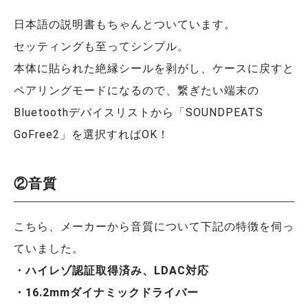
日本語の説明書もちゃんとついています。
セッティングも至ってシンプル。
本体に貼られた絶縁シールを剥がし、ケースに戻すと
ペアリングモードになるので、繋ぎたい端末の
Bluetoothデバイスリストから「SOUNDPEATS
GoFree2」を選択すればOK！
②音質
こちら、メーカーから音質について下記の特徴を伺っ
ていました。
・ハイレゾ認証取得済み、LDAC対応
・16.2mmダイナミックドライバー