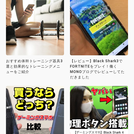
おすすめ体幹トレーニング器具3
【レビュー】Black Shark3で
選と効果的なトレーニングメニ
FORTNITEをプレイ！働く
ューをご紹介
MONOブログでレビューしてた
だきました