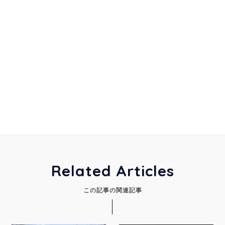
Related Articles
この記事の関連記事