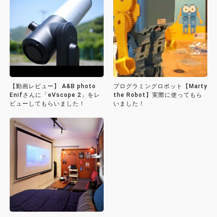
【動画レビュー】 A&B photo
プログラミングロボット【Marty
Enifさんに「eVscope 2」をレ
the Robot】実際に使ってもら
ビューしてもらいました！
いました！