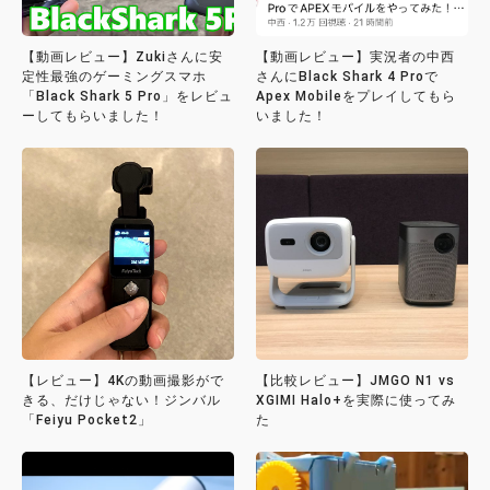
【動画レビュー】Zukiさんに安
【動画レビュー】実況者の中西
定性最強のゲーミングスマホ
さんにBlack Shark 4 Proで
「Black Shark 5 Pro」をレビュ
Apex Mobileをプレイしてもら
ーしてもらいました！
いました！
【レビュー】4Kの動画撮影がで
【比較レビュー】JMGO N1 vs
きる、だけじゃない！ジンバル
XGIMI Halo+を実際に使ってみ
「Feiyu Pocket2」
た