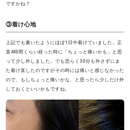
ですかね？
③着け心地
上記でも書いたようにほぼ1日中着けていました。正
直4時間くらい経った時に「ちょっと痛いかも」と思
って少し外しました。でも恐らく30分も外さずにま
た着け直したのですがその時には痛いと感じなかった
ので、もしちょっと痛いかな、と思ったら少しだけ外
しておくといいかもですね。