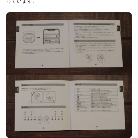
っています。