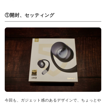
①開封、セッティング
今回も、ガジェット感のあるデザインで、ちょっとや