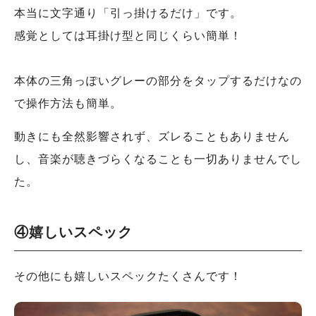
本当に文字通り「引っ掛けるだけ」です。
感覚としては耳掛け型と同じくらい簡単！
本体の三角っぽいグレーの部分をタップするだけなの
で操作方法も簡単。
動きにも全然影響されず、ズレることもありません
し、音楽が聴きづらくなることも一切ありませんでし
た。
④嬉しいスペック
その他にも嬉しいスペックたくさんです！