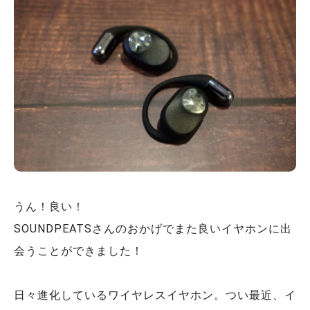
うん！良い！
SOUNDPEATSさんのおかげでまた良いイヤホンに出
会うことができました！
日々進化しているワイヤレスイヤホン。つい最近、イ