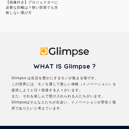
【画像付き】プロジェクターに
必要な距離は？狭い部屋でも失
敗しない選び方
Glimpse
WHAT IS Glimpse ?
Glimpse は生活を豊かにするモノが集まる場です。
この世界には、モノを通じて新しい体験（イノベーション）を
提供しようと日々前進する人々がいます。
また、それを楽しんで受け入れられる人たちがいます。
Glimpseはそんな人たちが出会い、イノベーションが芽吹く場
所でありたいと考えています。