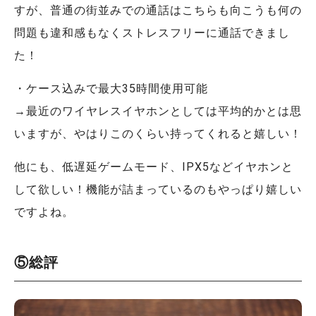
すが、普通の街並みでの通話はこちらも向こうも何の
問題も違和感もなくストレスフリーに通話できまし
た！
・ケース込みで最大35時間使用可能
→最近のワイヤレスイヤホンとしては平均的かとは思
いますが、やはりこのくらい持ってくれると嬉しい！
他にも、低遅延ゲームモード、IPX5などイヤホンと
して欲しい！機能が詰まっているのもやっぱり嬉しい
ですよね。
⑤総評